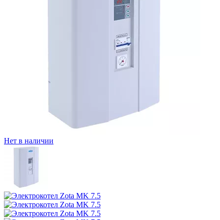
Нет в наличии