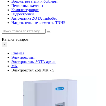
Водонагреватели и бойлеры
Пеллетные камины
Комплектующие
Гидрострелки
Автоматика ZOTA TurboSet
Нагревательные элементы ТЭНБ
Каталог
товаров
0
Главная
Электрокотлы
Электрокотлы ЗОТА архив
MK
Электрокотел Zota MK 7.5