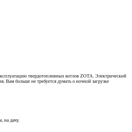
 эксплуатацию твердотопливных котлов ZOTA. Электрический
. Вам больше не требуется думать о ночной загрузке
 на дачу.