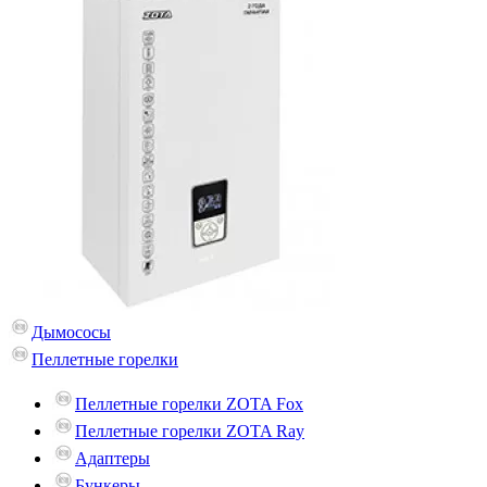
Дымососы
Пеллетные горелки
Пеллетные горелки ZOTA Fox
Пеллетные горелки ZOTA Ray
Адаптеры
Бункеры