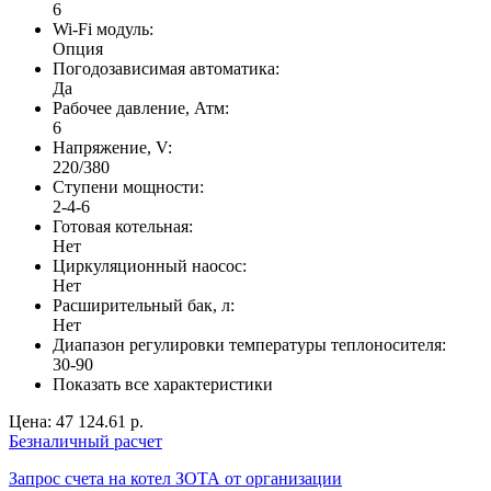
6
Wi-Fi модуль:
Опция
Погодозависимая автоматика:
Да
Рабочее давление, Атм:
6
Напряжение, V:
220/380
Ступени мощности:
2-4-6
Готовая котельная:
Нет
Циркуляционный наосос:
Нет
Расширительный бак, л:
Нет
Диапазон регулировки температуры теплоносителя:
30-90
Показать все характеристики
Цена:
47 124.61 р.
Безналичный расчет
Запрос счета на котел ЗОТА от организации