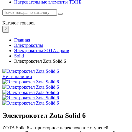
Нагревательные элементы ТЭНБ
Каталог
товаров
0
Главная
Электрокотлы
Электрокотлы ЗОТА архив
Solid
Электрокотел Zota Solid 6
Нет в наличии
Электрокотел Zota Solid 6
ZOTA Solid 6 - тиристорное переключение ступеней