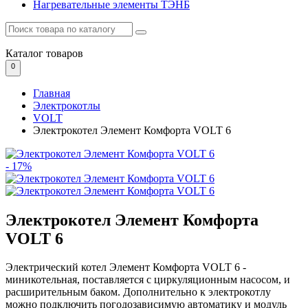
Нагревательные элементы ТЭНБ
Каталог
товаров
0
Главная
Электрокотлы
VOLT
Электрокотел Элемент Комфорта VOLT 6
- 17%
Электрокотел Элемент Комфорта
VOLT 6
Электрический котел Элемент Комфорта VOLT 6 -
миникотельная, поставляется с циркуляционным насосом, и
расширительным баком. Дополнительно к электрокотлу
можно подключить погодозависимую автоматику и модуль