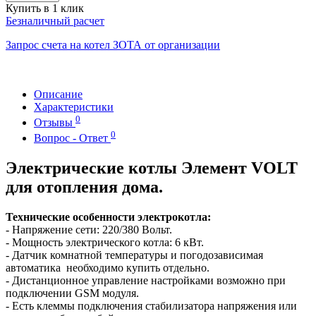
Купить в 1 клик
Безналичный расчет
Запрос счета на котел ЗОТА от организации
Описание
Характеристики
0
Отзывы
0
Вопрос - Ответ
Электрические котлы Элемент VOLT
для отопления дома.
Технические особенности электрокотла:
- Напряжение сети: 220/380 Вольт.
- Мощность электрического котла: 6 кВт.
- Датчик комнатной температуры и погодозависимая
автоматика необходимо купить отдельно.
- Дистанционное управление настройками возможно при
подключении GSM модуля.
- Есть клеммы подключения стабилизатора напряжения или