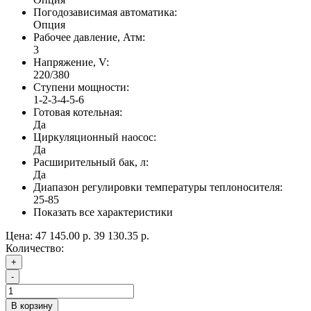
Погодозависимая автоматика:
Опция
Рабочее давление, Атм:
3
Напряжение, V:
220/380
Ступени мощности:
1-2-3-4-5-6
Готовая котельная:
Да
Циркуляционный наосос:
Да
Расширительный бак, л:
Да
Диапазон регулировки температуры теплоносителя:
25-85
Показать все характеристики
Цена:
47 145.00 р.
39 130.35 р.
Количество:
+
-
В корзину