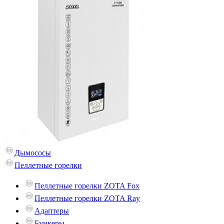
Дымососы
Пеллетные горелки
Пеллетные горелки ZOTA Fox
Пеллетные горелки ZOTA Ray
Адаптеры
Бункеры