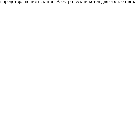
 предотвращения накипи. Электрический котел для отопления з