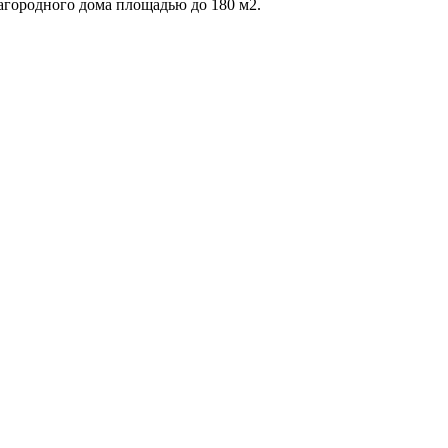
агородного дома площадью до 180 м2.