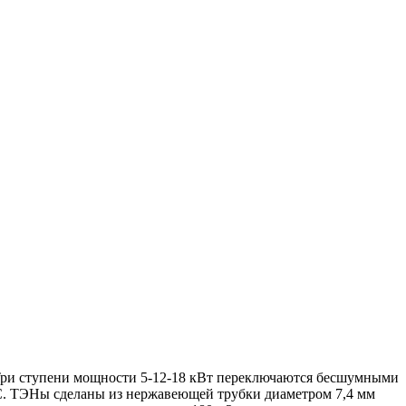
Три ступени мощности 5-12-18 кВт переключаются бесшумными
 °С. ТЭНы сделаны из нержавеющей трубки диаметром 7,4 мм