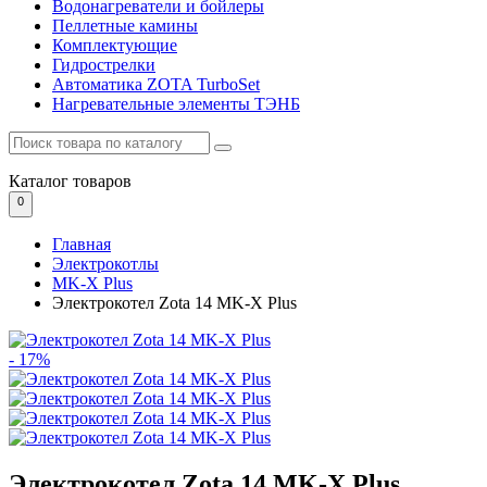
Водонагреватели и бойлеры
Пеллетные камины
Комплектующие
Гидрострелки
Автоматика ZOTA TurboSet
Нагревательные элементы ТЭНБ
Каталог
товаров
0
Главная
Электрокотлы
MK-X Plus
Электрокотел Zota 14 MK-X Plus
- 17%
Электрокотел Zota 14 MK-X Plus