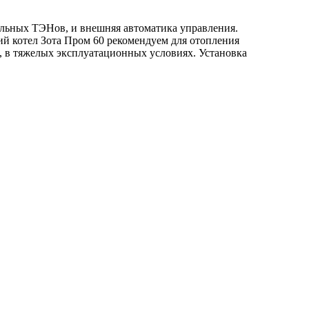
тельных ТЭНов, и внешняя автоматика управления.
ий котел Зота Пром 60 рекомендуем для отопления
, в тяжелых эксплуатационных условиях. Установка