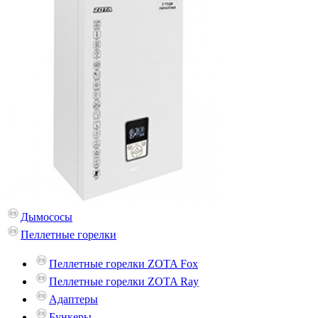
Дымососы
Пеллетные горелки
Пеллетные горелки ZOTA Fox
Пеллетные горелки ZOTA Ray
Адаптеры
Бункеры