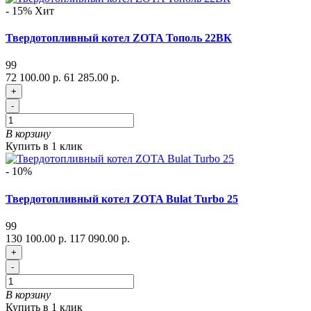
- 15%
Хит
Твердотопливный котел ZOTA Тополь 22ВК
99
72 100.00 р.
61 285.00 р.
+
-
В корзину
Купить в 1 клик
- 10%
Твердотопливный котел ZOTA Bulat Turbo 25
99
130 100.00 р.
117 090.00 р.
+
-
В корзину
Купить в 1 клик