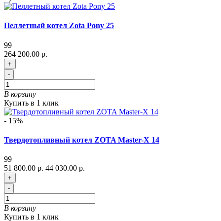
Пеллетный котел Zota Pony 25
99
264 200.00 р.
+
-
В корзину
Купить в 1 клик
- 15%
Твердотопливный котел ZOTA Master-X 14
99
51 800.00 р.
44 030.00 р.
+
-
В корзину
Купить в 1 клик