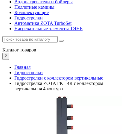
Водонагреватели и бойлеры
Пеллетные камины
Комплектующие
Гидрострелки
Автоматика ZOTA TurboSet
Нагревательные элементы ТЭНБ
Каталог
товаров
0
Главная
Гидрострелки
Гидрострелки с коллектором вертикальные
Гидрострелка ZOTA ГК - 4К с коллектором
вертикальная 4 контура