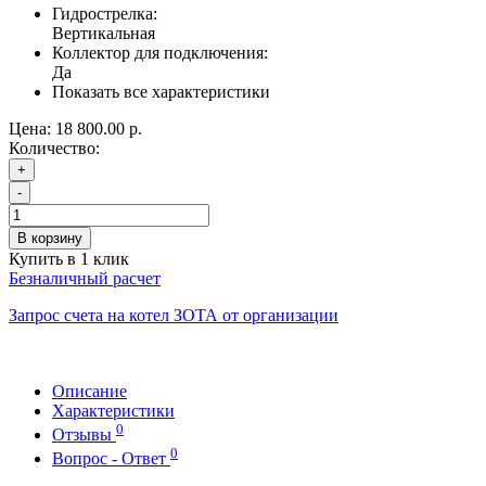
Гидрострелка:
Вертикальная
Коллектор для подключения:
Да
Показать все характеристики
Цена:
18 800.00 р.
Количество:
+
-
В корзину
Купить в 1 клик
Безналичный расчет
Запрос счета на котел ЗОТА от организации
Описание
Характеристики
0
Отзывы
0
Вопрос - Ответ