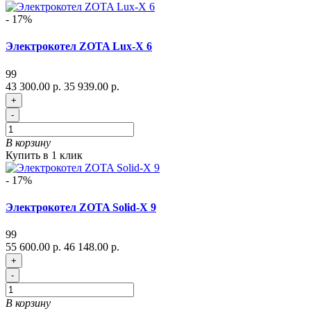
- 17%
Электрокотел ZOTA Lux-X 6
99
43 300.00 р.
35 939.00 р.
+
-
В корзину
Купить в 1 клик
- 17%
Электрокотел ZOTA Solid-X 9
99
55 600.00 р.
46 148.00 р.
+
-
В корзину