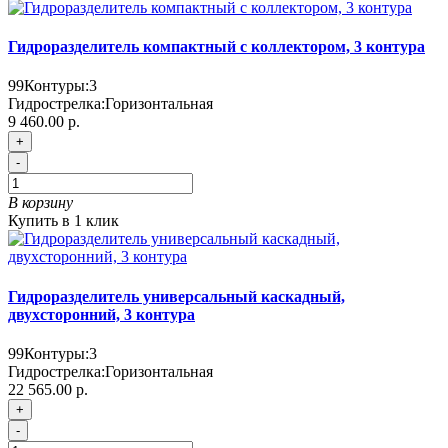
Гидроразделитель компактный с коллектором, 3 контура
99
Контуры:
3
Гидрострелка:
Горизонтальная
9 460.00 р.
+
-
В корзину
Купить в 1 клик
Гидроразделитель универсальный каскадный,
двухсторонний, 3 контура
99
Контуры:
3
Гидрострелка:
Горизонтальная
22 565.00 р.
+
-