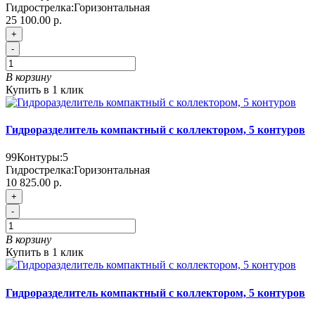
Гидрострелка:
Горизонтальная
25 100.00 р.
+
-
В корзину
Купить в 1 клик
Гидроразделитель компактный с коллектором, 5 контуров
99
Контуры:
5
Гидрострелка:
Горизонтальная
10 825.00 р.
+
-
В корзину
Купить в 1 клик
Гидроразделитель компактный с коллектором, 5 контуров