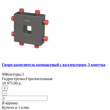
Гидро разделитель компактный с коллектором, 3 контура
99
Контуры:
3
Гидрострелка:
Горизонтальная
10 975.00 р.
+
-
В корзину
Купить в 1 клик