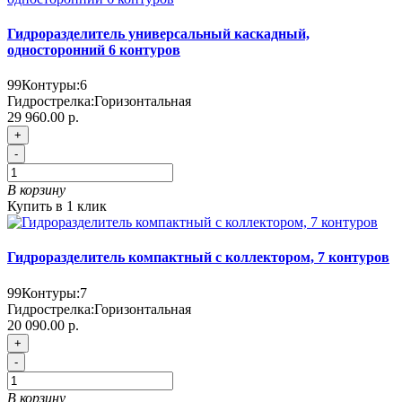
Гидроразделитель универсальный каскадный,
односторонний 6 контуров
99
Контуры:
6
Гидрострелка:
Горизонтальная
29 960.00 р.
+
-
В корзину
Купить в 1 клик
Гидроразделитель компактный с коллектором, 7 контуров
99
Контуры:
7
Гидрострелка:
Горизонтальная
20 090.00 р.
+
-
В корзину