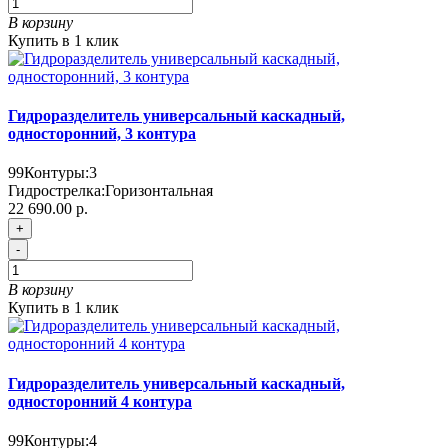
В корзину
Купить в 1 клик
Гидроразделитель универсальный каскадный,
односторонний, 3 контура
99
Контуры:
3
Гидрострелка:
Горизонтальная
22 690.00 р.
+
-
В корзину
Купить в 1 клик
Гидроразделитель универсальный каскадный,
односторонний 4 контура
99
Контуры:
4