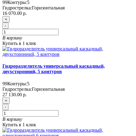
99
Контуры:
5
Гидрострелка:
Горизонтальная
16 070.00 р.
+
-
В корзину
Купить в 1 клик
Гидроразделитель универсальный каскадный,
двухсторонний, 5 контуров
99
Контуры:
5
Гидрострелка:
Горизонтальная
27 130.00 р.
+
-
В корзину
Купить в 1 клик