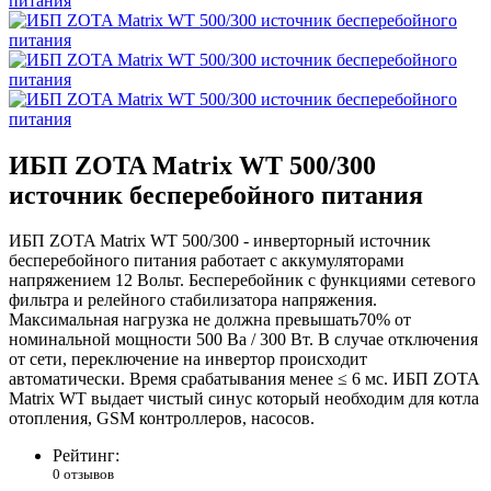
ИБП ZOTA Matrix WT 500/300
источник бесперебойного питания
ИБП ZOTA Matrix WT 500/300 - инверторный источник
бесперебойного питания работает с аккумуляторами
напряжением 12 Вольт. Бесперебойник с функциями сетевого
фильтра и релейного стабилизатора напряжения.
Максимальная нагрузка не должна превышать70% от
номинальной мощности 500 Ва / 300 Вт. В случае отключения
от сети, переключение на инвертор происходит
автоматически. Время срабатывания менее ≤ 6 мс. ИБП ZOTA
Matrix WT выдает чистый синус который необходим для котла
отопления, GSM контроллеров, насосов.
Рейтинг:
0 отзывов