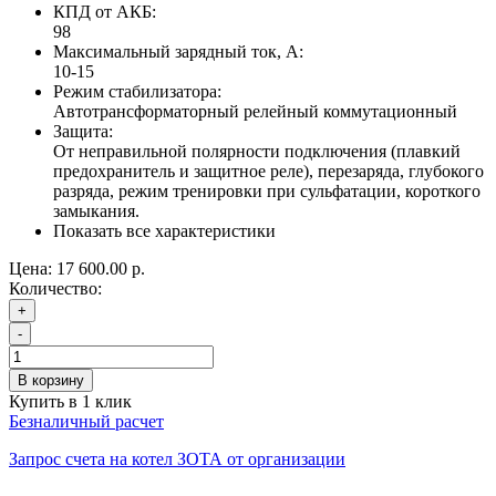
КПД от АКБ:
98
Максимальный зарядный ток, А:
10-15
Режим стабилизатора:
Автотрансформаторный релейный коммутационный
Защита:
От неправильной полярности подключения (плавкий
предохранитель и защитное реле), перезаряда, глубокого
разряда, режим тренировки при сульфатации, короткого
замыкания.
Показать все характеристики
Цена:
17 600.00 р.
Количество:
+
-
В корзину
Купить в 1 клик
Безналичный расчет
Запрос счета на котел ЗОТА от организации