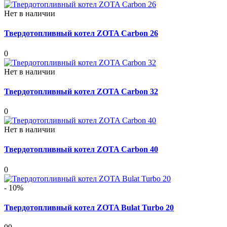
Нет в наличии
Твердотопливный котел ZOTA Сarbon 26
0
Нет в наличии
Твердотопливный котел ZOTA Сarbon 32
0
Нет в наличии
Твердотопливный котел ZOTA Сarbon 40
0
- 10%
Твердотопливный котел ZOTA Bulat Turbo 20