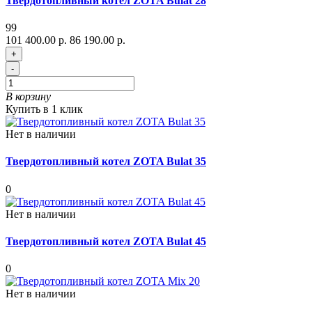
Твердотопливный котел ZOTA Bulat 28
99
101 400.00 р.
86 190.00 р.
+
-
В корзину
Купить в 1 клик
Нет в наличии
Твердотопливный котел ZOTA Bulat 35
0
Нет в наличии
Твердотопливный котел ZOTA Bulat 45
0
Нет в наличии