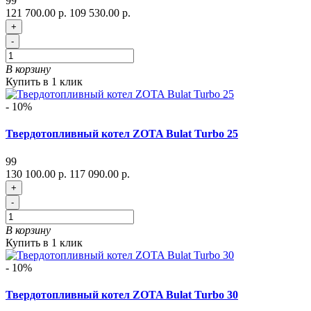
99
121 700.00 р.
109 530.00 р.
+
-
В корзину
Купить в 1 клик
- 10%
Твердотопливный котел ZOTA Bulat Turbo 25
99
130 100.00 р.
117 090.00 р.
+
-
В корзину
Купить в 1 клик
- 10%
Твердотопливный котел ZOTA Bulat Turbo 30