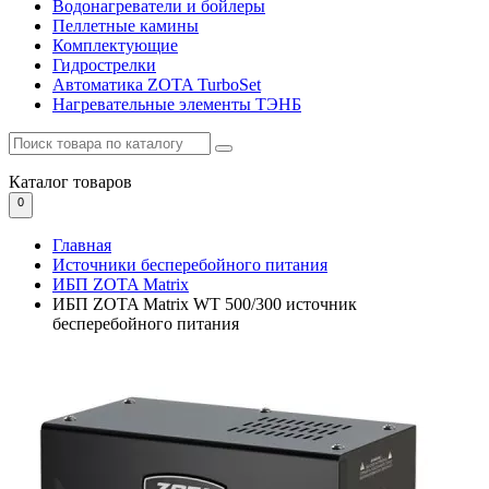
Водонагреватели и бойлеры
Пеллетные камины
Комплектующие
Гидрострелки
Автоматика ZOTA TurboSet
Нагревательные элементы ТЭНБ
Каталог
товаров
0
Главная
Источники бесперебойного питания
ИБП ZOTA Matrix
ИБП ZOTA Matrix WT 500/300 источник
бесперебойного питания