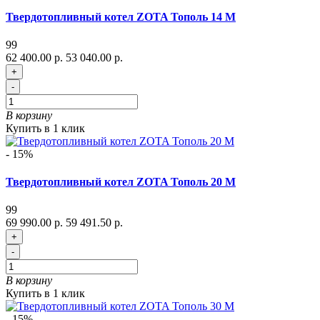
Твердотопливный котел ZOTA Тополь 14 М
99
62 400.00 р.
53 040.00 р.
+
-
В корзину
Купить в 1 клик
- 15%
Твердотопливный котел ZOTA Тополь 20 М
99
69 990.00 р.
59 491.50 р.
+
-
В корзину
Купить в 1 клик
- 15%