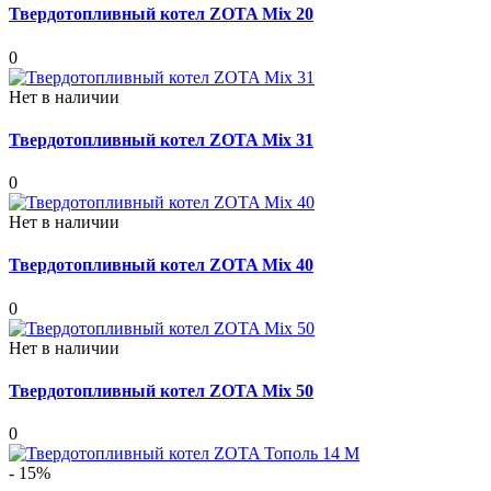
Твердотопливный котел ZOTA Mix 20
0
Нет в наличии
Твердотопливный котел ZOTA Mix 31
0
Нет в наличии
Твердотопливный котел ZOTA Mix 40
0
Нет в наличии
Твердотопливный котел ZOTA Mix 50
0
- 15%