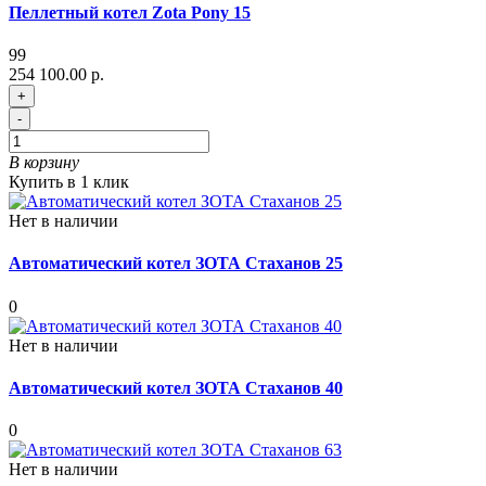
Пеллетный котел Zota Pony 15
99
254 100.00 р.
+
-
В корзину
Купить в 1 клик
Нет в наличии
Автоматический котел ЗОТА Стаханов 25
0
Нет в наличии
Автоматический котел ЗОТА Стаханов 40
0
Нет в наличии