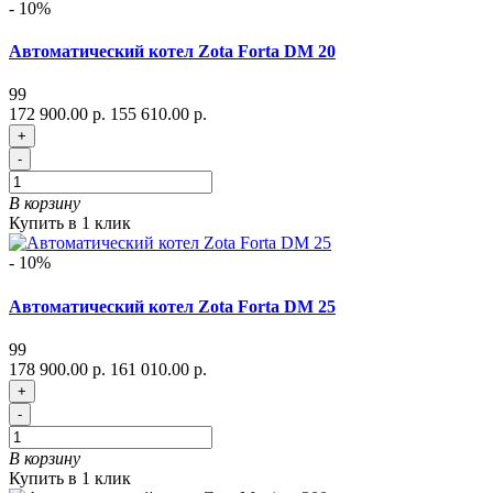
- 10%
Автоматический котел Zota Forta DM 20
99
172 900.00 р.
155 610.00 р.
+
-
В корзину
Купить в 1 клик
- 10%
Автоматический котел Zota Forta DM 25
99
178 900.00 р.
161 010.00 р.
+
-
В корзину
Купить в 1 клик