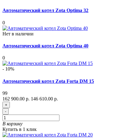
Автоматический котел Zota Optima 32
0
Нет в наличии
Автоматический котел Zota Optima 40
0
- 10%
Автоматический котел Zota Forta DM 15
99
162 900.00 р.
146 610.00 р.
+
-
В корзину
Купить в 1 клик