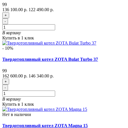
99
136 100.00 р.
122 490.00 р.
+
-
В корзину
Купить в 1 клик
- 10%
Твердотопливный котел ZOTA Bulat Turbo 37
99
162 600.00 р.
146 340.00 р.
+
-
В корзину
Купить в 1 клик
Нет в наличии
Твердотопливный котел ZOTA Magna 15