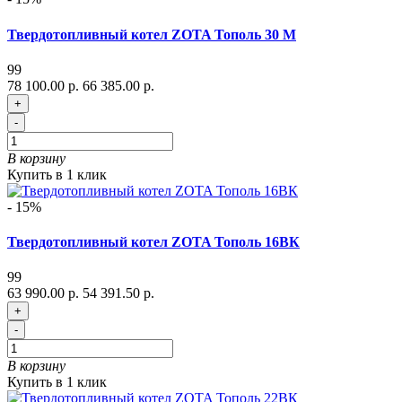
Твердотопливный котел ZOTA Тополь 30 М
99
78 100.00 р.
66 385.00 р.
+
-
В корзину
Купить в 1 клик
- 15%
Твердотопливный котел ZOTA Тополь 16ВК
99
63 990.00 р.
54 391.50 р.
+
-
В корзину
Купить в 1 клик