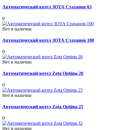
Автоматический котел ЗОТА Стаханов 63
0
Нет в наличии
Автоматический котел ЗОТА Стаханов 100
0
Нет в наличии
Автоматический котел Zota Optima 20
0
Нет в наличии
Автоматический котел Zota Optima 25
0
Нет в наличии