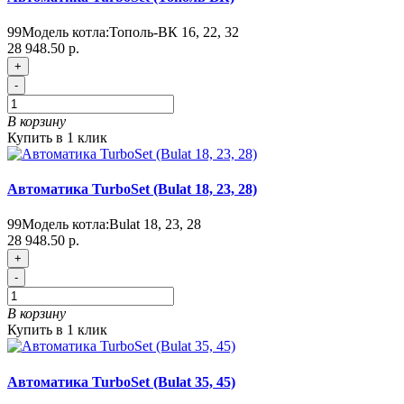
99
Модель котла:
Тополь-ВК 16, 22, 32
28 948.50 р.
+
-
В корзину
Купить в 1 клик
Автоматика TurboSet (Bulat 18, 23, 28)
99
Модель котла:
Bulat 18, 23, 28
28 948.50 р.
+
-
В корзину
Купить в 1 клик
Автоматика TurboSet (Bulat 35, 45)