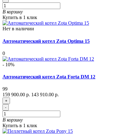
В корзину
Купить в 1 клик
Нет в наличии
Автоматический котел Zota Optima 15
0
- 10%
Автоматический котел Zota Forta DM 12
99
159 900.00 р.
143 910.00 р.
+
-
В корзину
Купить в 1 клик