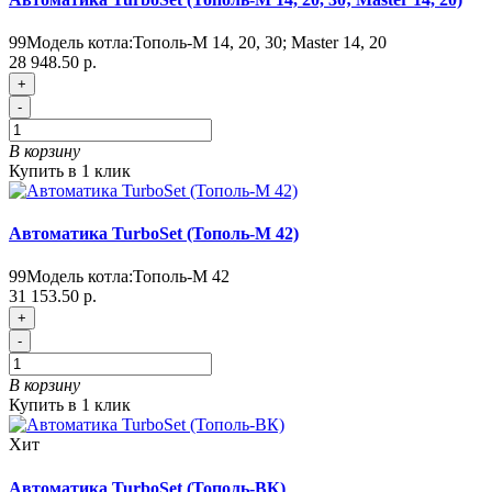
99
Модель котла:
Тополь-М 14, 20, 30; Master 14, 20
28 948.50 р.
+
-
В корзину
Купить в 1 клик
Автоматика TurboSet (Тополь-М 42)
99
Модель котла:
Тополь-М 42
31 153.50 р.
+
-
В корзину
Купить в 1 клик
Хит
Автоматика TurboSet (Тополь-ВК)