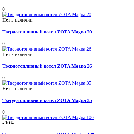
0
Нет в наличии
Твердотопливный котел ZOTA Magna 20
0
Нет в наличии
Твердотопливный котел ZOTA Magna 26
0
Нет в наличии
Твердотопливный котел ZOTA Magna 35
0
- 10%