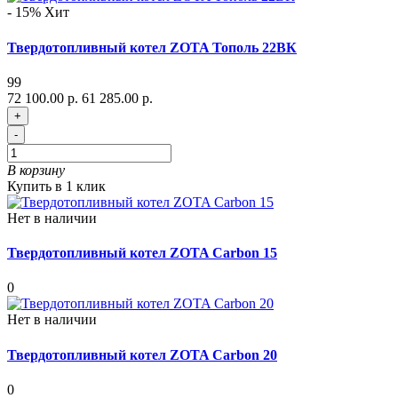
- 15%
Хит
Твердотопливный котел ZOTA Тополь 22ВК
99
72 100.00 р.
61 285.00 р.
+
-
В корзину
Купить в 1 клик
Нет в наличии
Твердотопливный котел ZOTA Сarbon 15
0
Нет в наличии
Твердотопливный котел ZOTA Сarbon 20
0