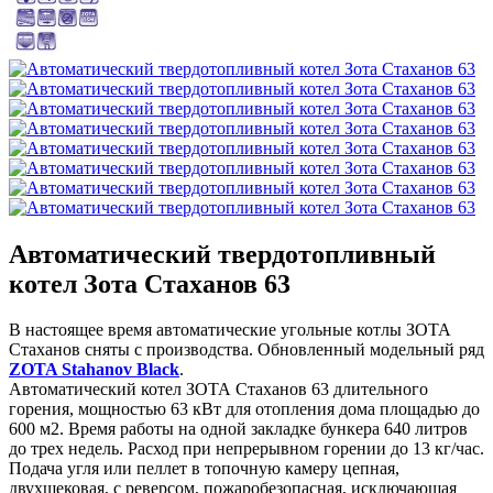
Автоматический твердотопливный
котел Зота Стаханов 63
В настоящее время автоматические угольные котлы ЗОТА
Стаханов сняты с производства. Обновленный модельный ряд
ZOTA Stahanov Black
.
Автоматический котел ЗОТА Стаханов 63 длительного
горения, мощностью 63 кВт для отопления дома площадью до
600 м2. Время работы на одной закладке бункера 640 литров
до трех недель. Расход при непрерывном горении до 13 кг/час.
Подача угля или пеллет в топочную камеру цепная,
двухшековая, с реверсом, пожаробезопасная, исключающая