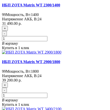
ИБП ZOTA Matrix WT 2300/1400
99
Мощность, Вт:
1400
Напряжение АКБ, В:
24
31 490.00 р.
+
-
В корзину
Купить в 1 клик
ИБП ZOTA Matrix WT 2900/1800
99
Мощность, Вт:
1800
Напряжение АКБ, В:
24
39 200.00 р.
+
-
В корзину
Купить в 1 клик