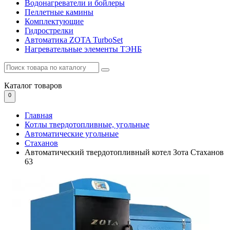
Водонагреватели и бойлеры
Пеллетные камины
Комплектующие
Гидрострелки
Автоматика ZOTA TurboSet
Нагревательные элементы ТЭНБ
Каталог
товаров
0
Главная
Котлы твердотопливные, угольные
Автоматические угольные
Стаханов
Автоматический твердотопливный котел Зота Стаханов
63