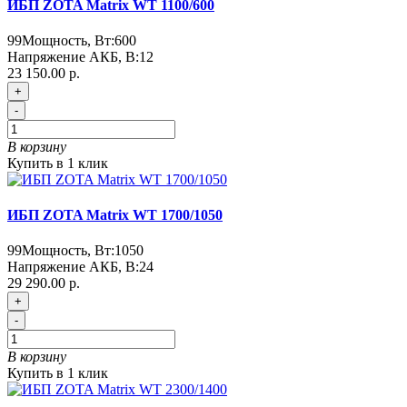
ИБП ZOTA Matrix WT 1100/600
99
Мощность, Вт:
600
Напряжение АКБ, В:
12
23 150.00 р.
+
-
В корзину
Купить в 1 клик
ИБП ZOTA Matrix WT 1700/1050
99
Мощность, Вт:
1050
Напряжение АКБ, В:
24
29 290.00 р.
+
-
В корзину
Купить в 1 клик