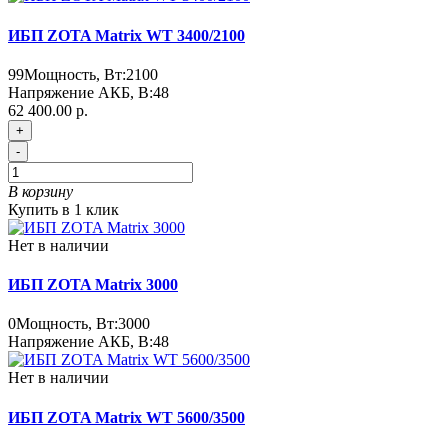
ИБП ZOTA Matrix WT 3400/2100
99
Мощность, Вт:
2100
Напряжение АКБ, В:
48
62 400.00 р.
+
-
В корзину
Купить в 1 клик
Нет в наличии
ИБП ZOTA Matrix 3000
0
Мощность, Вт:
3000
Напряжение АКБ, В:
48
Нет в наличии
ИБП ZOTA Matrix WT 5600/3500