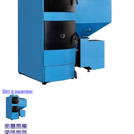
Нет в наличии