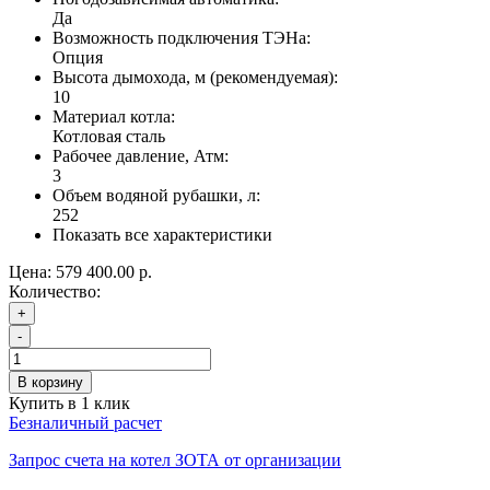
Да
Возможность подключения ТЭНа:
Опция
Высота дымохода, м (рекомендуемая):
10
Материал котла:
Котловая сталь
Рабочее давление, Атм:
3
Объем водяной рубашки, л:
252
Показать все характеристики
Цена:
579 400.00 р.
Количество:
+
-
В корзину
Купить в 1 клик
Безналичный расчет
Запрос счета на котел ЗОТА от организации