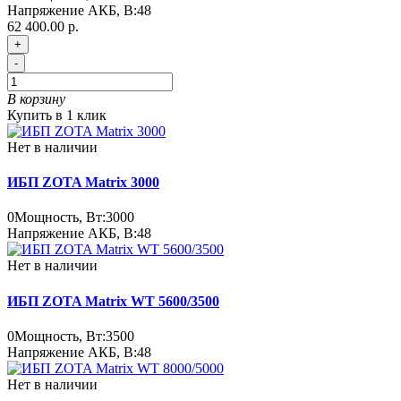
Напряжение АКБ, В:
48
62 400.00 р.
+
-
В корзину
Купить в 1 клик
Нет в наличии
ИБП ZOTA Matrix 3000
0
Мощность, Вт:
3000
Напряжение АКБ, В:
48
Нет в наличии
ИБП ZOTA Matrix WT 5600/3500
0
Мощность, Вт:
3500
Напряжение АКБ, В:
48
Нет в наличии