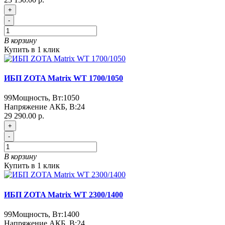
+
-
В корзину
Купить в 1 клик
ИБП ZOTA Matrix WT 1700/1050
99
Мощность, Вт:
1050
Напряжение АКБ, В:
24
29 290.00 р.
+
-
В корзину
Купить в 1 клик
ИБП ZOTA Matrix WT 2300/1400
99
Мощность, Вт:
1400
Напряжение АКБ, В:
24