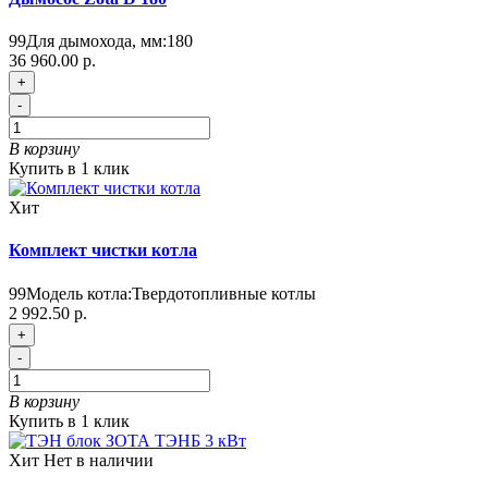
99
Для дымохода, мм:
180
36 960.00 р.
+
-
В корзину
Купить в 1 клик
Хит
Комплект чистки котла
99
Модель котла:
Твердотопливные котлы
2 992.50 р.
+
-
В корзину
Купить в 1 клик
Хит
Нет в наличии