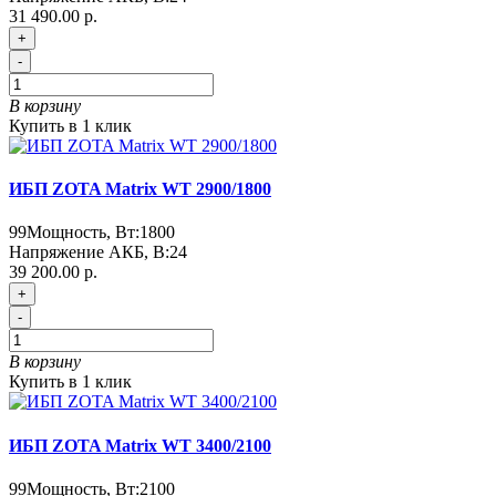
31 490.00 р.
+
-
В корзину
Купить в 1 клик
ИБП ZOTA Matrix WT 2900/1800
99
Мощность, Вт:
1800
Напряжение АКБ, В:
24
39 200.00 р.
+
-
В корзину
Купить в 1 клик
ИБП ZOTA Matrix WT 3400/2100
99
Мощность, Вт:
2100