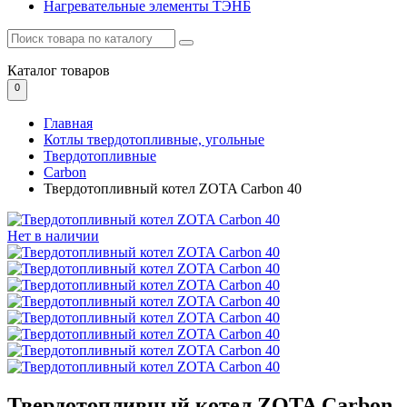
Нагревательные элементы ТЭНБ
Каталог
товаров
0
Главная
Котлы твердотопливные, угольные
Твердотопливные
Сarbon
Твердотопливный котел ZOTA Сarbon 40
Нет в наличии
Твердотопливный котел ZOTA Сarbon