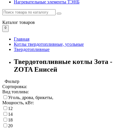
Нагревательные элементы ТЭНБ
Каталог
товаров
0
Главная
Котлы твердотопливные, угольные
Твердотопливные
Твердотопливные котлы Зота -
ZOTA Енисей
Фильтр
Сортировка:
Вид топлива:
Уголь, дрова, брикеты,
Мощность, кВт:
12
14
18
20