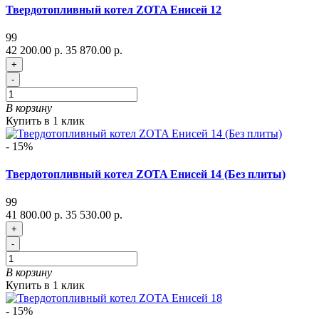
Твердотопливный котел ZOTA Енисей 12
99
42 200.00 р.
35 870.00 р.
+
-
В корзину
Купить в 1 клик
- 15%
Твердотопливный котел ZOTA Енисей 14 (Без плиты)
99
41 800.00 р.
35 530.00 р.
+
-
В корзину
Купить в 1 клик
- 15%