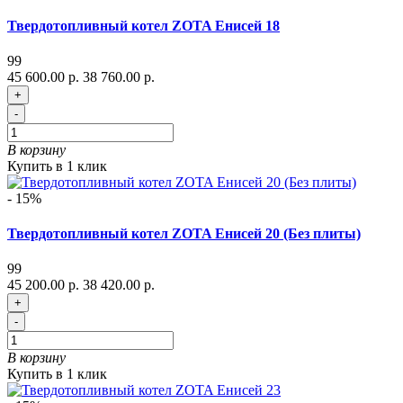
Твердотопливный котел ZOTA Енисей 18
99
45 600.00 р.
38 760.00 р.
+
-
В корзину
Купить в 1 клик
- 15%
Твердотопливный котел ZOTA Енисей 20 (Без плиты)
99
45 200.00 р.
38 420.00 р.
+
-
В корзину
Купить в 1 клик