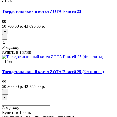
- 15%
Твердотопливный котел ZOTA Енисей 23
99
50 700.00 р.
43 095.00 р.
+
-
В корзину
Купить в 1 клик
- 15%
Твердотопливный котел ZOTA Енисей 25 (без плиты)
99
50 300.00 р.
42 755.00 р.
+
-
В корзину
Купить в 1 клик