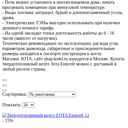
- Печь можно установить в неотапливаемом доме, начать
прогревать помещение при минусовой температуре.
- Виды топлива: антрацит, бурый и длиннопламенный уголь,
дрова.
- Электрические ТЭНы выгодно использовать при наличии
дешевого ночного тарифа.
- На одной закладке топки длительность работы до 6 - 16
часов (зависит от нагрузки).
Технические рекомендации по эксплуатации, расхода угля,
параметров дымохода, габаритные и присоединительные
размеры находятся в паспорте инструкции к котлу.
Магазин ЗОТА, сайт shop-kotel.ru находится в Москве. Купить
твердотопливный котёл Зота Енисей можно с доставкой в
любой регион страны.
Сортировка:
Показать:
- 15%