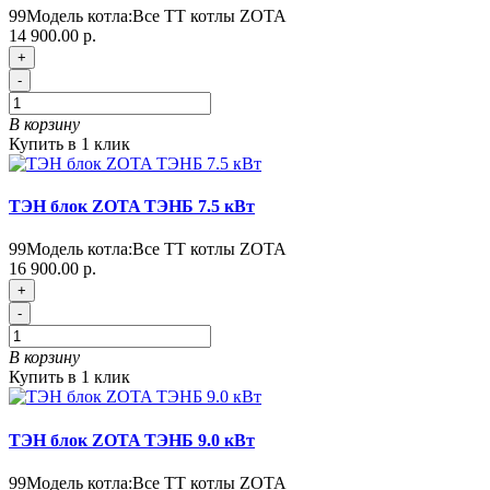
99
Модель котла:
Все ТТ котлы ZOTA
14 900.00 р.
+
-
В корзину
Купить в 1 клик
ТЭН блок ZOTA ТЭНБ 7.5 кВт
99
Модель котла:
Все ТТ котлы ZOTA
16 900.00 р.
+
-
В корзину
Купить в 1 клик
ТЭН блок ZOTA ТЭНБ 9.0 кВт
99
Модель котла:
Все ТТ котлы ZOTA