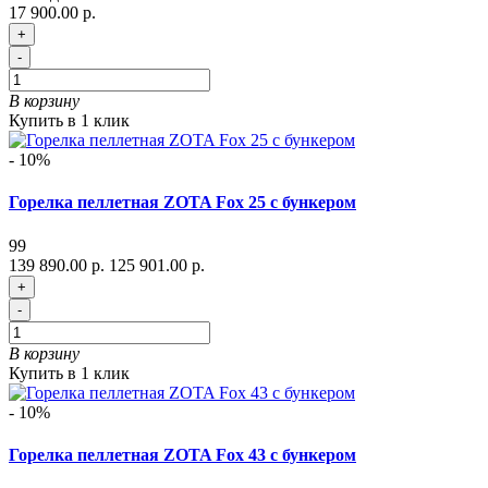
17 900.00 р.
+
-
В корзину
Купить в 1 клик
- 10%
Горелка пеллетная ZOTA Fox 25 с бункером
99
139 890.00 р.
125 901.00 р.
+
-
В корзину
Купить в 1 клик
- 10%
Горелка пеллетная ZOTA Fox 43 с бункером