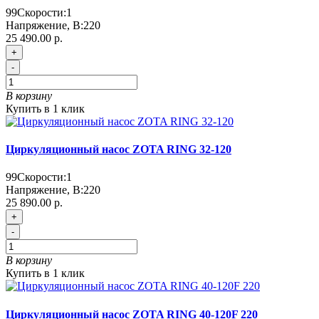
99
Скорости:
1
Напряжение, В:
220
25 490.00 р.
+
-
В корзину
Купить в 1 клик
Циркуляционный насос ZOTA RING 32-120
99
Скорости:
1
Напряжение, В:
220
25 890.00 р.
+
-
В корзину
Купить в 1 клик
Циркуляционный насос ZOTA RING 40-120F 220