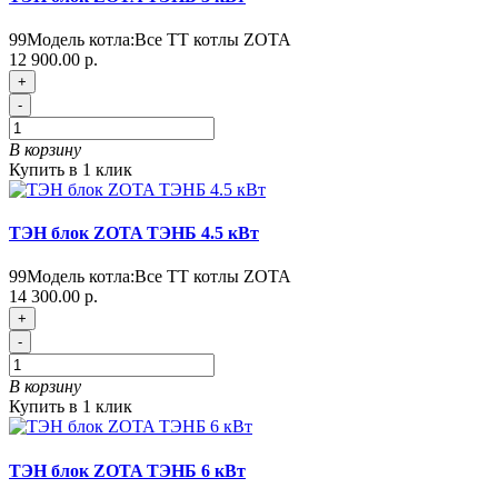
99
Модель котла:
Все ТТ котлы ZOTA
12 900.00 р.
+
-
В корзину
Купить в 1 клик
ТЭН блок ZOTA ТЭНБ 4.5 кВт
99
Модель котла:
Все ТТ котлы ZOTA
14 300.00 р.
+
-
В корзину
Купить в 1 клик
ТЭН блок ZOTA ТЭНБ 6 кВт