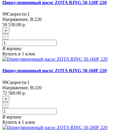
Циркуляционный насос ZOTA RING 50-120F 220
99
Скорости:
1
Напряжение, В:
220
50 530.00 р.
+
-
В корзину
Купить в 1 клик
Циркуляционный насос ZOTA RING 50-160F 220
99
Скорости:
1
Напряжение, В:
220
72 560.00 р.
+
-
В корзину
Купить в 1 клик