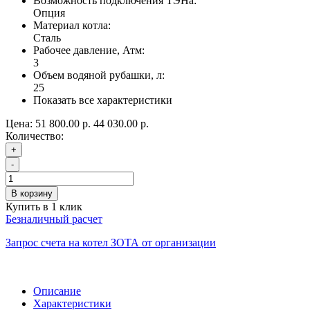
Возможность подключения ТЭНа:
Опция
Материал котла:
Сталь
Рабочее давление, Атм:
3
Объем водяной рубашки, л:
25
Показать все характеристики
Цена:
51 800.00 р.
44 030.00 р.
Количество:
+
-
В корзину
Купить в 1 клик
Безналичный расчет
Запрос счета на котел ЗОТА от организации
Описание
Характеристики