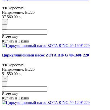
99
Скорости:
1
Напряжение, В:
220
37 560.00 р.
+
-
В корзину
Купить в 1 клик
Циркуляционный насос ZOTA RING 40-160F 220
99
Скорости:
1
Напряжение, В:
220
51 550.00 р.
+
-
В корзину
Купить в 1 клик