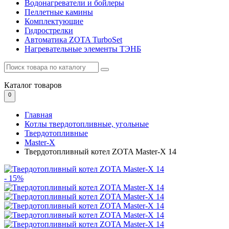
Водонагреватели и бойлеры
Пеллетные камины
Комплектующие
Гидрострелки
Автоматика ZOTA TurboSet
Нагревательные элементы ТЭНБ
Каталог
товаров
0
Главная
Котлы твердотопливные, угольные
Твердотопливные
Master-X
Твердотопливный котел ZOTA Master-X 14
- 15%