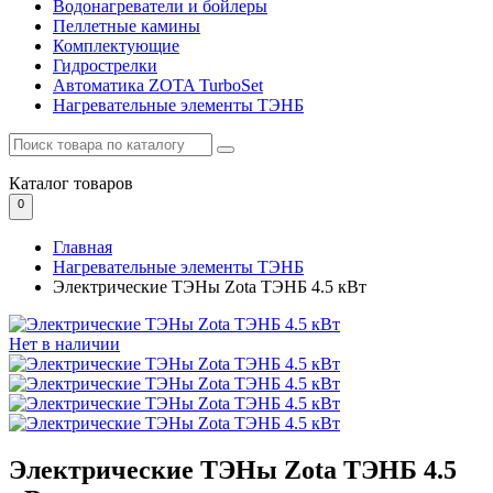
Водонагреватели и бойлеры
Пеллетные камины
Комплектующие
Гидрострелки
Автоматика ZOTA TurboSet
Нагревательные элементы ТЭНБ
Каталог
товаров
0
Главная
Нагревательные элементы ТЭНБ
Электрические ТЭНы Zota ТЭНБ 4.5 кВт
Нет в наличии
Электрические ТЭНы Zota ТЭНБ 4.5