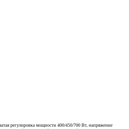
ая регулировка мощности 400/450/700 Вт, напряжение