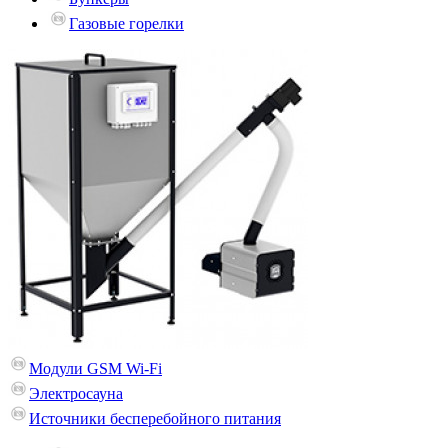
Газовые горелки
Модули GSM Wi-Fi
Электросауна
Источники бесперебойного питания