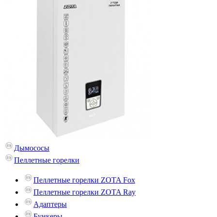
Дымососы
Пеллетные горелки
Пеллетные горелки ZOTA Fox
Пеллетные горелки ZOTA Ray
Адаптеры
Бункеры