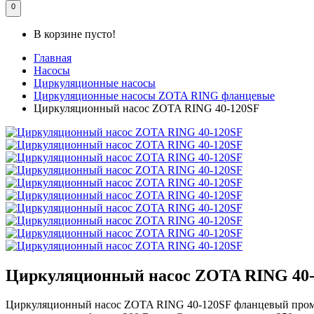
0
В корзине пусто!
Главная
Насосы
Циркуляционные насосы
Циркуляционные насосы ZOTA RING фланцевые
Циркуляционный насос ZOTA RING 40-120SF
Циркуляционный насос ZOTA RING 40
Циркуляционный насос ZOTA RING 40-120SF фланцевый промыш