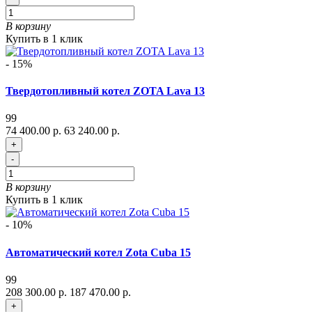
В корзину
Купить в 1 клик
- 15%
Твердотопливный котел ZOTA Lava 13
99
74 400.00 р.
63 240.00 р.
+
-
В корзину
Купить в 1 клик
- 10%
Автоматический котел Zota Cuba 15
99
208 300.00 р.
187 470.00 р.
+