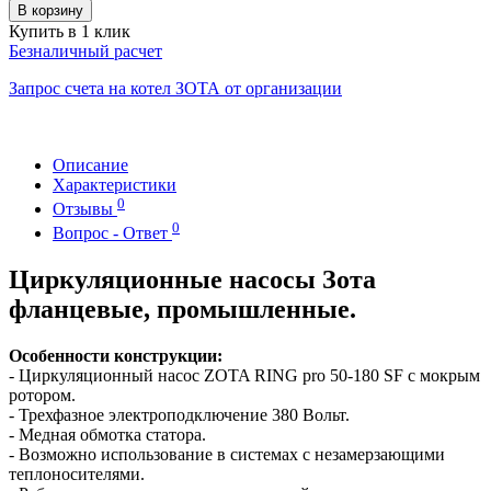
В корзину
Купить в 1 клик
Безналичный расчет
Запрос счета на котел ЗОТА от организации
Описание
Характеристики
0
Отзывы
0
Вопрос - Ответ
Циркуляционные насосы Зота
фланцевые, промышленные.
Особенности конструкции:
- Циркуляционный насос ZOTA RING pro 50-180 SF с мокрым
ротором.
- Трехфазное электроподключение 380 Вольт.
- Медная обмотка статора.
- Возможно использование в системах с незамерзающими
теплоносителями.