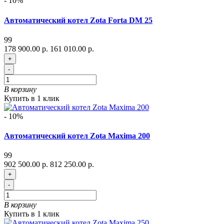
- 10%
Автоматический котел Zota Forta DM 25
99
178 900.00 р.
161 010.00 р.
+
-
В корзину
Купить в 1 клик
- 10%
Автоматический котел Zota Maxima 200
99
902 500.00 р.
812 250.00 р.
+
-
В корзину
Купить в 1 клик