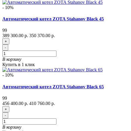
- 10%
Автоматический котел ZOTA Stahanov Black 45
99
389 300.00 р.
350 370.00 р.
+
-
В корзину
Купить в 1 клик
- 10%
Автоматический котел ZOTA Stahanov Black 65
99
456 400.00 р.
410 760.00 р.
+
-
В корзину