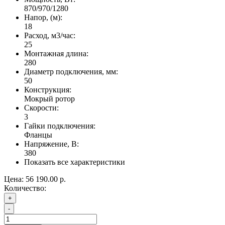
870/970/1280
Напор, (м):
18
Расход, м3/час:
25
Монтажная длина:
280
Диаметр подключения, мм:
50
Конструкция:
Мокрый ротор
Скорости:
3
Гайки подключения:
Фланцы
Напряжение, В:
380
Показать все характеристики
Цена:
56 190.00 р.
Количество:
+
-