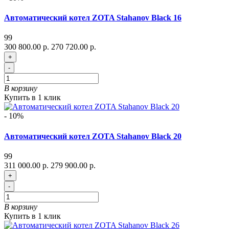
Автоматический котел ZOTA Stahanov Black 16
99
300 800.00 р.
270 720.00 р.
+
-
В корзину
Купить в 1 клик
- 10%
Автоматический котел ZOTA Stahanov Black 20
99
311 000.00 р.
279 900.00 р.
+
-
В корзину
Купить в 1 клик