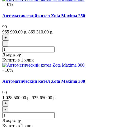
- 10%
Автоматический котел Zota Maxima 250
99
965 900.00 р.
869 310.00 р.
+
-
В корзину
Купить в 1 клик
- 10%
Автоматический котел Zota Maxima 300
99
1 028 500.00 р.
925 650.00 р.
+
-
В корзину
Купить в 1 клик