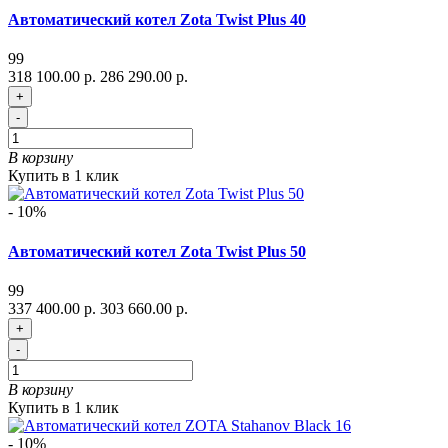
Автоматический котел Zota Twist Plus 40
99
318 100.00 р.
286 290.00 р.
+
-
В корзину
Купить в 1 клик
- 10%
Автоматический котел Zota Twist Plus 50
99
337 400.00 р.
303 660.00 р.
+
-
В корзину
Купить в 1 клик
- 10%