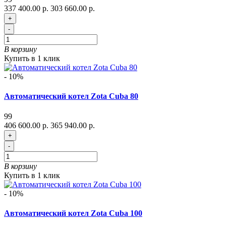
337 400.00 р.
303 660.00 р.
+
-
В корзину
Купить в 1 клик
- 10%
Автоматический котел Zota Cuba 80
99
406 600.00 р.
365 940.00 р.
+
-
В корзину
Купить в 1 клик
- 10%
Автоматический котел Zota Cuba 100