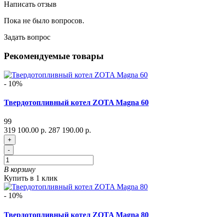
Написать отзыв
Пока не было вопросов.
Задать вопрос
Рекомендуемые товары
- 10%
Твердотопливный котел ZOTA Magna 60
99
319 100.00 р.
287 190.00 р.
+
-
В корзину
Купить в 1 клик
- 10%
Твердотопливный котел ZOTA Magna 80