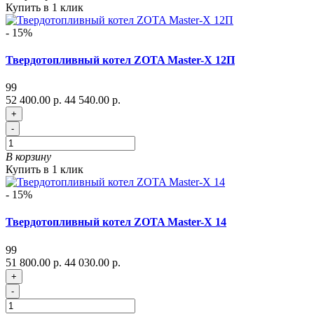
Купить в 1 клик
- 15%
Твердотопливный котел ZOTA Master-X 12П
99
52 400.00 р.
44 540.00 р.
+
-
В корзину
Купить в 1 клик
- 15%
Твердотопливный котел ZOTA Master-X 14
99
51 800.00 р.
44 030.00 р.
+
-