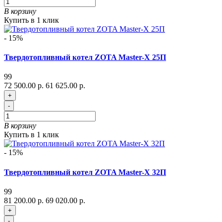
В корзину
Купить в 1 клик
- 15%
Твердотопливный котел ZOTA Master-X 25П
99
72 500.00 р.
61 625.00 р.
+
-
В корзину
Купить в 1 клик
- 15%
Твердотопливный котел ZOTA Master-X 32П
99
81 200.00 р.
69 020.00 р.
+
-