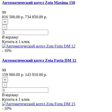
Автоматический котел Zota Maxima 150
99
816 500.00 р.
734 850.00 р.
+
-
В корзину
Купить в 1 клик
- 10%
Автоматический котел Zota Forta DM 12
99
159 900.00 р.
143 910.00 р.
+
-
В корзину
Купить в 1 клик
- 10%