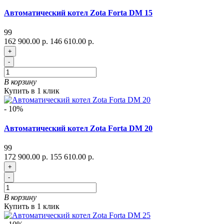
Автоматический котел Zota Forta DM 15
99
162 900.00 р.
146 610.00 р.
+
-
В корзину
Купить в 1 клик
- 10%
Автоматический котел Zota Forta DM 20
99
172 900.00 р.
155 610.00 р.
+
-
В корзину
Купить в 1 клик