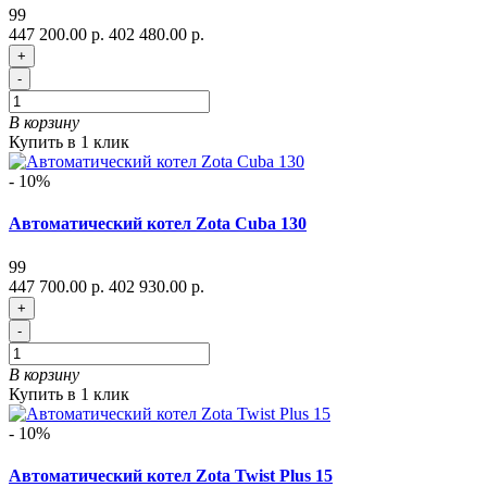
99
447 200.00 р.
402 480.00 р.
+
-
В корзину
Купить в 1 клик
- 10%
Автоматический котел Zota Cuba 130
99
447 700.00 р.
402 930.00 р.
+
-
В корзину
Купить в 1 клик
- 10%
Автоматический котел Zota Twist Plus 15