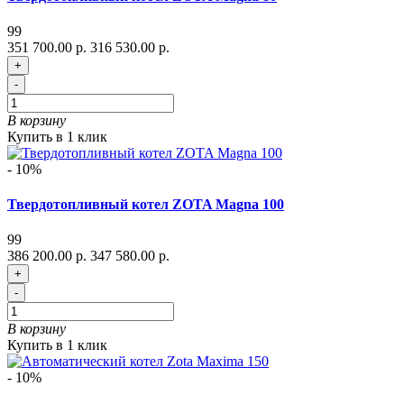
99
351 700.00 р.
316 530.00 р.
+
-
В корзину
Купить в 1 клик
- 10%
Твердотопливный котел ZOTA Magna 100
99
386 200.00 р.
347 580.00 р.
+
-
В корзину
Купить в 1 клик
- 10%