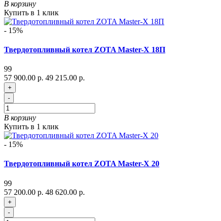
В корзину
Купить в 1 клик
- 15%
Твердотопливный котел ZOTA Master-X 18П
99
57 900.00 р.
49 215.00 р.
+
-
В корзину
Купить в 1 клик
- 15%
Твердотопливный котел ZOTA Master-X 20
99
57 200.00 р.
48 620.00 р.
+
-