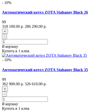
- 10%
Автоматический котел ZOTA Stahanov Black 26
99
318 100.00 р.
286 290.00 р.
+
-
В корзину
Купить в 1 клик
- 10%
Автоматический котел ZOTA Stahanov Black 35
99
362 900.00 р.
326 610.00 р.
+
-
В корзину
Купить в 1 клик