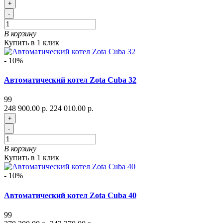
+
-
В корзину
Купить в 1 клик
- 10%
Автоматический котел Zota Cuba 32
99
248 900.00 р.
224 010.00 р.
+
-
В корзину
Купить в 1 клик
- 10%
Автоматический котел Zota Cuba 40
99