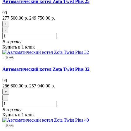
Автоматический котел Zota Twist Plus 25
99
277 500.00 р.
249 750.00 р.
+
-
В корзину
Купить в 1 клик
- 10%
Автоматический котел Zota Twist Plus 32
99
286 600.00 р.
257 940.00 р.
+
-
В корзину
Купить в 1 клик
- 10%