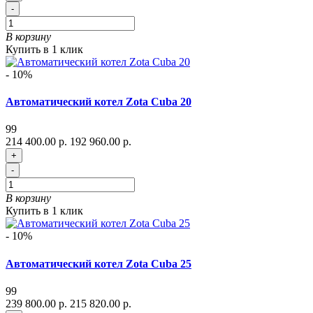
-
В корзину
Купить в 1 клик
- 10%
Автоматический котел Zota Cuba 20
99
214 400.00 р.
192 960.00 р.
+
-
В корзину
Купить в 1 клик
- 10%
Автоматический котел Zota Cuba 25
99
239 800.00 р.
215 820.00 р.