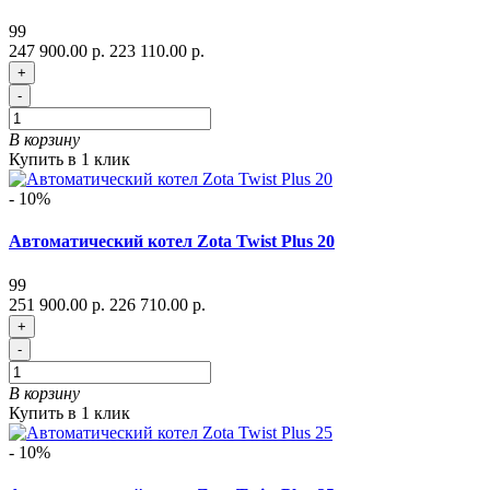
99
247 900.00 р.
223 110.00 р.
+
-
В корзину
Купить в 1 клик
- 10%
Автоматический котел Zota Twist Plus 20
99
251 900.00 р.
226 710.00 р.
+
-
В корзину
Купить в 1 клик
- 10%