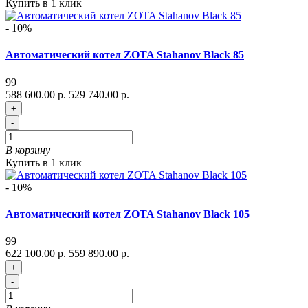
Купить в 1 клик
- 10%
Автоматический котел ZOTA Stahanov Black 85
99
588 600.00 р.
529 740.00 р.
+
-
В корзину
Купить в 1 клик
- 10%
Автоматический котел ZOTA Stahanov Black 105
99
622 100.00 р.
559 890.00 р.
+
-