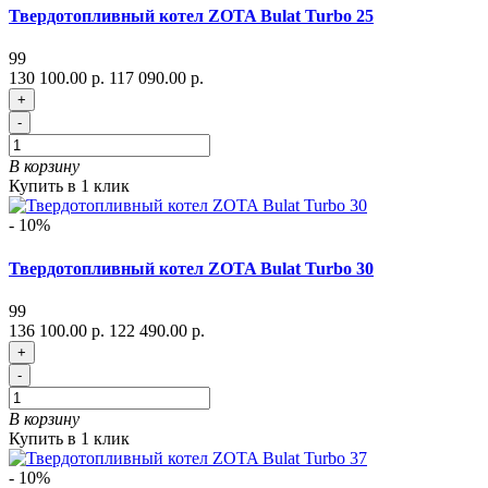
Твердотопливный котел ZOTA Bulat Turbo 25
99
130 100.00 р.
117 090.00 р.
+
-
В корзину
Купить в 1 клик
- 10%
Твердотопливный котел ZOTA Bulat Turbo 30
99
136 100.00 р.
122 490.00 р.
+
-
В корзину
Купить в 1 клик
- 10%