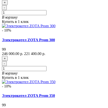
+
-
В корзину
Купить в 1 клик
- 10%
Электрокотел ZOTA Prom 300
99
246 000.00 р.
221 400.00 р.
+
-
В корзину
Купить в 1 клик
- 10%
Электрокотел ZOTA Prom 350
99