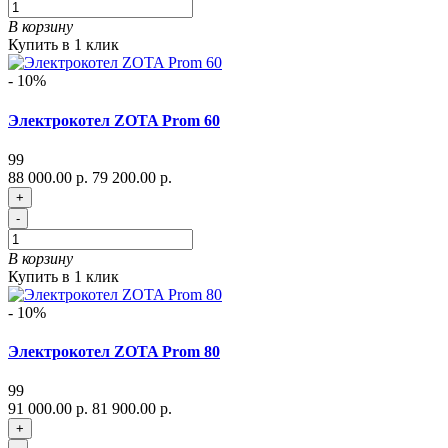
В корзину
Купить в 1 клик
- 10%
Электрокотел ZOTA Prom 60
99
88 000.00 р.
79 200.00 р.
+
-
В корзину
Купить в 1 клик
- 10%
Электрокотел ZOTA Prom 80
99
91 000.00 р.
81 900.00 р.
+