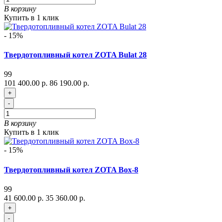
В корзину
Купить в 1 клик
- 15%
Твердотопливный котел ZOTA Bulat 28
99
101 400.00 р.
86 190.00 р.
+
-
В корзину
Купить в 1 клик
- 15%
Твердотопливный котел ZOTA Box-8
99
41 600.00 р.
35 360.00 р.
+
-