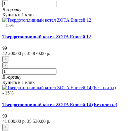
В корзину
Купить в 1 клик
- 15%
Твердотопливный котел ZOTA Енисей 12
99
42 200.00 р.
35 870.00 р.
+
-
В корзину
Купить в 1 клик
- 15%
Твердотопливный котел ZOTA Енисей 14 (Без плиты)
99
41 800.00 р.
35 530.00 р.
+