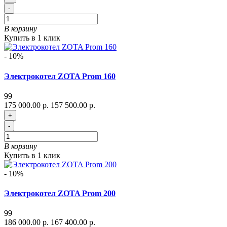
-
В корзину
Купить в 1 клик
- 10%
Электрокотел ZOTA Prom 160
99
175 000.00 р.
157 500.00 р.
+
-
В корзину
Купить в 1 клик
- 10%
Электрокотел ZOTA Prom 200
99
186 000.00 р.
167 400.00 р.