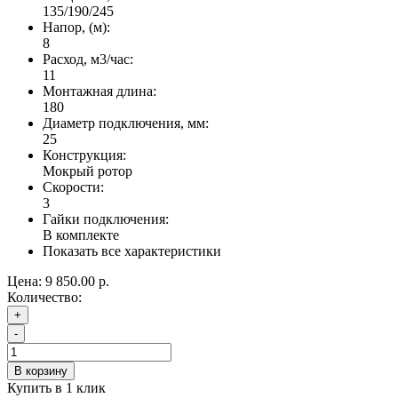
135/190/245
Напор, (м):
8
Расход, м3/час:
11
Монтажная длина:
180
Диаметр подключения, мм:
25
Конструкция:
Мокрый ротор
Скорости:
3
Гайки подключения:
В комплекте
Показать все характеристики
Цена:
9 850.00 р.
Количество:
+
-
В корзину
Купить в 1 клик