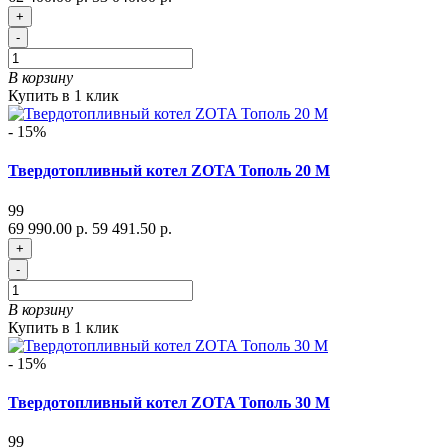
+
-
В корзину
Купить в 1 клик
- 15%
Твердотопливный котел ZOTA Тополь 20 М
99
69 990.00 р.
59 491.50 р.
+
-
В корзину
Купить в 1 клик
- 15%
Твердотопливный котел ZOTA Тополь 30 М
99