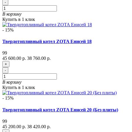
-
В корзину
Купить в 1 клик
- 15%
Твердотопливный котел ZOTA Енисей 18
99
45 600.00 р.
38 760.00 р.
+
-
В корзину
Купить в 1 клик
- 15%
Твердотопливный котел ZOTA Енисей 20 (Без плиты)
99
45 200.00 р.
38 420.00 р.