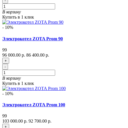
-
В корзину
Купить в 1 клик
- 10%
Электрокотел ZOTA Prom 90
99
96 000.00 р.
86 400.00 р.
+
-
В корзину
Купить в 1 клик
- 10%
Электрокотел ZOTA Prom 100
99
103 000.00 р.
92 700.00 р.
+