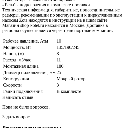
- Резьбы подключения в комплекте поставки.
Техническая информация, габаритные, присоединительные
размеры, рекомендации по эксплуатации к циркуляционным
насосам Zota находятся в инструкции на нашем сайте.
Магазин shop-kotel.ru находится в Москве. Доставка в
регионы осуществляется через транспортные компании.
Рабочее давление, Атм
10
Мощность, Вт
135/190/245
Напор, (м)
8
Расход, м3/час
11
Монтажная длина
180
Диаметр подключения, мм
25
Конструкция
Мокрый ротор
Скорости
3
Гайки подключения
В комплекте
Написать отзыв
Пока не было вопросов.
Задать вопрос
Рекомендуемые товары