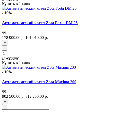
Купить в 1 клик
- 10%
Автоматический котел Zota Forta DM 25
99
178 900.00 р.
161 010.00 р.
+
-
В корзину
Купить в 1 клик
- 10%
Автоматический котел Zota Maxima 200
99
902 500.00 р.
812 250.00 р.
+
-