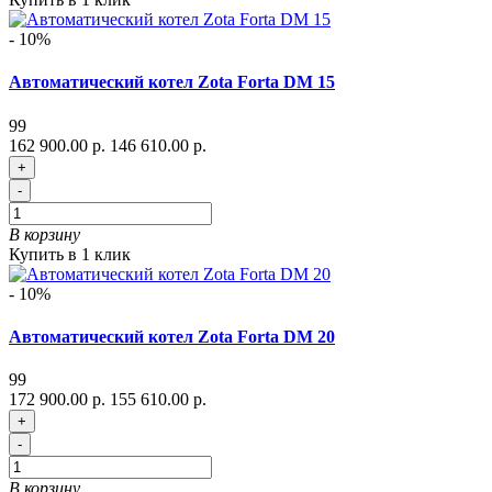
- 10%
Автоматический котел Zota Forta DM 15
99
162 900.00 р.
146 610.00 р.
+
-
В корзину
Купить в 1 клик
- 10%
Автоматический котел Zota Forta DM 20
99
172 900.00 р.
155 610.00 р.
+
-
В корзину