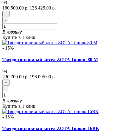
99
160 500.00 р.
136 425.00 р.
+
-
В корзину
Купить в 1 клик
- 15%
Твердотопливный котел ZOTA Тополь 80 М
99
230 700.00 р.
196 095.00 р.
+
-
В корзину
Купить в 1 клик
- 15%
Твердотопливный котел ZOTA Тополь 16ВК