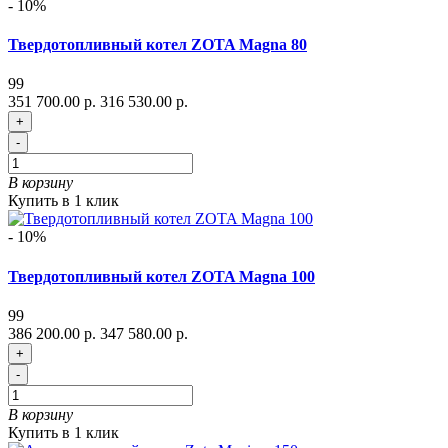
- 10%
Твердотопливный котел ZOTA Magna 80
99
351 700.00 р.
316 530.00 р.
+
-
В корзину
Купить в 1 клик
- 10%
Твердотопливный котел ZOTA Magna 100
99
386 200.00 р.
347 580.00 р.
+
-
В корзину
Купить в 1 клик