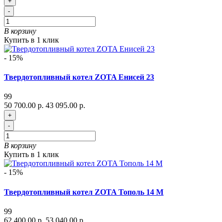
+
-
В корзину
Купить в 1 клик
- 15%
Твердотопливный котел ZOTA Енисей 23
99
50 700.00 р.
43 095.00 р.
+
-
В корзину
Купить в 1 клик
- 15%
Твердотопливный котел ZOTA Тополь 14 М
99
62 400.00 р.
53 040.00 р.