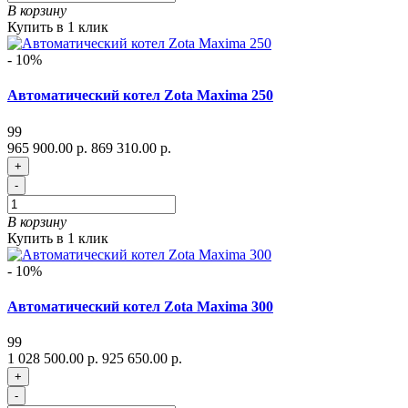
В корзину
Купить в 1 клик
- 10%
Автоматический котел Zota Maxima 250
99
965 900.00 р.
869 310.00 р.
+
-
В корзину
Купить в 1 клик
- 10%
Автоматический котел Zota Maxima 300
99
1 028 500.00 р.
925 650.00 р.
+
-