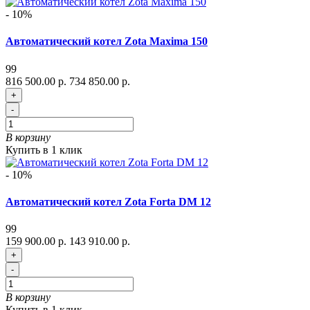
- 10%
Автоматический котел Zota Maxima 150
99
816 500.00 р.
734 850.00 р.
+
-
В корзину
Купить в 1 клик
- 10%
Автоматический котел Zota Forta DM 12
99
159 900.00 р.
143 910.00 р.
+
-
В корзину
Купить в 1 клик