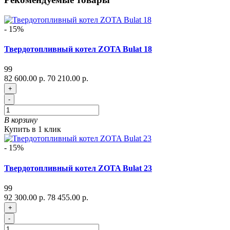
- 15%
Твердотопливный котел ZOTA Bulat 18
99
82 600.00 р.
70 210.00 р.
+
-
В корзину
Купить в 1 клик
- 15%
Твердотопливный котел ZOTA Bulat 23
99
92 300.00 р.
78 455.00 р.
+
-