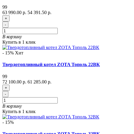
99
63 990.00 р.
54 391.50 р.
+
-
В корзину
Купить в 1 клик
- 15%
Хит
Твердотопливный котел ZOTA Тополь 22ВК
99
72 100.00 р.
61 285.00 р.
+
-
В корзину
Купить в 1 клик
- 15%
Твердотопливный котел ZOTA Тополь 32ВК