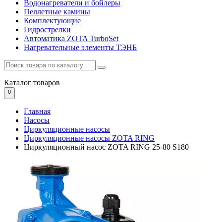
Водонагреватели и бойлеры
Пеллетные камины
Комплектующие
Гидрострелки
Автоматика ZOTA TurboSet
Нагревательные элементы ТЭНБ
Каталог
товаров
0
Главная
Насосы
Циркуляционные насосы
Циркуляционные насосы ZOTA RING
Циркуляционный насос ZOTA RING 25-80 S180