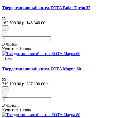
Твердотопливный котел ZOTA Bulat Turbo 37
99
162 600.00 р.
146 340.00 р.
+
-
В корзину
Купить в 1 клик
- 10%
Твердотопливный котел ZOTA Magna 60
99
319 100.00 р.
287 190.00 р.
+
-
В корзину
Купить в 1 клик