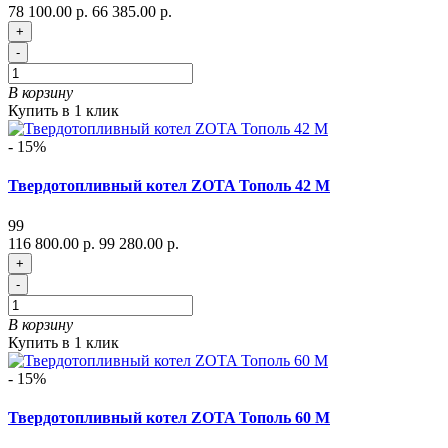
78 100.00 р.
66 385.00 р.
+
-
В корзину
Купить в 1 клик
- 15%
Твердотопливный котел ZOTA Тополь 42 М
99
116 800.00 р.
99 280.00 р.
+
-
В корзину
Купить в 1 клик
- 15%
Твердотопливный котел ZOTA Тополь 60 М