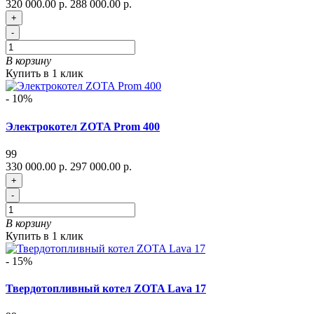
320 000.00 р.
288 000.00 р.
+
-
В корзину
Купить в 1 клик
- 10%
Электрокотел ZOTA Prom 400
99
330 000.00 р.
297 000.00 р.
+
-
В корзину
Купить в 1 клик
- 15%
Твердотопливный котел ZOTA Lava 17