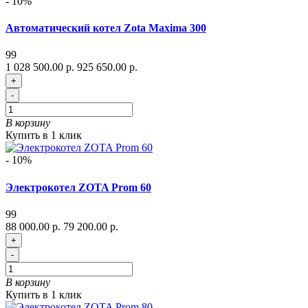
- 10%
Автоматический котел Zota Maxima 300
99
1 028 500.00 р.
925 650.00 р.
+
-
В корзину
Купить в 1 клик
- 10%
Электрокотел ZOTA Prom 60
99
88 000.00 р.
79 200.00 р.
+
-
В корзину
Купить в 1 клик