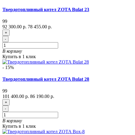
Твердотопливный котел ZOTA Bulat 23
99
92 300.00 р.
78 455.00 р.
+
-
В корзину
Купить в 1 клик
- 15%
Твердотопливный котел ZOTA Bulat 28
99
101 400.00 р.
86 190.00 р.
+
-
В корзину
Купить в 1 клик