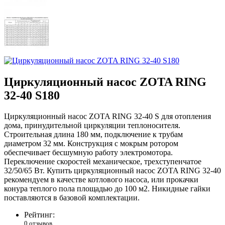
Циркуляционный насос ZOTA RING
32-40 S180
Циркуляционный насос ZOTA RING 32-40 S для отопления
дома, принудительной циркуляции теплоносителя.
Строительная длина 180 мм, подключение к трубам
диаметром 32 мм. Конструкция с мокрым ротором
обеспечивает бесшумную работу электромотора.
Переключение скоростей механическое, трехступенчатое
32/50/65 Вт. Купить циркуляционный насос ZOTA RING 32-40
рекомендуем в качестве котлового насоса, или прокачки
конура теплого пола площадью до 100 м2. Никидные гайки
поставляются в базовой комплектации.
Рейтинг:
0 отзывов