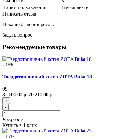
Скорости
3
Гайки подключения
В комплекте
Написать отзыв
Пока не было вопросов.
Задать вопрос
Рекомендуемые товары
- 15%
Твердотопливный котел ZOTA Bulat 18
99
82 600.00 р.
70 210.00 р.
+
-
В корзину
Купить в 1 клик
- 15%