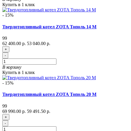
Купить в 1 клик
- 15%
Твердотопливный котел ZOTA Тополь 14 М
99
62 400.00 р.
53 040.00 р.
+
-
В корзину
Купить в 1 клик
- 15%
Твердотопливный котел ZOTA Тополь 20 М
99
69 990.00 р.
59 491.50 р.
+
-