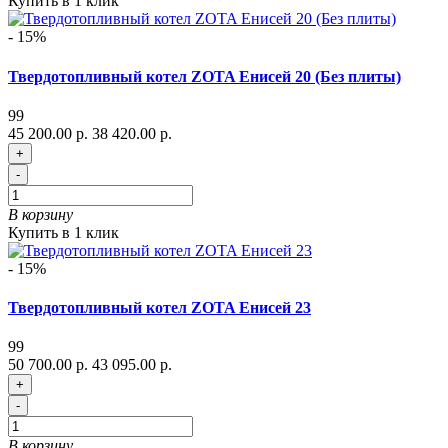
Купить в 1 клик
- 15%
Твердотопливный котел ZOTA Енисей 20 (Без плиты)
99
45 200.00 р.
38 420.00 р.
+
-
В корзину
Купить в 1 клик
- 15%
Твердотопливный котел ZOTA Енисей 23
99
50 700.00 р.
43 095.00 р.
+
-
В корзину