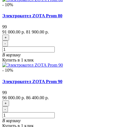
- 10%
Электрокотел ZOTA Prom 80
99
91 000.00 р.
81 900.00 р.
+
-
В корзину
Купить в 1 клик
- 10%
Электрокотел ZOTA Prom 90
99
96 000.00 р.
86 400.00 р.
+
-
В корзину
Купить в 1 клик