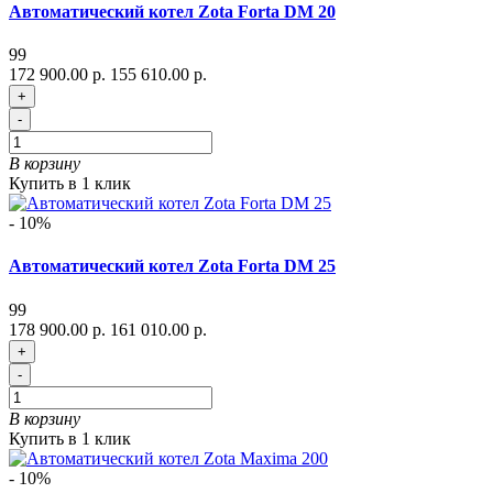
Автоматический котел Zota Forta DM 20
99
172 900.00 р.
155 610.00 р.
+
-
В корзину
Купить в 1 клик
- 10%
Автоматический котел Zota Forta DM 25
99
178 900.00 р.
161 010.00 р.
+
-
В корзину
Купить в 1 клик
- 10%