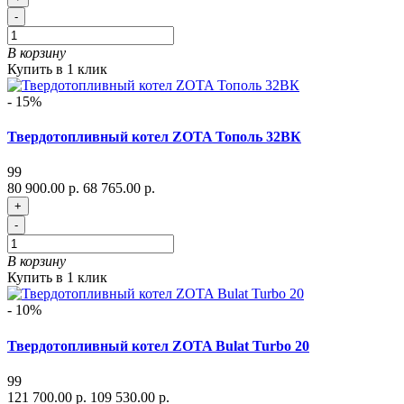
-
В корзину
Купить в 1 клик
- 15%
Твердотопливный котел ZOTA Тополь 32ВК
99
80 900.00 р.
68 765.00 р.
+
-
В корзину
Купить в 1 клик
- 10%
Твердотопливный котел ZOTA Bulat Turbo 20
99
121 700.00 р.
109 530.00 р.