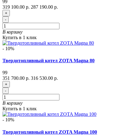
99
319 100.00 р.
287 190.00 р.
+
-
В корзину
Купить в 1 клик
- 10%
Твердотопливный котел ZOTA Magna 80
99
351 700.00 р.
316 530.00 р.
+
-
В корзину
Купить в 1 клик
- 10%
Твердотопливный котел ZOTA Magna 100