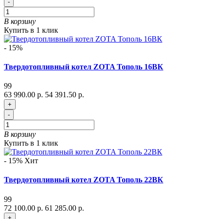
-
В корзину
Купить в 1 клик
- 15%
Твердотопливный котел ZOTA Тополь 16ВК
99
63 990.00 р.
54 391.50 р.
+
-
В корзину
Купить в 1 клик
- 15%
Хит
Твердотопливный котел ZOTA Тополь 22ВК
99
72 100.00 р.
61 285.00 р.
+