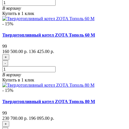
В корзину
Купить в 1 клик
- 15%
Твердотопливный котел ZOTA Тополь 60 М
99
160 500.00 р.
136 425.00 р.
+
-
В корзину
Купить в 1 клик
- 15%
Твердотопливный котел ZOTA Тополь 80 М
99
230 700.00 р.
196 095.00 р.
+