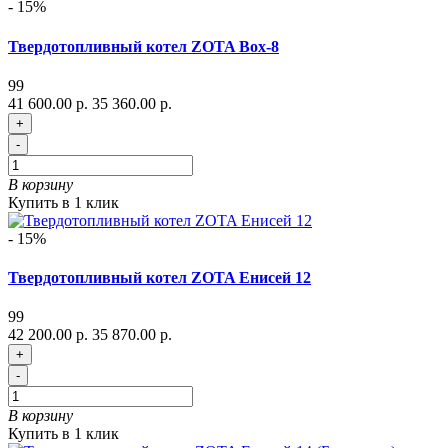
- 15%
Твердотопливный котел ZOTA Box-8
99
41 600.00 р.
35 360.00 р.
+
-
В корзину
Купить в 1 клик
- 15%
Твердотопливный котел ZOTA Енисей 12
99
42 200.00 р.
35 870.00 р.
+
-
В корзину
Купить в 1 клик