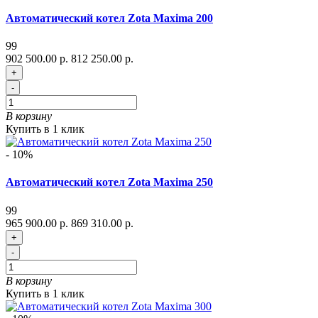
Автоматический котел Zota Maxima 200
99
902 500.00 р.
812 250.00 р.
+
-
В корзину
Купить в 1 клик
- 10%
Автоматический котел Zota Maxima 250
99
965 900.00 р.
869 310.00 р.
+
-
В корзину
Купить в 1 клик