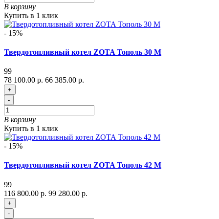
В корзину
Купить в 1 клик
- 15%
Твердотопливный котел ZOTA Тополь 30 М
99
78 100.00 р.
66 385.00 р.
+
-
В корзину
Купить в 1 клик
- 15%
Твердотопливный котел ZOTA Тополь 42 М
99
116 800.00 р.
99 280.00 р.
+
-