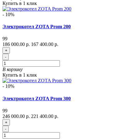
Купить в 1 клик
- 10%
Электрокотел ZOTA Prom 200
99
186 000.00 р.
167 400.00 р.
+
-
В корзину
Купить в 1 клик
- 10%
Электрокотел ZOTA Prom 300
99
246 000.00 р.
221 400.00 р.
+
-