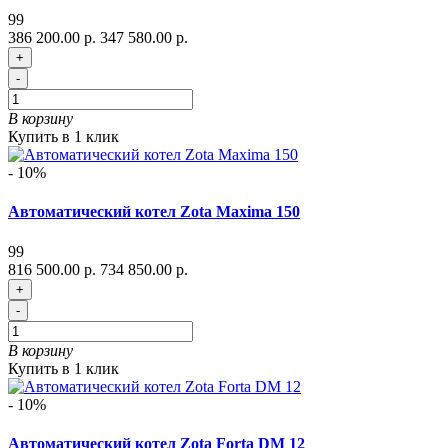
99
386 200.00 р.
347 580.00 р.
+
-
В корзину
Купить в 1 клик
- 10%
Автоматический котел Zota Maxima 150
99
816 500.00 р.
734 850.00 р.
+
-
В корзину
Купить в 1 клик
- 10%
Автоматический котел Zota Forta DM 12