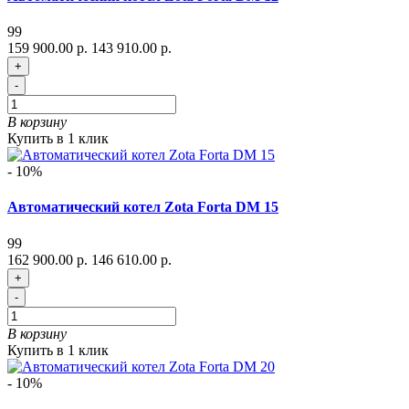
99
159 900.00 р.
143 910.00 р.
+
-
В корзину
Купить в 1 клик
- 10%
Автоматический котел Zota Forta DM 15
99
162 900.00 р.
146 610.00 р.
+
-
В корзину
Купить в 1 клик
- 10%