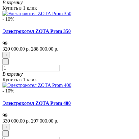
В корзину
Купить в 1 клик
- 10%
Электрокотел ZOTA Prom 350
99
320 000.00 р.
288 000.00 р.
+
-
В корзину
Купить в 1 клик
- 10%
Электрокотел ZOTA Prom 400
99
330 000.00 р.
297 000.00 р.
+
-