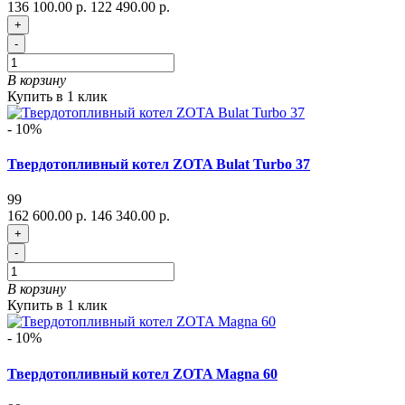
136 100.00 р.
122 490.00 р.
+
-
В корзину
Купить в 1 клик
- 10%
Твердотопливный котел ZOTA Bulat Turbo 37
99
162 600.00 р.
146 340.00 р.
+
-
В корзину
Купить в 1 клик
- 10%
Твердотопливный котел ZOTA Magna 60