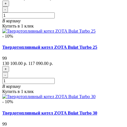
+
-
В корзину
Купить в 1 клик
- 10%
Твердотопливный котел ZOTA Bulat Turbo 25
99
130 100.00 р.
117 090.00 р.
+
-
В корзину
Купить в 1 клик
- 10%
Твердотопливный котел ZOTA Bulat Turbo 30
99