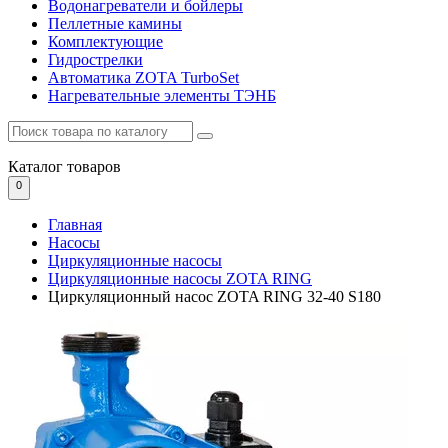
Водонагреватели и бойлеры
Пеллетные камины
Комплектующие
Гидрострелки
Автоматика ZOTA TurboSet
Нагревательные элементы ТЭНБ
Каталог
товаров
0
Главная
Насосы
Циркуляционные насосы
Циркуляционные насосы ZOTA RING
Циркуляционный насос ZOTA RING 32-40 S180