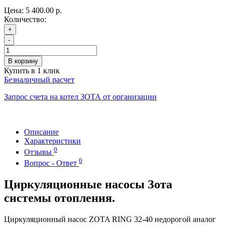
Цена:
5 400.00 р.
Количество:
+
-
В корзину
Купить в 1 клик
Безналичный расчет
Запрос счета на котел ЗОТА от организации
Описание
Характеристики
0
Отзывы
0
Вопрос - Ответ
Циркуляционные насосы Зота
системы отопления.
Циркуляционный насос ZOTA RING 32-40 недорогой аналог