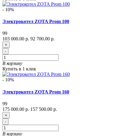
- 10%
Электрокотел ZOTA Prom 100
99
103 000.00 р.
92 700.00 р.
+
-
В корзину
Купить в 1 клик
- 10%
Электрокотел ZOTA Prom 160
99
175 000.00 р.
157 500.00 р.
+
-
В корзину