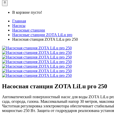
0
В корзине пусто!
Главная
Насосы
Насосные станции
Насосные станции ZOTA LiLu pro
Насосная станция ZOTA LiLu pro 250
Насосная станция ZOTA LiLu pro 250
Автоматический поверхностный насос для воды ZOTA LiLu pro 
сада, огорода, газона. Максимальный напор 30 метров, максимал
Частотная регулировка электромотора обеспечивает стабильны
мощностью 250 Вт. Защита от гидроударов реализована устано