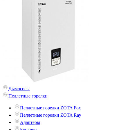
Дымососы
Пеллетные горелки
Пеллетные горелки ZOTA Fox
Пеллетные горелки ZOTA Ray
Адаптеры
Бункеры