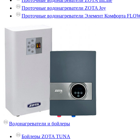
Проточные водонагреватели ZOTA InLine
Проточные водонагреватели ZOTA Joy
Проточные водонагреватели Элемент Комфорта FLO
Водонагреватели и бойлеры
Бойлеры ZOTA TUNA