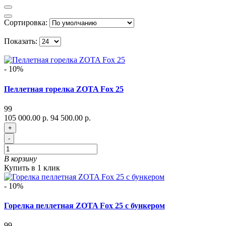
Сортировка:
Показать:
- 10%
Пеллетная горелка ZOTA Fox 25
99
105 000.00 р.
94 500.00 р.
+
-
В корзину
Купить в 1 клик
- 10%
Горелка пеллетная ZOTA Fox 25 с бункером
99