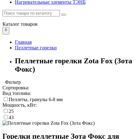
Нагревательные элементы ТЭНБ
Каталог
товаров
0
Главная
Пеллетные горелки
Пеллетные горелки Zota Fox (Зота
Фокс)
Фильтр
Сортировка:
Вид топлива:
Пеллеты, гранулы 6-8 мм
Мощность, кВт:
25
43
Горелки пеллетные Зота Фокс для