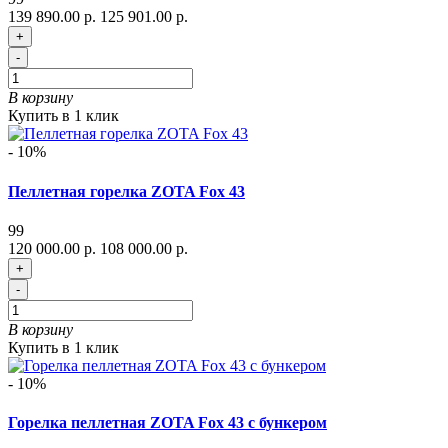
139 890.00 р.
125 901.00 р.
+
-
В корзину
Купить в 1 клик
- 10%
Пеллетная горелка ZOTA Fox 43
99
120 000.00 р.
108 000.00 р.
+
-
В корзину
Купить в 1 клик
- 10%
Горелка пеллетная ZOTA Fox 43 с бункером