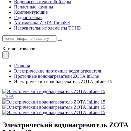
Водонагреватели и бойлеры
Пеллетные камины
Комплектующие
Гидрострелки
Автоматика ZOTA TurboSet
Нагревательные элементы ТЭНБ
Каталог
товаров
0
Главная
Электрические проточные водонагреватели
Проточные водонагреватели ZOTA InLine
Электрический водонагреватель ZOTA InLine 15
- 10%
Электрический водонагреватель ZOTA