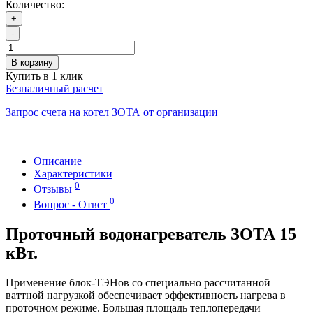
Количество:
+
-
В корзину
Купить в 1 клик
Безналичный расчет
Запрос счета на котел ЗОТА от организации
Описание
Характеристики
0
Отзывы
0
Вопрос - Ответ
Проточный водонагреватель ЗОТА 15
кВт.
Применение блок-ТЭНов со специально рассчитанной
ваттной нагрузкой обеспечивает эффективность нагрева в
проточном режиме. Большая площадь теплопередачи