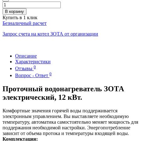
В корзину
Купить в 1 клик
Безналичный расчет
Запрос счета на котел ЗОТА от организации
Описание
Характеристики
0
Отзывы
0
Вопрос - Ответ
Проточный водонагреватель ЗОТА
электрический, 12 кВт.
Комфортные значения горячей воды поддерживается
электронным управлением. Вы выставляете необходимую
температуру, автоматика самостоятельно меняет мощность для
поддержания необходимой настройки. Энергопотребление
зависит от объема протока и температуры входящей воды.
Комплектация: