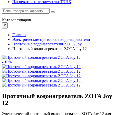
Нагревательные элементы ТЭНБ
Каталог
товаров
0
Главная
Электрические проточные водонагреватели
Проточные водонагреватели ZOTA Joy
Проточный водонагреватель ZOTA Joy 12
- 10%
Проточный водонагреватель ZOTA Joy
12
Электрический проточный водонагреватель ZOTA Joy 12 для