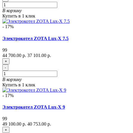
В корзину
Купить в 1 клик
- 17%
Электрокотел ZOTA Lux-X 7.5
99
44 700.00 р.
37 101.00 р.
+
-
В корзину
Купить в 1 клик
- 17%
Электрокотел ZOTA Lux-X 9
99
49 100.00 р.
40 753.00 р.
+