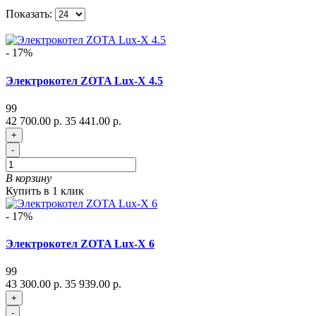
Показать:
- 17%
Электрокотел ZOTA Lux-X 4.5
99
42 700.00 р.
35 441.00 р.
+
-
В корзину
Купить в 1 клик
- 17%
Электрокотел ZOTA Lux-X 6
99
43 300.00 р.
35 939.00 р.
+
-