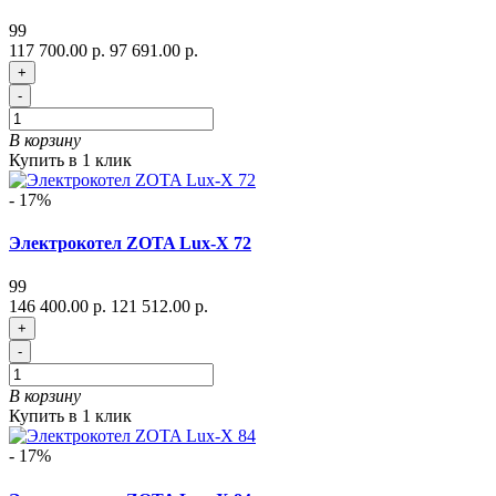
99
117 700.00 р.
97 691.00 р.
+
-
В корзину
Купить в 1 клик
- 17%
Электрокотел ZOTA Lux-X 72
99
146 400.00 р.
121 512.00 р.
+
-
В корзину
Купить в 1 клик
- 17%