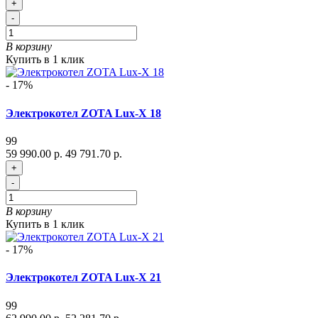
+
-
В корзину
Купить в 1 клик
- 17%
Электрокотел ZOTA Lux-X 18
99
59 990.00 р.
49 791.70 р.
+
-
В корзину
Купить в 1 клик
- 17%
Электрокотел ZOTA Lux-X 21
99