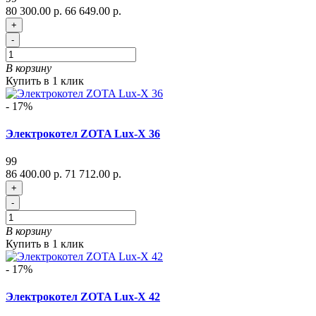
80 300.00 р.
66 649.00 р.
+
-
В корзину
Купить в 1 клик
- 17%
Электрокотел ZOTA Lux-X 36
99
86 400.00 р.
71 712.00 р.
+
-
В корзину
Купить в 1 клик
- 17%
Электрокотел ZOTA Lux-X 42