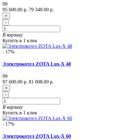
99
95 600.00 р.
79 348.00 р.
+
-
В корзину
Купить в 1 клик
- 17%
Электрокотел ZOTA Lux-X 48
99
97 600.00 р.
81 008.00 р.
+
-
В корзину
Купить в 1 клик
- 17%
Электрокотел ZOTA Lux-X 60