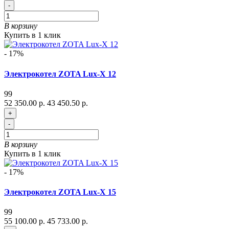
-
В корзину
Купить в 1 клик
- 17%
Электрокотел ZOTA Lux-X 12
99
52 350.00 р.
43 450.50 р.
+
-
В корзину
Купить в 1 клик
- 17%
Электрокотел ZOTA Lux-X 15
99
55 100.00 р.
45 733.00 р.