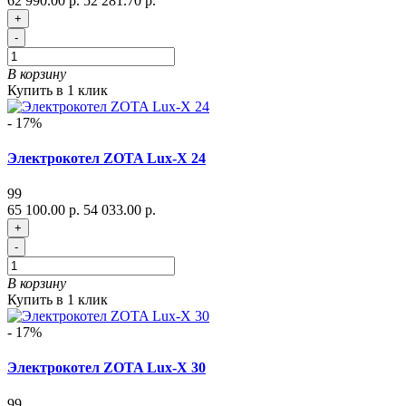
62 990.00 р.
52 281.70 р.
+
-
В корзину
Купить в 1 клик
- 17%
Электрокотел ZOTA Lux-X 24
99
65 100.00 р.
54 033.00 р.
+
-
В корзину
Купить в 1 клик
- 17%
Электрокотел ZOTA Lux-X 30
99