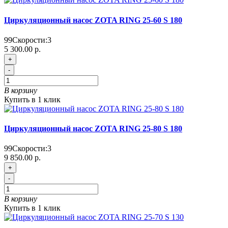
Циркуляционный насос ZOTA RING 25-60 S 180
99
Скорости:
3
5 300.00 р.
+
-
В корзину
Купить в 1 клик
Циркуляционный насос ZOTA RING 25-80 S 180
99
Скорости:
3
9 850.00 р.
+
-
В корзину
Купить в 1 клик