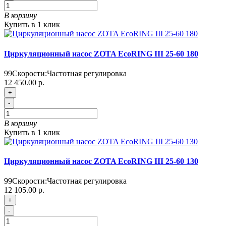
В корзину
Купить в 1 клик
Циркуляционный насос ZOTA EcoRING III 25-60 180
99
Скорости:
Частотная регулировка
12 450.00 р.
+
-
В корзину
Купить в 1 клик
Циркуляционный насос ZOTA EcoRING III 25-60 130
99
Скорости:
Частотная регулировка
12 105.00 р.
+
-