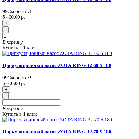
99
Скорости:
3
5 400.00 р.
+
-
В корзину
Купить в 1 клик
Циркуляционный насос ZOTA RING 32-60 S 180
99
Скорости:
3
5 650.00 р.
+
-
В корзину
Купить в 1 клик
Циркуляционный насос ZOTA RING 32-70 S 180