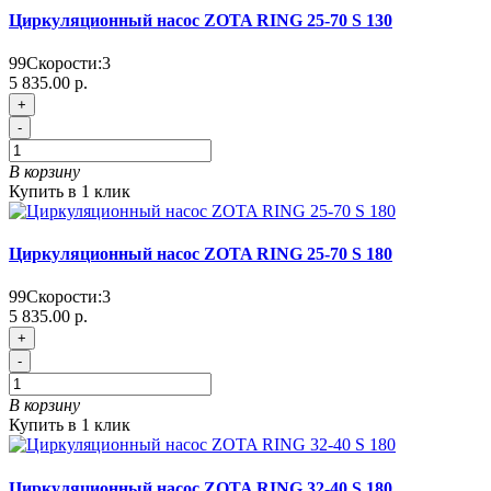
Циркуляционный насос ZOTA RING 25-70 S 130
99
Скорости:
3
5 835.00 р.
+
-
В корзину
Купить в 1 клик
Циркуляционный насос ZOTA RING 25-70 S 180
99
Скорости:
3
5 835.00 р.
+
-
В корзину
Купить в 1 клик
Циркуляционный насос ZOTA RING 32-40 S 180