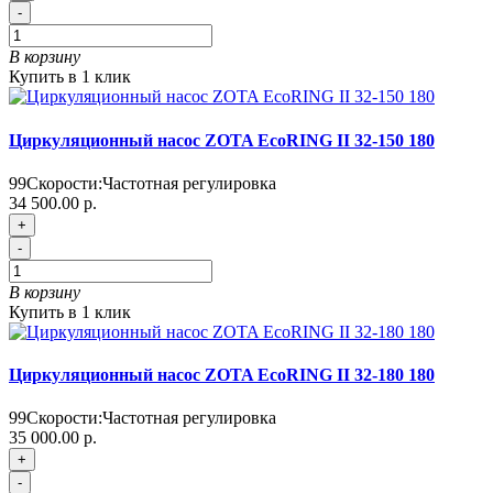
-
В корзину
Купить в 1 клик
Циркуляционный насос ZOTA EcoRING II 32-150 180
99
Скорости:
Частотная регулировка
34 500.00 р.
+
-
В корзину
Купить в 1 клик
Циркуляционный насос ZOTA EcoRING II 32-180 180
99
Скорости:
Частотная регулировка
35 000.00 р.
+
-