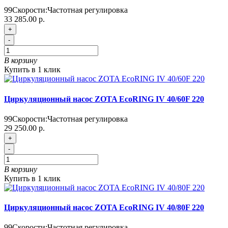
99
Скорости:
Частотная регулировка
33 285.00 р.
+
-
В корзину
Купить в 1 клик
Циркуляционный насос ZOTA EcoRING IV 40/60F 220
99
Скорости:
Частотная регулировка
29 250.00 р.
+
-
В корзину
Купить в 1 клик
Циркуляционный насос ZOTA EcoRING IV 40/80F 220
99
Скорости:
Частотная регулировка