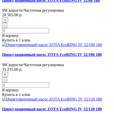
Циркуляционный насос ZOTA EcoRING IV 32/80 180
99
Скорости:
Частотная регулировка
28 505.00 р.
+
-
В корзину
Купить в 1 клик
Циркуляционный насос ZOTA EcoRING IV 32/100 180
99
Скорости:
Частотная регулировка
31 235.00 р.
+
-
В корзину
Купить в 1 клик
Циркуляционный насос ZOTA EcoRING IV 32/120 180