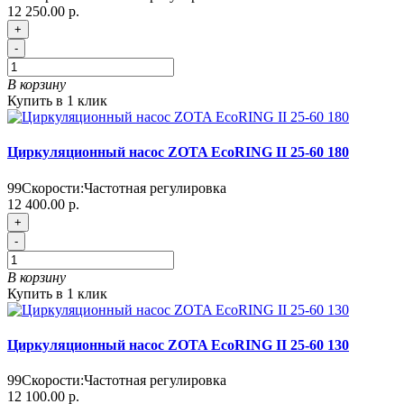
12 250.00 р.
+
-
В корзину
Купить в 1 клик
Циркуляционный насос ZOTA EcoRING II 25-60 180
99
Скорости:
Частотная регулировка
12 400.00 р.
+
-
В корзину
Купить в 1 клик
Циркуляционный насос ZOTA EcoRING II 25-60 130
99
Скорости:
Частотная регулировка
12 100.00 р.