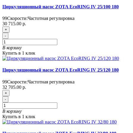
Циркуляционный насос ZOTA EcoRING IV 25/100 180
99
Скорости:
Частотная регулировка
30 715.00 р.
+
-
В корзину
Купить в 1 клик
Циркуляционный насос ZOTA EcoRING IV 25/120 180
99
Скорости:
Частотная регулировка
32 705.00 р.
+
-
В корзину
Купить в 1 клик