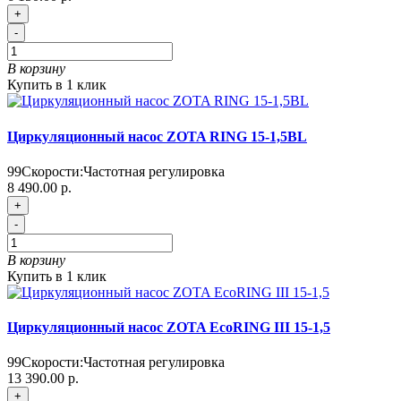
+
-
В корзину
Купить в 1 клик
Циркуляционный насос ZOTA RING 15-1,5BL
99
Скорости:
Частотная регулировка
8 490.00 р.
+
-
В корзину
Купить в 1 клик
Циркуляционный насос ZOTA EcoRING III 15-1,5
99
Скорости:
Частотная регулировка
13 390.00 р.
+