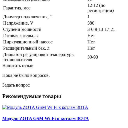
12-12 (по
Гарантия, мес
регистрации)
Диаметр подключения, "
1
Напряжение, V
380
Ступени мощности
3-6-9-13-17-21
Готовая котельная
Нет
Циркуляционный наосос
Нет
Расширительный бак, л
Нет
Диапазон регулировки температуры
30-90
теплоносителя
Написать отзыв
Пока не было вопросов.
Задать вопрос
Рекомендуемые товары
Модуль ZOTA GSM Wi-Fi к котлам ЗОТА