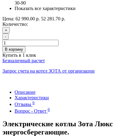
30-90
Показать все характеристики
Цена:
62 990.00 р.
52 281.70 р.
Количество:
+
-
В корзину
Купить в 1 клик
Безналичный расчет
Запрос счета на котел ЗОТА от организации
Описание
Характеристики
0
Отзывы
0
Вопрос - Ответ
Электрические котлы Зота Люкс
энергосберегающие.