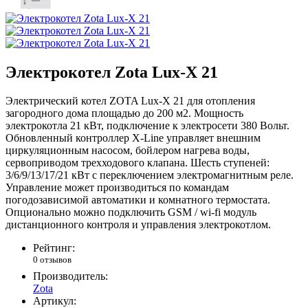
Электрокотел Zota Lux-X 21
Электрический котел ZOTA Lux-X 21 для отопления
загородного дома площадью до 200 м2. Мощность
электрокотла 21 кВт, подключение к электросети 380 Вольт.
Обновленный контроллер X-Line управляет внешним
циркуляционным насосом, бойлером нагрева воды,
сервоприводом трехходового клапана. Шесть ступеней:
3/6/9/13/17/21 кВт с переключением электромагнитным реле.
Управление может производиться по командам
погодозависимой автоматики и комнатного термостата.
Опционально можно подключить GSM / wi-fi модуль
дистанционного контроля и управления электрокотлом.
Рейтинг:
0 отзывов
Производитель:
Zota
Артикул: