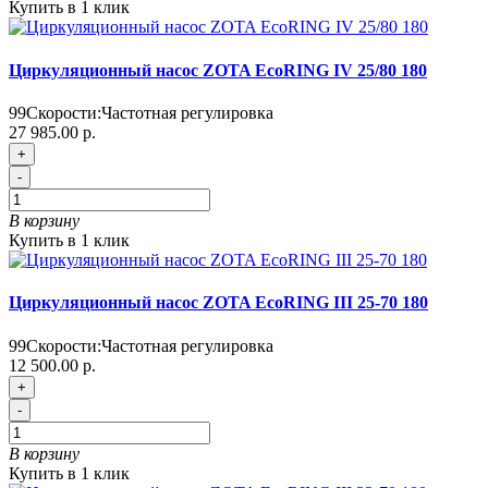
Купить в 1 клик
Циркуляционный насос ZOTA EcoRING IV 25/80 180
99
Скорости:
Частотная регулировка
27 985.00 р.
+
-
В корзину
Купить в 1 клик
Циркуляционный насос ZOTA EcoRING III 25-70 180
99
Скорости:
Частотная регулировка
12 500.00 р.
+
-
В корзину
Купить в 1 клик