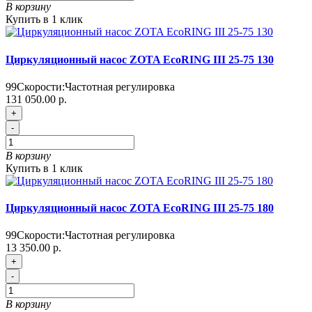
В корзину
Купить в 1 клик
Циркуляционный насос ZOTA EcoRING III 25-75 130
99
Скорости:
Частотная регулировка
131 050.00 р.
+
-
В корзину
Купить в 1 клик
Циркуляционный насос ZOTA EcoRING III 25-75 180
99
Скорости:
Частотная регулировка
13 350.00 р.
+
-
В корзину