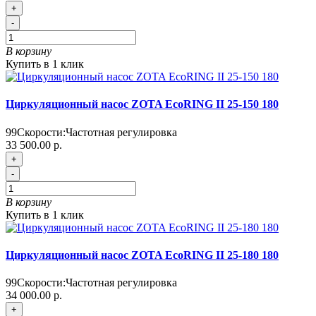
+
-
В корзину
Купить в 1 клик
Циркуляционный насос ZOTA EcoRING II 25-150 180
99
Скорости:
Частотная регулировка
33 500.00 р.
+
-
В корзину
Купить в 1 клик
Циркуляционный насос ZOTA EcoRING II 25-180 180
99
Скорости:
Частотная регулировка
34 000.00 р.
+