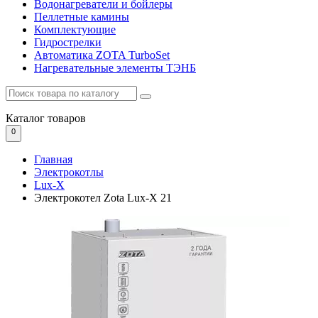
Водонагреватели и бойлеры
Пеллетные камины
Комплектующие
Гидрострелки
Автоматика ZOTA TurboSet
Нагревательные элементы ТЭНБ
Каталог
товаров
0
Главная
Электрокотлы
Lux-X
Электрокотел Zota Lux-X 21