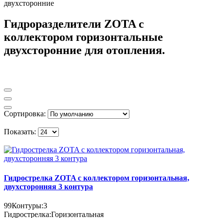
Гидроразделители ZOTA с
коллектором горизонтальные
двухсторонние для отопления.
Сортировка:
Показать:
Гидрострелка ZOTA с коллектором горизонтальная,
двухсторонняя 3 контура
99
Контуры:
3
Гидрострелка:
Горизонтальная