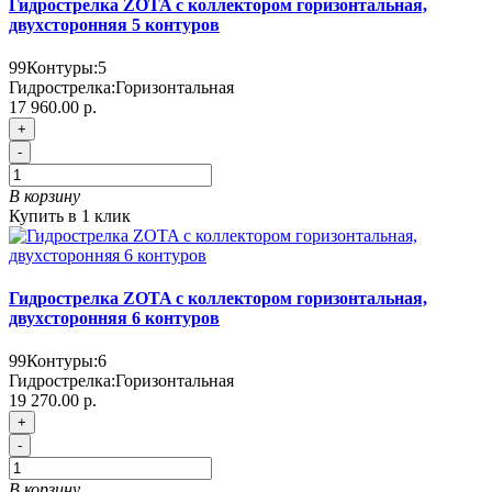
Гидрострелка ZOTA с коллектором горизонтальная,
двухсторонняя 5 контуров
99
Контуры:
5
Гидрострелка:
Горизонтальная
17 960.00 р.
+
-
В корзину
Купить в 1 клик
Гидрострелка ZOTA с коллектором горизонтальная,
двухсторонняя 6 контуров
99
Контуры:
6
Гидрострелка:
Горизонтальная
19 270.00 р.
+
-
В корзину