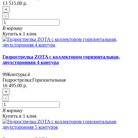
13 515.00 р.
+
-
В корзину
Купить в 1 клик
Гидрострелка ZOTA с коллектором горизонтальная,
двухсторонняя 4 контура
99
Контуры:
4
Гидрострелка:
Горизонтальная
16 495.00 р.
+
-
В корзину
Купить в 1 клик