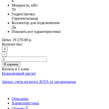
6
Мощность, кВт:
70
Гидрострелка:
Горизонтальная
Коллектор для подключения:
Да
Показать все характеристики
Цена:
19 270.00 р.
Количество:
+
-
В корзину
Купить в 1 клик
Безналичный расчет
Запрос счета на котел ЗОТА от организации
Описание
Характеристики
0
Отзывы