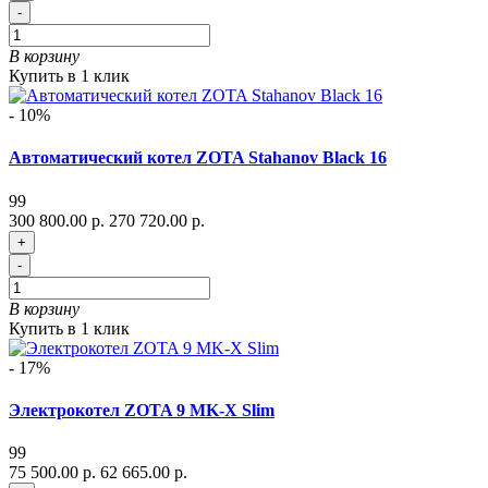
-
В корзину
Купить в 1 клик
- 10%
Автоматический котел ZOTA Stahanov Black 16
99
300 800.00 р.
270 720.00 р.
+
-
В корзину
Купить в 1 клик
- 17%
Электрокотел ZOTA 9 MK-X Slim
99
75 500.00 р.
62 665.00 р.