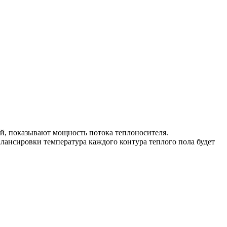
ой, показывают мощность потока теплоносителя.
лансировки температура каждого контура теплого пола будет