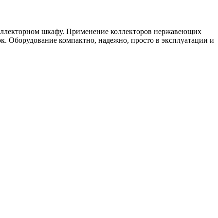
коллекторном шкафу. Применение коллекторов нержавеющих
. Оборудование компактно, надежно, просто в эксплуатации и