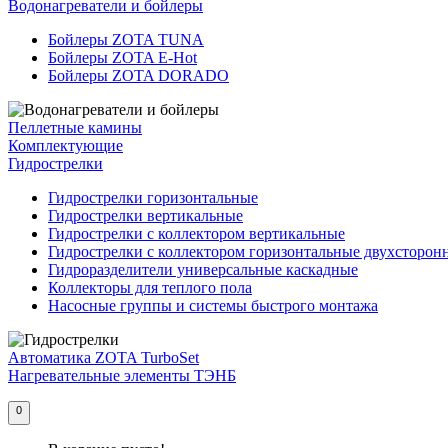
Водонагреватели и бойлеры
Бойлеры ZOTA TUNA
Бойлеры ZOTA E-Hot
Бойлеры ZOTA DORADO
Пеллетные камины
Комплектующие
Гидрострелки
Гидрострелки горизонтальные
Гидрострелки вертикальные
Гидрострелки с коллектором вертикальные
Гидрострелки с коллектором горизонтальные двухсторон
Гидроразделители универсальные каскадные
Коллекторы для теплого пола
Насосные группы и системы быстрого монтажа
Автоматика ZOTA TurboSet
Нагревательные элементы ТЭНБ
0