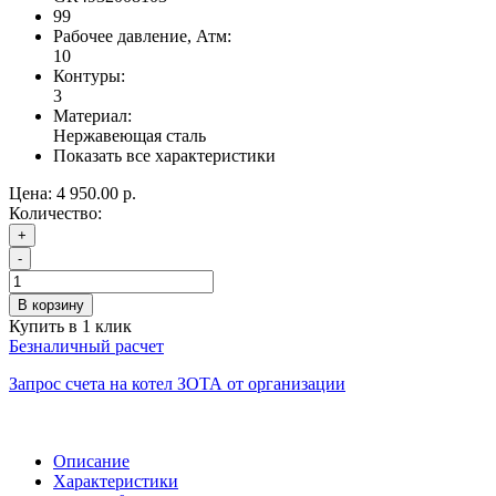
99
Рабочее давление, Атм:
10
Контуры:
3
Материал:
Нержавеющая сталь
Показать все характеристики
Цена:
4 950.00 р.
Количество:
+
-
В корзину
Купить в 1 клик
Безналичный расчет
Запрос счета на котел ЗОТА от организации
Описание
Характеристики