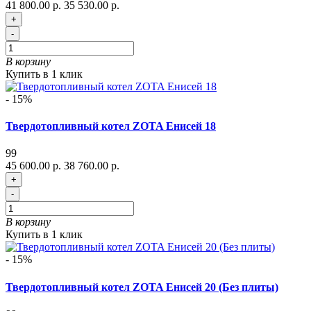
41 800.00 р.
35 530.00 р.
+
-
В корзину
Купить в 1 клик
- 15%
Твердотопливный котел ZOTA Енисей 18
99
45 600.00 р.
38 760.00 р.
+
-
В корзину
Купить в 1 клик
- 15%
Твердотопливный котел ZOTA Енисей 20 (Без плиты)