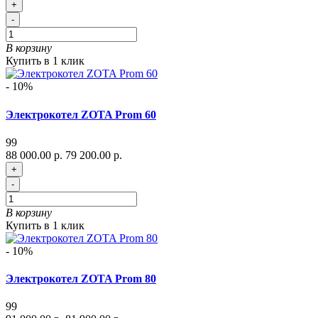
+
-
В корзину
Купить в 1 клик
- 10%
Электрокотел ZOTA Prom 60
99
88 000.00 р.
79 200.00 р.
+
-
В корзину
Купить в 1 клик
- 10%
Электрокотел ZOTA Prom 80
99