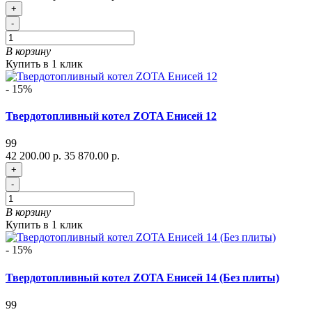
+
-
В корзину
Купить в 1 клик
- 15%
Твердотопливный котел ZOTA Енисей 12
99
42 200.00 р.
35 870.00 р.
+
-
В корзину
Купить в 1 клик
- 15%
Твердотопливный котел ZOTA Енисей 14 (Без плиты)
99