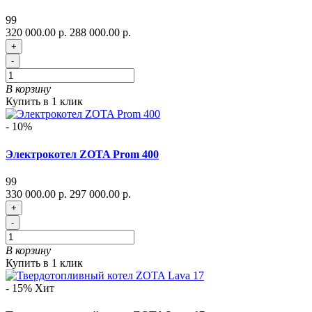
99
320 000.00 р.
288 000.00 р.
+
-
В корзину
Купить в 1 клик
- 10%
Электрокотел ZOTA Prom 400
99
330 000.00 р.
297 000.00 р.
+
-
В корзину
Купить в 1 клик
- 15%
Хит