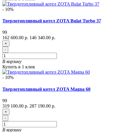
- 10%
Твердотопливный котел ZOTA Bulat Turbo 37
99
162 600.00 р.
146 340.00 р.
+
-
В корзину
Купить в 1 клик
- 10%
Твердотопливный котел ZOTA Magna 60
99
319 100.00 р.
287 190.00 р.
+
-
В корзину