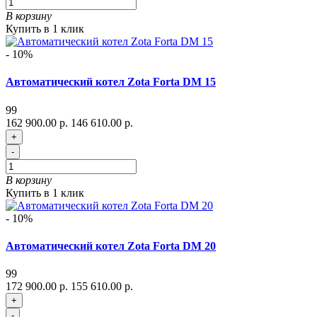
В корзину
Купить в 1 клик
- 10%
Автоматический котел Zota Forta DM 15
99
162 900.00 р.
146 610.00 р.
+
-
В корзину
Купить в 1 клик
- 10%
Автоматический котел Zota Forta DM 20
99
172 900.00 р.
155 610.00 р.
+
-