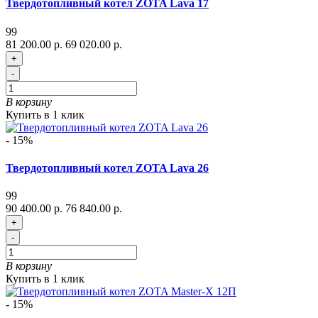
Твердотопливный котел ZOTA Lava 17
99
81 200.00 р.
69 020.00 р.
+
-
В корзину
Купить в 1 клик
- 15%
Твердотопливный котел ZOTA Lava 26
99
90 400.00 р.
76 840.00 р.
+
-
В корзину
Купить в 1 клик
- 15%