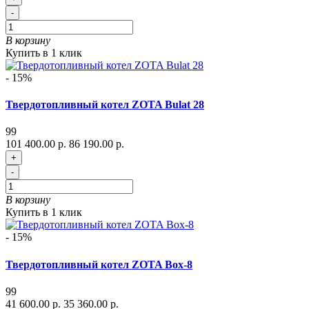
-
В корзину
Купить в 1 клик
- 15%
Твердотопливный котел ZOTA Bulat 28
99
101 400.00 р.
86 190.00 р.
+
-
В корзину
Купить в 1 клик
- 15%
Твердотопливный котел ZOTA Box-8
99
41 600.00 р.
35 360.00 р.