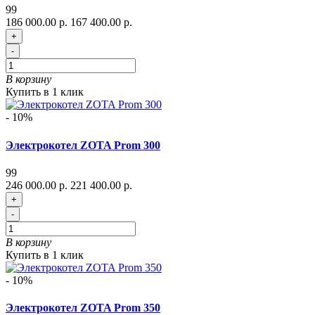
99
186 000.00 р.
167 400.00 р.
+
-
В корзину
Купить в 1 клик
- 10%
Электрокотел ZOTA Prom 300
99
246 000.00 р.
221 400.00 р.
+
-
В корзину
Купить в 1 клик
- 10%
Электрокотел ZOTA Prom 350