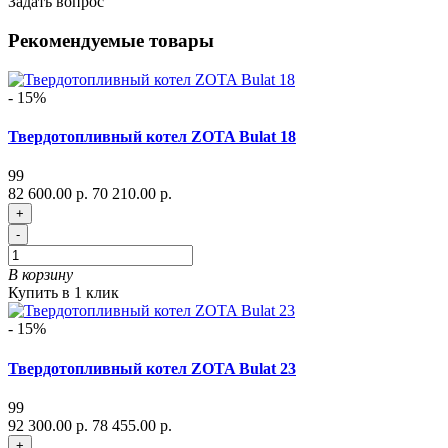
Задать вопрос
Рекомендуемые товары
- 15%
Твердотопливный котел ZOTA Bulat 18
99
82 600.00 р.
70 210.00 р.
+
-
В корзину
Купить в 1 клик
- 15%
Твердотопливный котел ZOTA Bulat 23
99
92 300.00 р.
78 455.00 р.
+