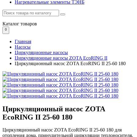
Нагревательные элементы ТЭНБ
Каталог
товаров
0
Главная
Насосы
Циркуляционные насосы
Циркуляционные насосы ZOTA EcoRING II
Циркуляционный насос ZOTA EcoRING II 25-60 180
Циркуляционный насос ZOTA
EcoRING II 25-60 180
Циркуляционный насос ZOTA EcoRING II 25-60 180 для
отопления дома, принудительной циркуляции теплоносителя.