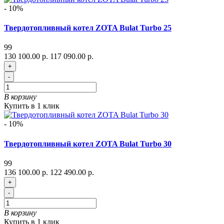
- 10%
Твердотопливный котел ZOTA Bulat Turbo 25
99
130 100.00 р.
117 090.00 р.
+
-
В корзину
Купить в 1 клик
- 10%
Твердотопливный котел ZOTA Bulat Turbo 30
99
136 100.00 р.
122 490.00 р.
+
-
В корзину
Купить в 1 клик