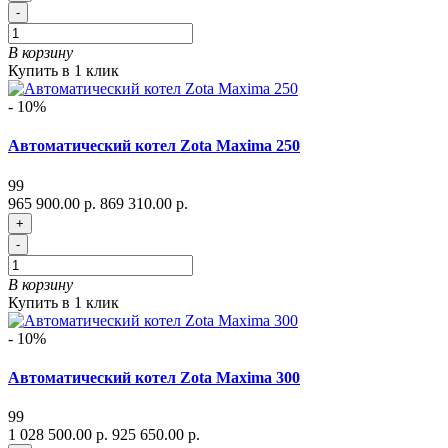
-
В корзину
Купить в 1 клик
- 10%
Автоматический котел Zota Maxima 250
99
965 900.00 р.
869 310.00 р.
+
-
В корзину
Купить в 1 клик
- 10%
Автоматический котел Zota Maxima 300
99
1 028 500.00 р.
925 650.00 р.