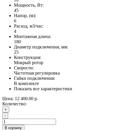
Мощность, Вт:
45
Напор, (м):
6
Расход, м3/час:
4
Монтажная длина:
180
Диаметр подключения, мм:
25
Конструкция:
Мокрый ротор
Скорости:
Частотная регулировка
Гайки подключения:
В комплекте
Показать все характеристики
Цена:
12 400.00 р.
Количество:
+
-
В корзину