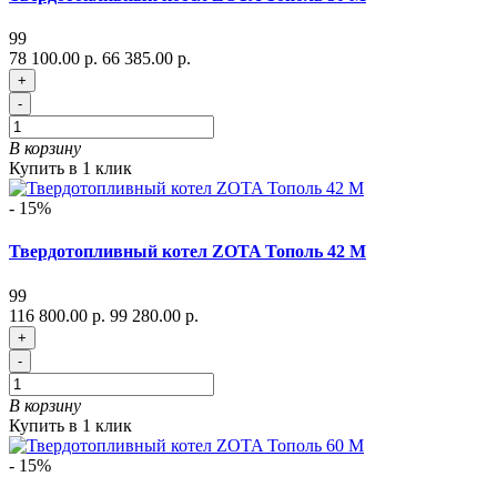
99
78 100.00 р.
66 385.00 р.
+
-
В корзину
Купить в 1 клик
- 15%
Твердотопливный котел ZOTA Тополь 42 М
99
116 800.00 р.
99 280.00 р.
+
-
В корзину
Купить в 1 клик
- 15%