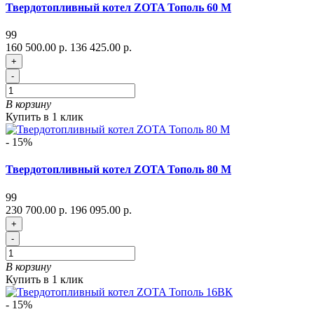
Твердотопливный котел ZOTA Тополь 60 М
99
160 500.00 р.
136 425.00 р.
+
-
В корзину
Купить в 1 клик
- 15%
Твердотопливный котел ZOTA Тополь 80 М
99
230 700.00 р.
196 095.00 р.
+
-
В корзину
Купить в 1 клик
- 15%