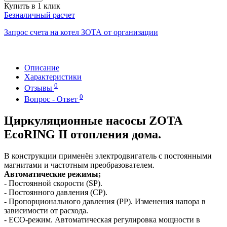
Купить в 1 клик
Безналичный расчет
Запрос счета на котел ЗОТА от организации
Описание
Характеристики
0
Отзывы
0
Вопрос - Ответ
Циркуляционные насосы ZOTA
EcoRING II отопления дома.
В конструкции применён электродвигатель с постоянными
магнитами и частотным преобразователем.
Автоматические режимы;
- Постоянной скорости (SP).
- Постоянного давления (CP).
- Пропорционального давления (PP). Изменения напора в
зависимости от расхода.
- ECO-режим. Автоматическая регулировка мощности в