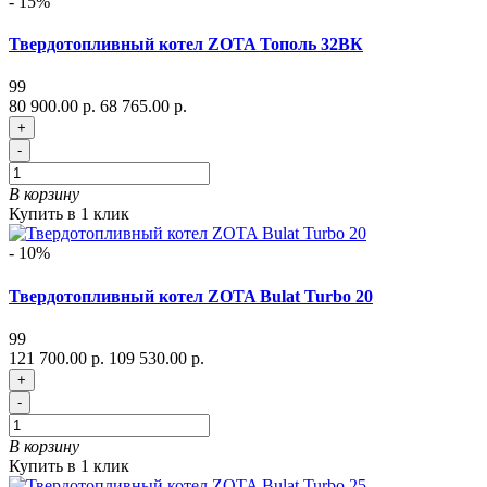
- 15%
Твердотопливный котел ZOTA Тополь 32ВК
99
80 900.00 р.
68 765.00 р.
+
-
В корзину
Купить в 1 клик
- 10%
Твердотопливный котел ZOTA Bulat Turbo 20
99
121 700.00 р.
109 530.00 р.
+
-
В корзину
Купить в 1 клик