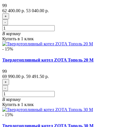
99
62 400.00 р.
53 040.00 р.
+
-
В корзину
Купить в 1 клик
- 15%
Твердотопливный котел ZOTA Тополь 20 М
99
69 990.00 р.
59 491.50 р.
+
-
В корзину
Купить в 1 клик
- 15%
Твердотопливный котел ZOTA Тополь 30 М