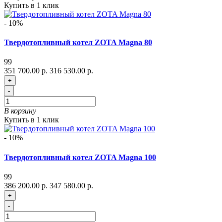
Купить в 1 клик
- 10%
Твердотопливный котел ZOTA Magna 80
99
351 700.00 р.
316 530.00 р.
+
-
В корзину
Купить в 1 клик
- 10%
Твердотопливный котел ZOTA Magna 100
99
386 200.00 р.
347 580.00 р.
+
-