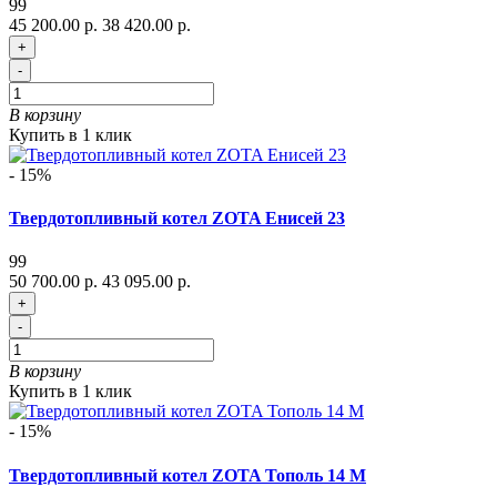
99
45 200.00 р.
38 420.00 р.
+
-
В корзину
Купить в 1 клик
- 15%
Твердотопливный котел ZOTA Енисей 23
99
50 700.00 р.
43 095.00 р.
+
-
В корзину
Купить в 1 клик
- 15%
Твердотопливный котел ZOTA Тополь 14 М