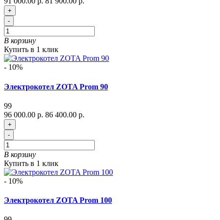
91 000.00 р.
81 900.00 р.
+
-
В корзину
Купить в 1 клик
- 10%
Электрокотел ZOTA Prom 90
99
96 000.00 р.
86 400.00 р.
+
-
В корзину
Купить в 1 клик
- 10%
Электрокотел ZOTA Prom 100
99