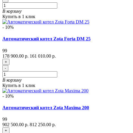
В корзину
Купить в 1 клик
- 10%
Автоматический котел Zota Forta DM 25
99
178 900.00 р.
161 010.00 р.
+
-
В корзину
Купить в 1 клик
- 10%
Автоматический котел Zota Maxima 200
99
902 500.00 р.
812 250.00 р.
+