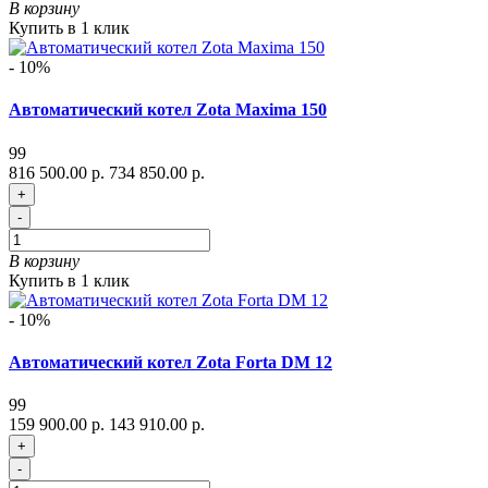
В корзину
Купить в 1 клик
- 10%
Автоматический котел Zota Maxima 150
99
816 500.00 р.
734 850.00 р.
+
-
В корзину
Купить в 1 клик
- 10%
Автоматический котел Zota Forta DM 12
99
159 900.00 р.
143 910.00 р.
+
-