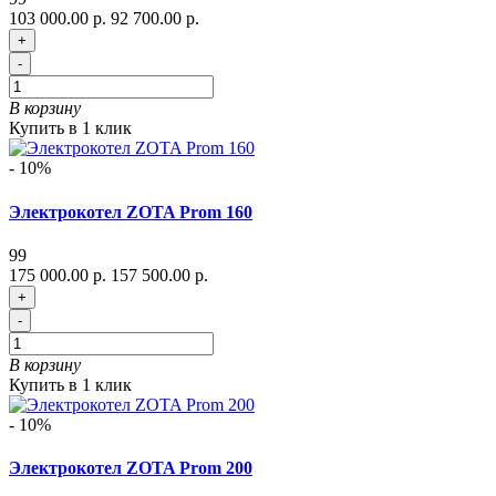
103 000.00 р.
92 700.00 р.
+
-
В корзину
Купить в 1 клик
- 10%
Электрокотел ZOTA Prom 160
99
175 000.00 р.
157 500.00 р.
+
-
В корзину
Купить в 1 клик
- 10%
Электрокотел ZOTA Prom 200