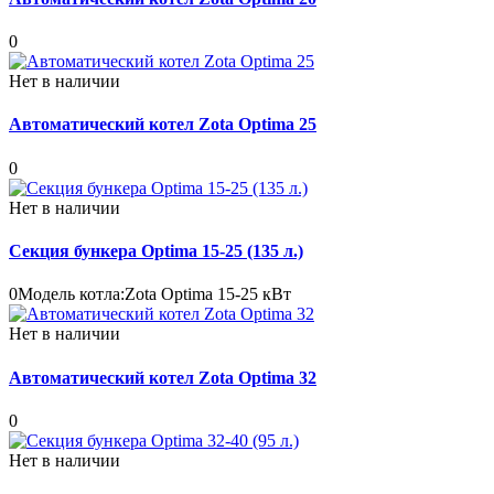
0
Нет в наличии
Автоматический котел Zota Optima 25
0
Нет в наличии
Секция бункера Optima 15-25 (135 л.)
0
Модель котла:
Zota Optima 15-25 кВт
Нет в наличии
Автоматический котел Zota Optima 32
0
Нет в наличии