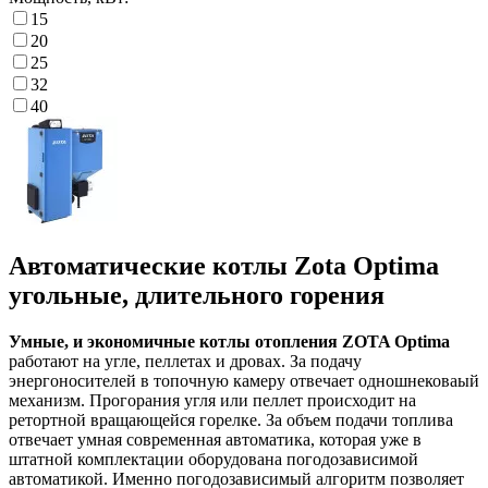
15
20
25
32
40
Автоматические котлы Zota Optima
угольные, длительного горения
Умные, и экономичные котлы отопления ZOTA Optima
работают на угле, пеллетах и дровах. За подачу
энергоносителей в топочную камеру отвечает одношнековаый
механизм. Прогорания угля или пеллет происходит на
ретортной вращающейся горелке. За объем подачи топлива
отвечает умная современная автоматика, которая уже в
штатной комплектации оборудована погодозависимой
автоматикой. Именно погодозависимый алгоритм позволяет