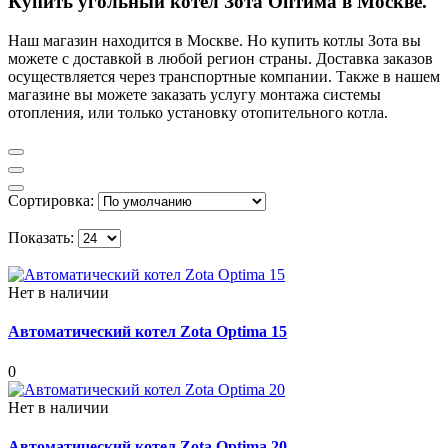
Купить угольный котел Зота Оптима в Москве.
Наш магазин находится в Москве. Но купить котлы Зота вы
можете с доставкой в любой регион страны. Доставка заказов
осуществляется через транспортные компании. Также в нашем
магазине вы можете заказать услугу монтажа системы
отопления, или только установку отопительного котла.
Сортировка:
Показать:
Нет в наличии
Автоматический котел Zota Optima 15
0
Нет в наличии
Автоматический котел Zota Optima 20