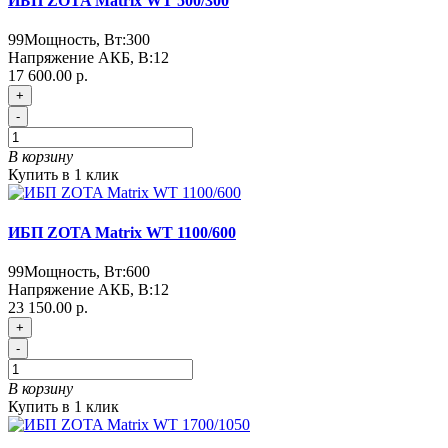
ИБП ZOTA Matrix WT 500/300
99
Мощность, Вт:
300
Напряжение АКБ, В:
12
17 600.00 р.
+
-
В корзину
Купить в 1 клик
ИБП ZOTA Matrix WT 1100/600
99
Мощность, Вт:
600
Напряжение АКБ, В:
12
23 150.00 р.
+
-
В корзину
Купить в 1 клик