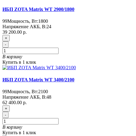
ИБП ZOTA Matrix WT 2900/1800
99
Мощность, Вт:
1800
Напряжение АКБ, В:
24
39 200.00 р.
+
-
В корзину
Купить в 1 клик
ИБП ZOTA Matrix WT 3400/2100
99
Мощность, Вт:
2100
Напряжение АКБ, В:
48
62 400.00 р.
+
-
В корзину
Купить в 1 клик