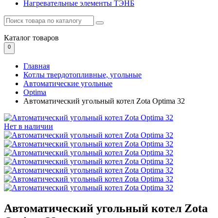
Нагревательные элементы ТЭНБ
Каталог
товаров
0
Главная
Котлы твердотопливные, угольные
Автоматические угольные
Optima
Автоматический угольный котел Zota Optima 32
Нет в наличии
Автоматический угольный котел Zota