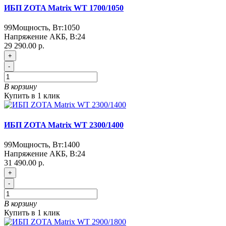
ИБП ZOTA Matrix WT 1700/1050
99
Мощность, Вт:
1050
Напряжение АКБ, В:
24
29 290.00 р.
+
-
В корзину
Купить в 1 клик
ИБП ZOTA Matrix WT 2300/1400
99
Мощность, Вт:
1400
Напряжение АКБ, В:
24
31 490.00 р.
+
-
В корзину
Купить в 1 клик