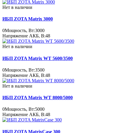
Нет в наличии
ИБП ZOTA Matrix 3000
0
Мощность, Вт:
3000
Напряжение АКБ, В:
48
Нет в наличии
ИБП ZOTA Matrix WT 5600/3500
0
Мощность, Вт:
3500
Напряжение АКБ, В:
48
Нет в наличии
ИБП ZOTA Matrix WT 8000/5000
0
Мощность, Вт:
5000
Напряжение АКБ, В:
48
ИБП ZOTA MatrixCase 300