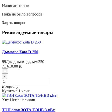
"
Написать отзыв
Пока не было вопросов.
Задать вопрос
Рекомендуемые товары
Дымосос Zota D 250
99
Для дымохода, мм:
250
71 610.00 р.
+
-
В корзину
Купить в 1 клик
Хит
Нет в наличии
ТЭН блок ЗОТА ТЭНБ 3 кВт