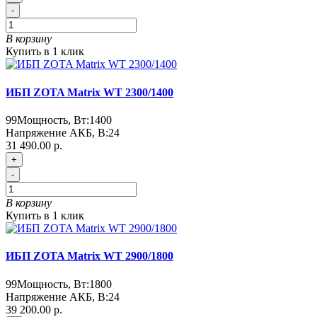
-
В корзину
Купить в 1 клик
ИБП ZOTA Matrix WT 2300/1400
99
Мощность, Вт:
1400
Напряжение АКБ, В:
24
31 490.00 р.
+
-
В корзину
Купить в 1 клик
ИБП ZOTA Matrix WT 2900/1800
99
Мощность, Вт:
1800
Напряжение АКБ, В:
24
39 200.00 р.