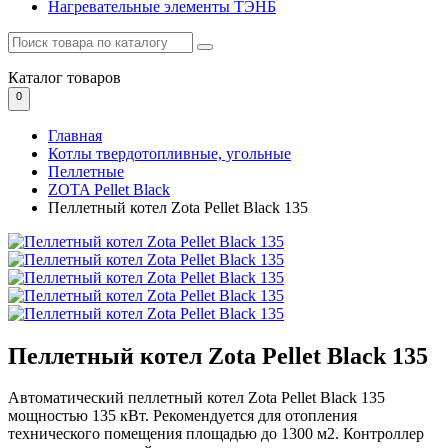
Нагревательные элементы ТЭНБ
Каталог
товаров
0
Главная
Котлы твердотопливные, угольные
Пеллетные
ZOTA Pellet Black
Пеллетный котел Zota Pellet Black 135
Пеллетный котел Zota Pellet Black 135
Автоматический пеллетный котел Zota Pellet Black 135
мощностью 135 кВт. Рекомендуется для отопления
технического помещения площадью до 1300 м2. Контроллер