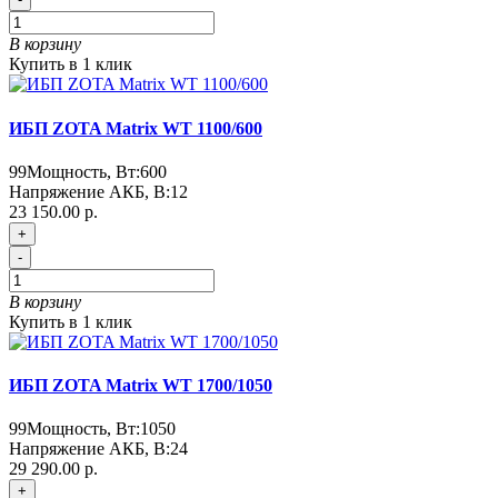
В корзину
Купить в 1 клик
ИБП ZOTA Matrix WT 1100/600
99
Мощность, Вт:
600
Напряжение АКБ, В:
12
23 150.00 р.
+
-
В корзину
Купить в 1 клик
ИБП ZOTA Matrix WT 1700/1050
99
Мощность, Вт:
1050
Напряжение АКБ, В:
24
29 290.00 р.
+