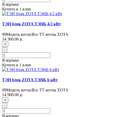
В корзину
Купить в 1 клик
ТЭН блок ZOTA ТЭНБ 4.5 кВт
99
Модель котла:
Все ТТ котлы ZOTA
14 300.00 р.
+
-
В корзину
Купить в 1 клик
ТЭН блок ZOTA ТЭНБ 6 кВт
99
Модель котла:
Все ТТ котлы ZOTA
14 900.00 р.
+
-
В корзину