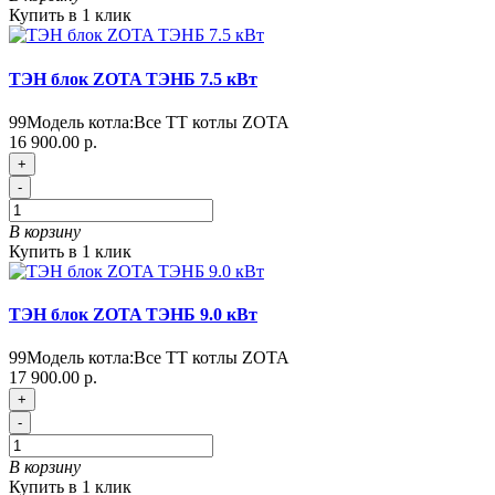
Купить в 1 клик
ТЭН блок ZOTA ТЭНБ 7.5 кВт
99
Модель котла:
Все ТТ котлы ZOTA
16 900.00 р.
+
-
В корзину
Купить в 1 клик
ТЭН блок ZOTA ТЭНБ 9.0 кВт
99
Модель котла:
Все ТТ котлы ZOTA
17 900.00 р.
+
-
В корзину
Купить в 1 клик