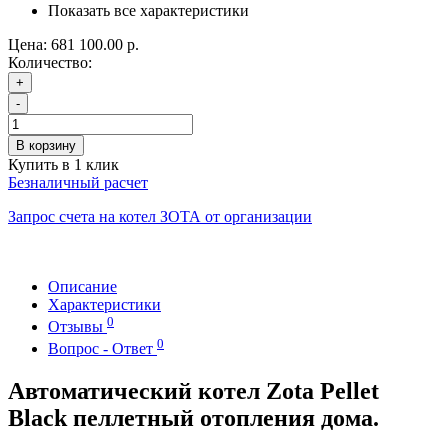
Показать все характеристики
Цена:
681 100.00 р.
Количество:
+
-
В корзину
Купить в 1 клик
Безналичный расчет
Запрос счета на котел ЗОТА от организации
Описание
Характеристики
0
Отзывы
0
Вопрос - Ответ
Автоматический котел Zota Pellet
Black пеллетный отопления дома.