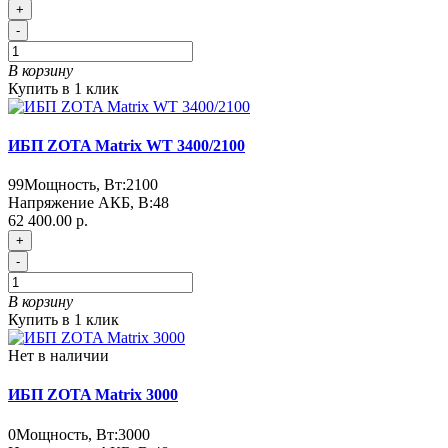
+
-
В корзину
Купить в 1 клик
ИБП ZOTA Matrix WT 3400/2100
99
Мощность, Вт:
2100
Напряжение АКБ, В:
48
62 400.00 р.
+
-
В корзину
Купить в 1 клик
Нет в наличии
ИБП ZOTA Matrix 3000
0
Мощность, Вт:
3000