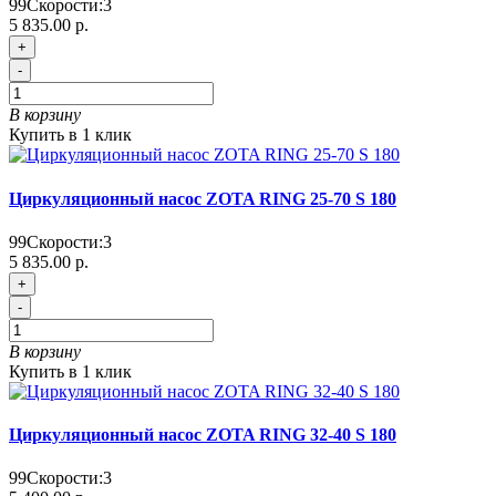
99
Скорости:
3
5 835.00 р.
+
-
В корзину
Купить в 1 клик
Циркуляционный насос ZOTA RING 25-70 S 180
99
Скорости:
3
5 835.00 р.
+
-
В корзину
Купить в 1 клик
Циркуляционный насос ZOTA RING 32-40 S 180
99
Скорости:
3