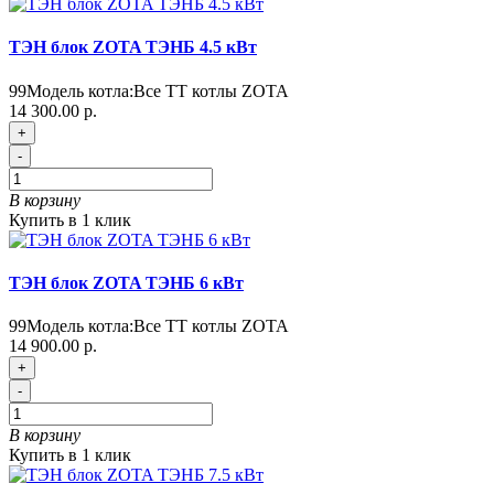
ТЭН блок ZOTA ТЭНБ 4.5 кВт
99
Модель котла:
Все ТТ котлы ZOTA
14 300.00 р.
+
-
В корзину
Купить в 1 клик
ТЭН блок ZOTA ТЭНБ 6 кВт
99
Модель котла:
Все ТТ котлы ZOTA
14 900.00 р.
+
-
В корзину
Купить в 1 клик