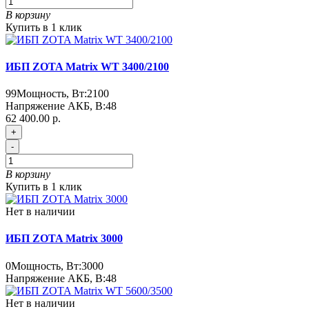
В корзину
Купить в 1 клик
ИБП ZOTA Matrix WT 3400/2100
99
Мощность, Вт:
2100
Напряжение АКБ, В:
48
62 400.00 р.
+
-
В корзину
Купить в 1 клик
Нет в наличии
ИБП ZOTA Matrix 3000
0
Мощность, Вт:
3000
Напряжение АКБ, В:
48
Нет в наличии