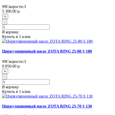
99
Скорости:
3
5 300.00 р.
+
-
В корзину
Купить в 1 клик
Циркуляционный насос ZOTA RING 25-80 S 180
99
Скорости:
3
9 850.00 р.
+
-
В корзину
Купить в 1 клик
Циркуляционный насос ZOTA RING 25-70 S 130