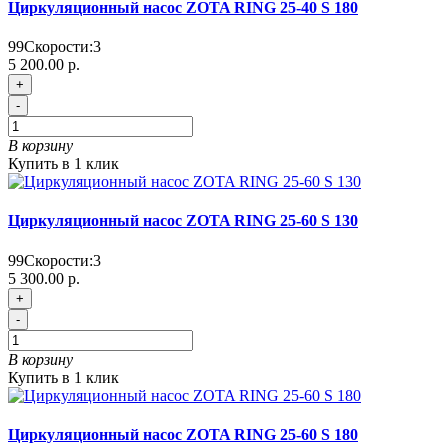
Циркуляционный насос ZOTA RING 25-40 S 180
99
Скорости:
3
5 200.00 р.
+
-
В корзину
Купить в 1 клик
Циркуляционный насос ZOTA RING 25-60 S 130
99
Скорости:
3
5 300.00 р.
+
-
В корзину
Купить в 1 клик
Циркуляционный насос ZOTA RING 25-60 S 180