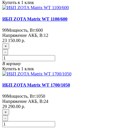
Купить в 1 клик
ИБП ZOTA Matrix WT 1100/600
99
Мощность, Вт:
600
Напряжение АКБ, В:
12
23 150.00 р.
+
-
В корзину
Купить в 1 клик
ИБП ZOTA Matrix WT 1700/1050
99
Мощность, Вт:
1050
Напряжение АКБ, В:
24
29 290.00 р.
+
-