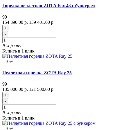
Горелка пеллетная ZOTA Fox 43 с бункером
99
154 890.00 р.
139 401.00 р.
+
-
В корзину
Купить в 1 клик
- 10%
Пеллетная горелка ZOTA Ray 25
99
135 000.00 р.
121 500.00 р.
+
-
В корзину
Купить в 1 клик
- 10%