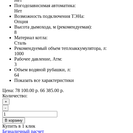
Нет
Погодозависимая автоматика:
Нет
Возможность подключения ТЭНа:
Опция
Высота дымохода, м (рекомендуемая):
8
Материал котла:
Сталь
Рекомендуемый объем теплоаккумулятора, л:
1000
Рабочее давление, Атм:
3
Объем водяной рубашки, л:
64
Показать все характеристики
Цена:
78 100.00 р.
66 385.00 р.
Количество:
+
-
В корзину
Купить в 1 клик
Безналичный расчет