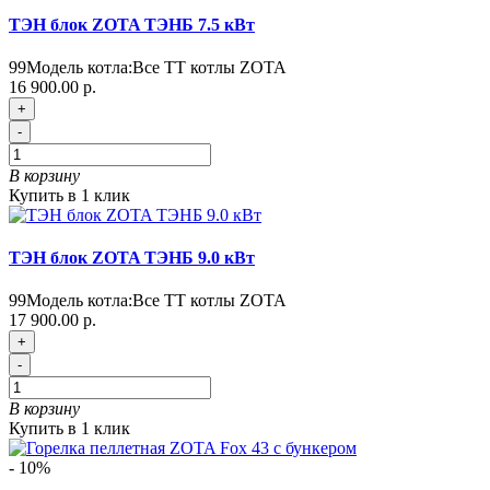
ТЭН блок ZOTA ТЭНБ 7.5 кВт
99
Модель котла:
Все ТТ котлы ZOTA
16 900.00 р.
+
-
В корзину
Купить в 1 клик
ТЭН блок ZOTA ТЭНБ 9.0 кВт
99
Модель котла:
Все ТТ котлы ZOTA
17 900.00 р.
+
-
В корзину
Купить в 1 клик
- 10%