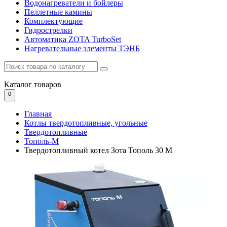
Водонагреватели и бойлеры
Пеллетные камины
Комплектующие
Гидрострелки
Автоматика ZOTA TurboSet
Нагревательные элементы ТЭНБ
Каталог
товаров
0
Главная
Котлы твердотопливные, угольные
Твердотопливные
Тополь-М
Твердотопливный котел Зота Тополь 30 М