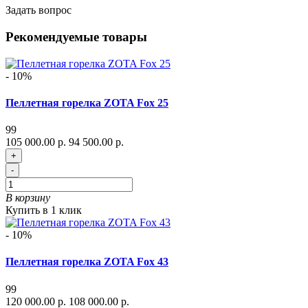
Задать вопрос
Рекомендуемые товары
- 10%
Пеллетная горелка ZOTA Fox 25
99
105 000.00 р.
94 500.00 р.
+
-
В корзину
Купить в 1 клик
- 10%
Пеллетная горелка ZOTA Fox 43
99
120 000.00 р.
108 000.00 р.