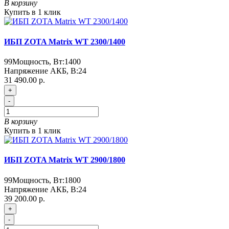
В корзину
Купить в 1 клик
ИБП ZOTA Matrix WT 2300/1400
99
Мощность, Вт:
1400
Напряжение АКБ, В:
24
31 490.00 р.
+
-
В корзину
Купить в 1 клик
ИБП ZOTA Matrix WT 2900/1800
99
Мощность, Вт:
1800
Напряжение АКБ, В:
24
39 200.00 р.
+
-