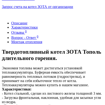
Запрос счета на котел ЗОТА от организации
Описание
Характеристики
0
Отзывы
0
Вопрос - Ответ
Монтаж отопления
Твердотопливный котел ЗОТА Тополь
длительного горения.
Экономия топлива может достигаться установкой
теплоаккумулятора. Буферная емкость обеспечивает
равномерность тепловых потоков (гидрострелка), и
принимает на себя избыточное тепло от котла.
Теплоаккумуляторы можно купить в нашем магазине.
Характеристики:
- Котел стальной, сделан из листового железа толщиной 3 мм.
- Загрузка фронтальная, наклонная, удобная для засыпки угля
из ведра.