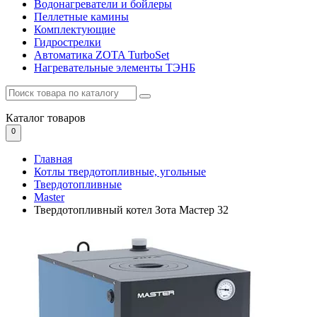
Водонагреватели и бойлеры
Пеллетные камины
Комплектующие
Гидрострелки
Автоматика ZOTA TurboSet
Нагревательные элементы ТЭНБ
Каталог
товаров
0
Главная
Котлы твердотопливные, угольные
Твердотопливные
Master
Твердотопливный котел Зота Мастер 32