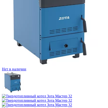
Нет в наличии