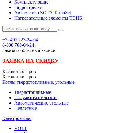
Комплектующие
Гидрострелки
Автоматика ZOTA TurboSet
Нагревательные элементы ТЭНБ
+7- 495
223-24-64
8-800
700-64-24
Заказать обратный звонок
ЗАЯВКА НА СКИДКУ
Каталог
товаров
Каталог
товаров
Котлы твердотопливные, угольные
Твердотопливные
Полуавтоматические
Автоматические угольные
Пеллетные
Электрокотлы
VOLT