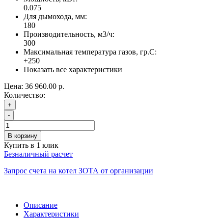
0.075
Для дымохода, мм:
180
Производительность, м3/ч:
300
Максимальная температура газов, гр.С:
+250
Показать все характеристики
Цена:
36 960.00 р.
Количество:
+
-
В корзину
Купить в 1 клик
Безналичный расчет
Запрос счета на котел ЗОТА от организации
Описание
Характеристики