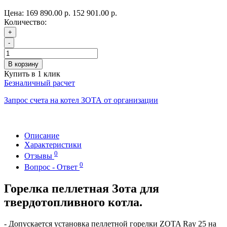
Цена:
169 890.00 р.
152 901.00 р.
Количество:
+
-
В корзину
Купить в 1 клик
Безналичный расчет
Запрос счета на котел ЗОТА от организации
Описание
Характеристики
0
Отзывы
0
Вопрос - Ответ
Горелка пеллетная Зота для
твердотопливного котла.
- Допускается установка пеллетной горелки ZOTA Ray 25 на