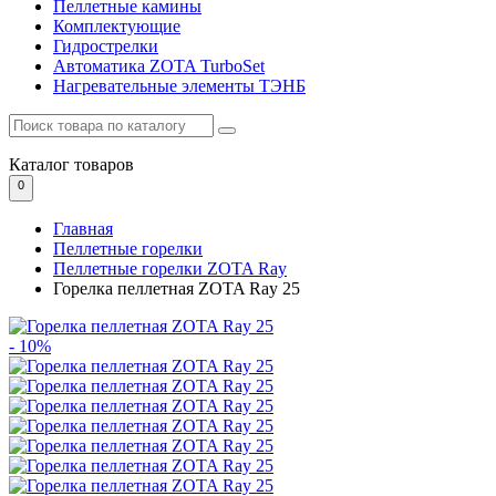
Пеллетные камины
Комплектующие
Гидрострелки
Автоматика ZOTA TurboSet
Нагревательные элементы ТЭНБ
Каталог
товаров
0
Главная
Пеллетные горелки
Пеллетные горелки ZOTA Ray
Горелка пеллетная ZOTA Ray 25
- 10%