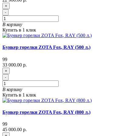
+
-
В корзину
Купить в 1 клик
Бункер горелки ZOTA Fox, RAY (500 л.)
99
33 000.00 р.
+
-
В корзину
Купить в 1 клик
Бункер горелки ZOTA Fox, RAY (800 л.)
99
45 000.00 р.
+