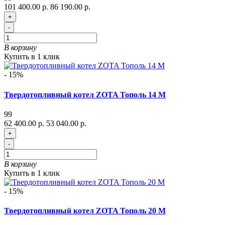
101 400.00 р.
86 190.00 р.
+
-
В корзину
Купить в 1 клик
- 15%
Твердотопливный котел ZOTA Тополь 14 М
99
62 400.00 р.
53 040.00 р.
+
-
В корзину
Купить в 1 клик
- 15%
Твердотопливный котел ZOTA Тополь 20 М