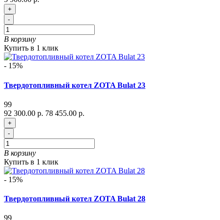
+
-
В корзину
Купить в 1 клик
- 15%
Твердотопливный котел ZOTA Bulat 23
99
92 300.00 р.
78 455.00 р.
+
-
В корзину
Купить в 1 клик
- 15%
Твердотопливный котел ZOTA Bulat 28
99