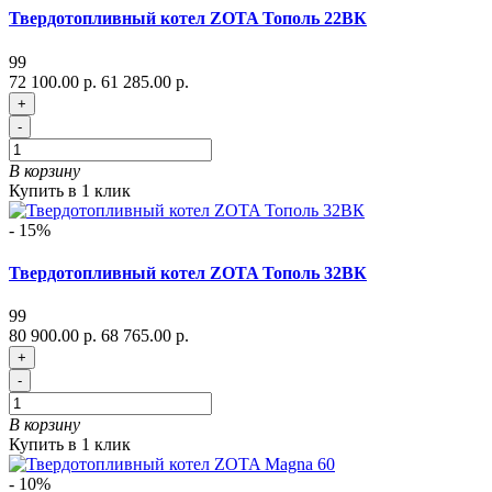
Твердотопливный котел ZOTA Тополь 22ВК
99
72 100.00 р.
61 285.00 р.
+
-
В корзину
Купить в 1 клик
- 15%
Твердотопливный котел ZOTA Тополь 32ВК
99
80 900.00 р.
68 765.00 р.
+
-
В корзину
Купить в 1 клик
- 10%