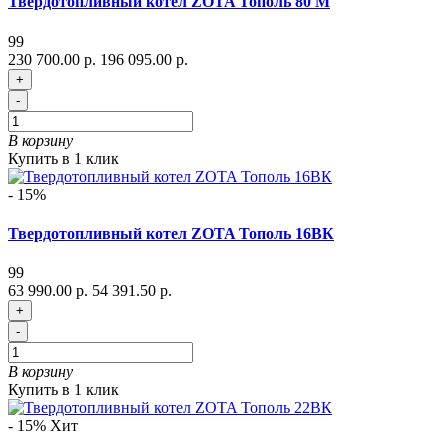
Твердотопливный котел ZOTA Тополь 80 М
99
230 700.00 р.
196 095.00 р.
+
-
В корзину
Купить в 1 клик
- 15%
Твердотопливный котел ZOTA Тополь 16ВК
99
63 990.00 р.
54 391.50 р.
+
-
В корзину
Купить в 1 клик
- 15%
Хит