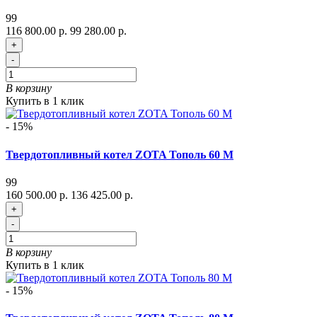
99
116 800.00 р.
99 280.00 р.
+
-
В корзину
Купить в 1 клик
- 15%
Твердотопливный котел ZOTA Тополь 60 М
99
160 500.00 р.
136 425.00 р.
+
-
В корзину
Купить в 1 клик
- 15%