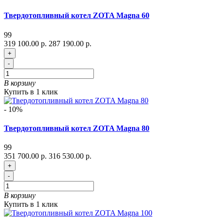
Твердотопливный котел ZOTA Magna 60
99
319 100.00 р.
287 190.00 р.
+
-
В корзину
Купить в 1 клик
- 10%
Твердотопливный котел ZOTA Magna 80
99
351 700.00 р.
316 530.00 р.
+
-
В корзину
Купить в 1 клик