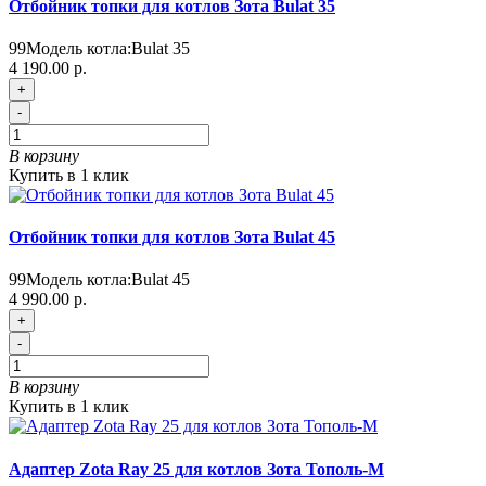
Отбойник топки для котлов Зота Bulat 35
99
Модель котла:
Bulat 35
4 190.00 р.
+
-
В корзину
Купить в 1 клик
Отбойник топки для котлов Зота Bulat 45
99
Модель котла:
Bulat 45
4 990.00 р.
+
-
В корзину
Купить в 1 клик
Адаптер Zota Ray 25 для котлов Зота Тополь-М