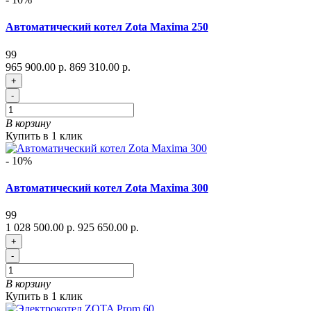
Автоматический котел Zota Maxima 250
99
965 900.00 р.
869 310.00 р.
+
-
В корзину
Купить в 1 клик
- 10%
Автоматический котел Zota Maxima 300
99
1 028 500.00 р.
925 650.00 р.
+
-
В корзину
Купить в 1 клик