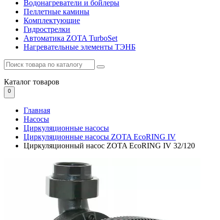
Водонагреватели и бойлеры
Пеллетные камины
Комплектующие
Гидрострелки
Автоматика ZOTA TurboSet
Нагревательные элементы ТЭНБ
Каталог
товаров
0
Главная
Насосы
Циркуляционные насосы
Циркуляционные насосы ZOTA EcoRING IV
Циркуляционный насос ZOTA EcoRING IV 32/120