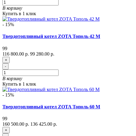
В корзину
Купить в 1 клик
- 15%
Твердотопливный котел ZOTA Тополь 42 М
99
116 800.00 р.
99 280.00 р.
+
-
В корзину
Купить в 1 клик
- 15%
Твердотопливный котел ZOTA Тополь 60 М
99
160 500.00 р.
136 425.00 р.
+