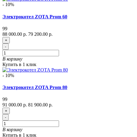
- 10%
Электрокотел ZOTA Prom 60
99
88 000.00 р.
79 200.00 р.
+
-
В корзину
Купить в 1 клик
- 10%
Электрокотел ZOTA Prom 80
99
91 000.00 р.
81 900.00 р.
+
-
В корзину
Купить в 1 клик