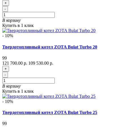
+
-
В корзину
Купить в 1 клик
- 10%
Твердотопливный котел ZOTA Bulat Turbo 20
99
121 700.00 р.
109 530.00 р.
+
-
В корзину
Купить в 1 клик
- 10%
Твердотопливный котел ZOTA Bulat Turbo 25
99