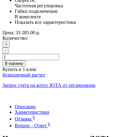
Скорости:
Частотная регулировка
Гайки подключения:
В комплекте
Показать все характеристики
Цена:
33 285.00 р.
Количество:
+
-
В корзину
Купить в 1 клик
Безналичный расчет
Запрос счета на котел ЗОТА от организации
Описание
Характеристики
0
Отзывы
0
Вопрос - Ответ