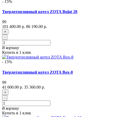
- 15%
Твердотопливный котел ZOTA Bulat 28
99
101 400.00 р.
86 190.00 р.
+
-
В корзину
Купить в 1 клик
- 15%
Твердотопливный котел ZOTA Box-8
99
41 600.00 р.
35 360.00 р.
+
-
В корзину
Купить в 1 клик