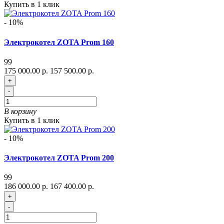
Купить в 1 клик
- 10%
Электрокотел ZOTA Prom 160
99
175 000.00 р.
157 500.00 р.
+
-
В корзину
Купить в 1 клик
- 10%
Электрокотел ZOTA Prom 200
99
186 000.00 р.
167 400.00 р.
+
-