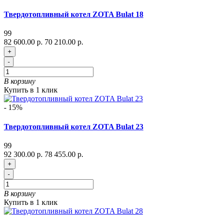
Твердотопливный котел ZOTA Bulat 18
99
82 600.00 р.
70 210.00 р.
+
-
В корзину
Купить в 1 клик
- 15%
Твердотопливный котел ZOTA Bulat 23
99
92 300.00 р.
78 455.00 р.
+
-
В корзину
Купить в 1 клик