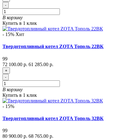
-
В корзину
Купить в 1 клик
- 15%
Хит
Твердотопливный котел ZOTA Тополь 22ВК
99
72 100.00 р.
61 285.00 р.
+
-
В корзину
Купить в 1 клик
- 15%
Твердотопливный котел ZOTA Тополь 32ВК
99
80 900.00 р.
68 765.00 р.