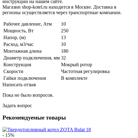
инструкции на нашем сайте.
Магазин shop-kotel.ru находится в Москве. Доставка в
регионы осуществляется через транспортные компании.
Рабочее давление, Атм
10
Мощность, Вт
250
Напор, (м)
13
Расход, м3/час
10
Монтажная длина
180
Диаметр подключения, мм
32
Конструкция
Мокрый ротор
Скорости
Частотная регулировка
Гайки подключения
В комплекте
Написать отзыв
Пока не было вопросов.
Задать вопрос
Рекомендуемые товары
- 15%