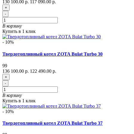
130 100.00 р.
117 090.00 р.
+
-
В корзину
Купить в 1 клик
- 10%
Твердотопливный котел ZOTA Bulat Turbo 30
99
136 100.00 р.
122 490.00 р.
+
-
В корзину
Купить в 1 клик
- 10%
Твердотопливный котел ZOTA Bulat Turbo 37