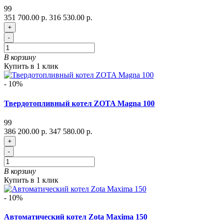
99
351 700.00 р.
316 530.00 р.
+
-
В корзину
Купить в 1 клик
- 10%
Твердотопливный котел ZOTA Magna 100
99
386 200.00 р.
347 580.00 р.
+
-
В корзину
Купить в 1 клик
- 10%
Автоматический котел Zota Maxima 150