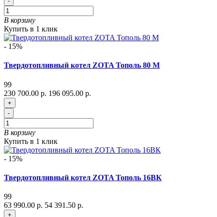
-
В корзину
Купить в 1 клик
- 15%
Твердотопливный котел ZOTA Тополь 80 М
99
230 700.00 р.
196 095.00 р.
+
-
В корзину
Купить в 1 клик
- 15%
Твердотопливный котел ZOTA Тополь 16ВК
99
63 990.00 р.
54 391.50 р.
+