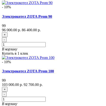
- 10%
Электрокотел ZOTA Prom 90
99
96 000.00 р.
86 400.00 р.
+
-
В корзину
Купить в 1 клик
- 10%
Электрокотел ZOTA Prom 100
99
103 000.00 р.
92 700.00 р.
+
-
В корзину