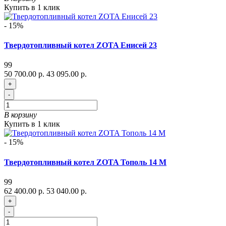
Купить в 1 клик
- 15%
Твердотопливный котел ZOTA Енисей 23
99
50 700.00 р.
43 095.00 р.
+
-
В корзину
Купить в 1 клик
- 15%
Твердотопливный котел ZOTA Тополь 14 М
99
62 400.00 р.
53 040.00 р.
+
-