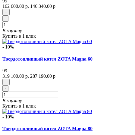
99
162 600.00 р.
146 340.00 р.
+
-
В корзину
Купить в 1 клик
- 10%
Твердотопливный котел ZOTA Magna 60
99
319 100.00 р.
287 190.00 р.
+
-
В корзину
Купить в 1 клик
- 10%
Твердотопливный котел ZOTA Magna 80