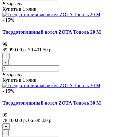
В корзину
Купить в 1 клик
- 15%
Твердотопливный котел ZOTA Тополь 20 М
99
69 990.00 р.
59 491.50 р.
+
-
В корзину
Купить в 1 клик
- 15%
Твердотопливный котел ZOTA Тополь 30 М
99
78 100.00 р.
66 385.00 р.
+
-