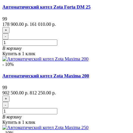
Автоматический котел Zota Forta DM 25
99
178 900.00 р.
161 010.00 р.
+
-
В корзину
Купить в 1 клик
- 10%
Автоматический котел Zota Maxima 200
99
902 500.00 р.
812 250.00 р.
+
-
В корзину
Купить в 1 клик
- 10%