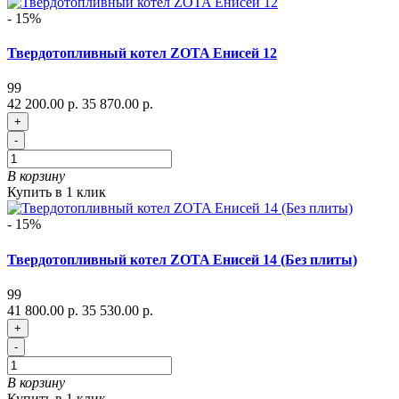
- 15%
Твердотопливный котел ZOTA Енисей 12
99
42 200.00 р.
35 870.00 р.
+
-
В корзину
Купить в 1 клик
- 15%
Твердотопливный котел ZOTA Енисей 14 (Без плиты)
99
41 800.00 р.
35 530.00 р.
+
-
В корзину
Купить в 1 клик