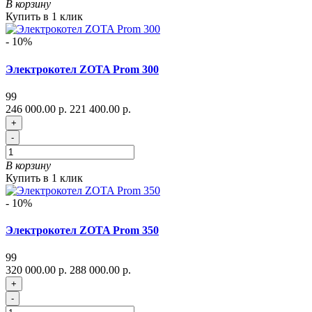
В корзину
Купить в 1 клик
- 10%
Электрокотел ZOTA Prom 300
99
246 000.00 р.
221 400.00 р.
+
-
В корзину
Купить в 1 клик
- 10%
Электрокотел ZOTA Prom 350
99
320 000.00 р.
288 000.00 р.
+
-