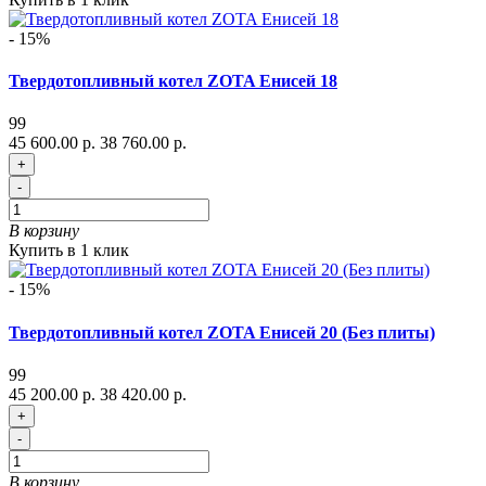
- 15%
Твердотопливный котел ZOTA Енисей 18
99
45 600.00 р.
38 760.00 р.
+
-
В корзину
Купить в 1 клик
- 15%
Твердотопливный котел ZOTA Енисей 20 (Без плиты)
99
45 200.00 р.
38 420.00 р.
+
-
В корзину