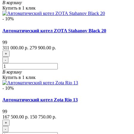
В корзину
Купить в 1 клик
- 10%
Автоматический котел ZOTA Stahanov Black 20
99
311 000.00 р.
279 900.00 р.
+
-
В корзину
Купить в 1 клик
- 10%
Автоматический котел Zota Rio 13
99
167 500.00 р.
150 750.00 р.
+
-