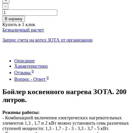
+
-
В корзину
Купить в 1 клик
Безналичный расчет
Запрос счета на котел ЗОТА от организации
Описание
Характеристики
0
Отзывы
0
Вопрос - Ответ
Бойлер косвенного нагрева ЗОТА. 200
литров.
Режимы работы:
- Комбинацией включения электрических нагревательных
элементов 1,3 , 1,7 и 2 кВт можно установить семь различных
ступеней мощности: 1,3 - 1,7 - 2 - 3 - 3,3 - 3,7 - 5 кВт.