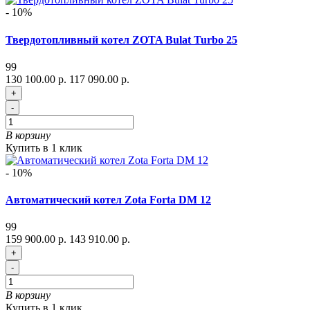
- 10%
Твердотопливный котел ZOTA Bulat Turbo 25
99
130 100.00 р.
117 090.00 р.
+
-
В корзину
Купить в 1 клик
- 10%
Автоматический котел Zota Forta DM 12
99
159 900.00 р.
143 910.00 р.
+
-
В корзину
Купить в 1 клик