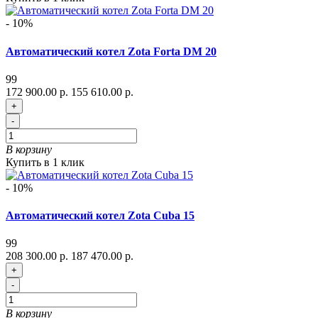
- 10%
Автоматический котел Zota Forta DM 20
99
172 900.00 р.
155 610.00 р.
+
-
В корзину
Купить в 1 клик
- 10%
Автоматический котел Zota Cuba 15
99
208 300.00 р.
187 470.00 р.
+
-
В корзину