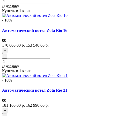
В корзину
Купить в 1 клик
- 10%
Автоматический котел Zota Rio 16
99
170 600.00 р.
153 540.00 р.
+
-
В корзину
Купить в 1 клик
- 10%
Автоматический котел Zota Rio 21
99
181 100.00 р.
162 990.00 р.
+
-