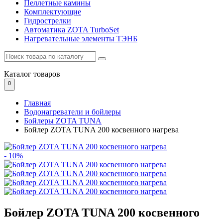
Пеллетные камины
Комплектующие
Гидрострелки
Автоматика ZOTA TurboSet
Нагревательные элементы ТЭНБ
Каталог
товаров
0
Главная
Водонагреватели и бойлеры
Бойлеры ZOTA TUNA
Бойлер ZOTA TUNA 200 косвенного нагрева
- 10%
Бойлер ZOTA TUNA 200 косвенного