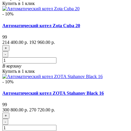
Купить в 1 клик
- 10%
Автоматический котел Zota Cuba 20
99
214 400.00 р.
192 960.00 р.
+
-
В корзину
Купить в 1 клик
- 10%
Автоматический котел ZOTA Stahanov Black 16
99
300 800.00 р.
270 720.00 р.
+
-