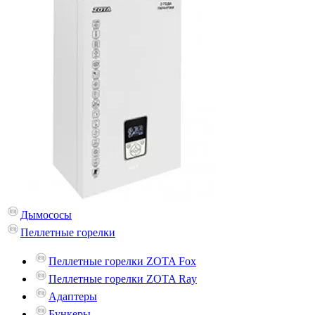
Дымососы
Пеллетные горелки
Пеллетные горелки ZOTA Fox
Пеллетные горелки ZOTA Ray
Адаптеры
Бункеры