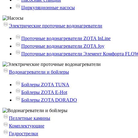
Циркуляционные насосы
Электрические проточные водонагреватели
Проточные водонагреватели ZOTA InLine
Проточные водонагреватели ZOTA Joy
Проточные водонагреватели Элемент Комфорта FLO
Водонагреватели и бойлеры
Бойлеры ZOTA TUNA
Бойлеры ZOTA E-Hot
Бойлеры ZOTA DORADO
Пеллетные камины
Комплектующие
Гидрострелки