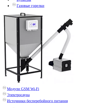
Газовые горелки
Модули GSM Wi-Fi
Электросауна
Источники бесперебойного питания