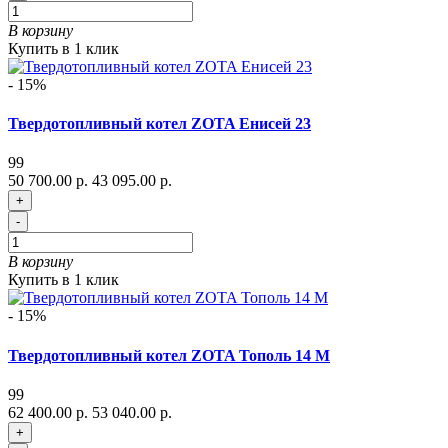
В корзину
Купить в 1 клик
- 15%
Твердотопливный котел ZOTA Енисей 23
99
50 700.00 р.
43 095.00 р.
+
-
В корзину
Купить в 1 клик
- 15%
Твердотопливный котел ZOTA Тополь 14 М
99
62 400.00 р.
53 040.00 р.
+