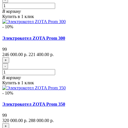
В корзину
Купить в 1 клик
- 10%
Электрокотел ZOTA Prom 300
99
246 000.00 р.
221 400.00 р.
+
-
В корзину
Купить в 1 клик
- 10%
Электрокотел ZOTA Prom 350
99
320 000.00 р.
288 000.00 р.
+