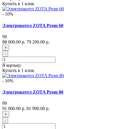
Купить в 1 клик
- 10%
Электрокотел ZOTA Prom 60
99
88 000.00 р.
79 200.00 р.
+
-
В корзину
Купить в 1 клик
- 10%
Электрокотел ZOTA Prom 80
99
91 000.00 р.
81 900.00 р.
+
-