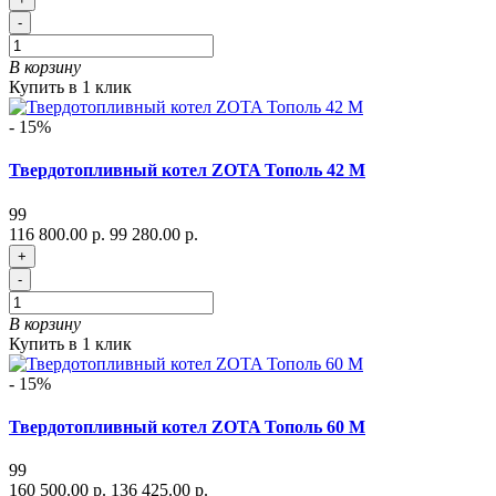
-
В корзину
Купить в 1 клик
- 15%
Твердотопливный котел ZOTA Тополь 42 М
99
116 800.00 р.
99 280.00 р.
+
-
В корзину
Купить в 1 клик
- 15%
Твердотопливный котел ZOTA Тополь 60 М
99
160 500.00 р.
136 425.00 р.