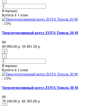
-
В корзину
Купить в 1 клик
- 15%
Твердотопливный котел ZOTA Тополь 20 М
99
69 990.00 р.
59 491.50 р.
+
-
В корзину
Купить в 1 клик
- 15%
Твердотопливный котел ZOTA Тополь 30 М
99
78 100.00 р.
66 385.00 р.
+