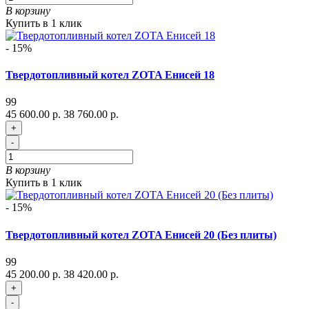
В корзину
Купить в 1 клик
- 15%
Твердотопливный котел ZOTA Енисей 18
99
45 600.00 р.
38 760.00 р.
+
-
В корзину
Купить в 1 клик
- 15%
Твердотопливный котел ZOTA Енисей 20 (Без плиты)
99
45 200.00 р.
38 420.00 р.
+
-