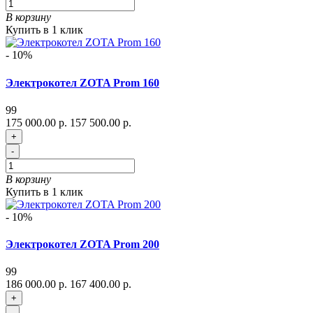
В корзину
Купить в 1 клик
- 10%
Электрокотел ZOTA Prom 160
99
175 000.00 р.
157 500.00 р.
+
-
В корзину
Купить в 1 клик
- 10%
Электрокотел ZOTA Prom 200
99
186 000.00 р.
167 400.00 р.
+
-