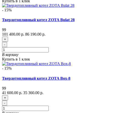
Купить в 1 клик
- 15%
Твердотопливный котел ZOTA Bulat 28
99
101 400.00 р.
86 190.00 р.
+
-
В корзину
Купить в 1 клик
- 15%
Твердотопливный котел ZOTA Box-8
99
41 600.00 р.
35 360.00 р.
+
-