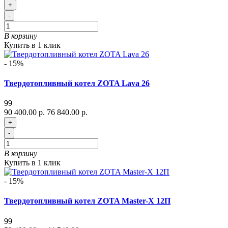
+
-
В корзину
Купить в 1 клик
- 15%
Твердотопливный котел ZOTA Lava 26
99
90 400.00 р.
76 840.00 р.
+
-
В корзину
Купить в 1 клик
- 15%
Твердотопливный котел ZOTA Master-X 12П
99