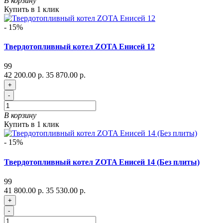
В корзину
Купить в 1 клик
- 15%
Твердотопливный котел ZOTA Енисей 12
99
42 200.00 р.
35 870.00 р.
+
-
В корзину
Купить в 1 клик
- 15%
Твердотопливный котел ZOTA Енисей 14 (Без плиты)
99
41 800.00 р.
35 530.00 р.
+
-