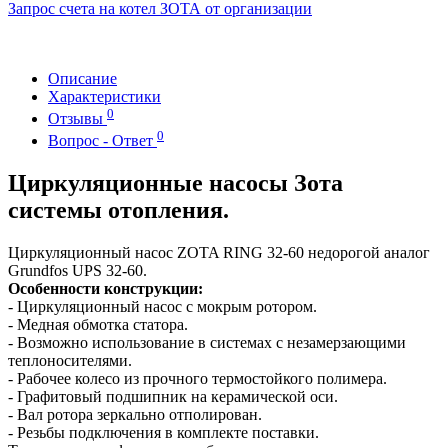
Запрос счета на котел ЗОТА от организации
Описание
Характеристики
0
Отзывы
0
Вопрос - Ответ
Циркуляционные насосы Зота
системы отопления.
Циркуляционный насос ZOTA RING 32-60 недорогой аналог
Grundfos UPS 32-60.
Особенности конструкции:
- Циркуляционный насос с мокрым ротором.
- Медная обмотка статора.
- Возможно использование в системах с незамерзающими
теплоносителями.
- Рабочее колесо из прочного термостойкого полимера.
- Графитовый подшипник на керамической оси.
- Вал ротора зеркально отполирован.
- Резьбы подключения в комплекте поставки.