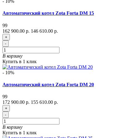
- 10%
Автоматический котел Zota Forta DM 15
99
162 900.00 р.
146 610.00 р.
+
-
В корзину
Купить в 1 клик
- 10%
Автоматический котел Zota Forta DM 20
99
172 900.00 р.
155 610.00 р.
+
-
В корзину
Купить в 1 клик