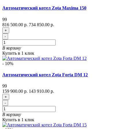
Автоматический котел Zota Maxima 150
99
816 500.00 р.
734 850.00 р.
+
-
В корзину
Купить в 1 клик
- 10%
Автоматический котел Zota Forta DM 12
99
159 900.00 р.
143 910.00 р.
+
-
В корзину
Купить в 1 клик