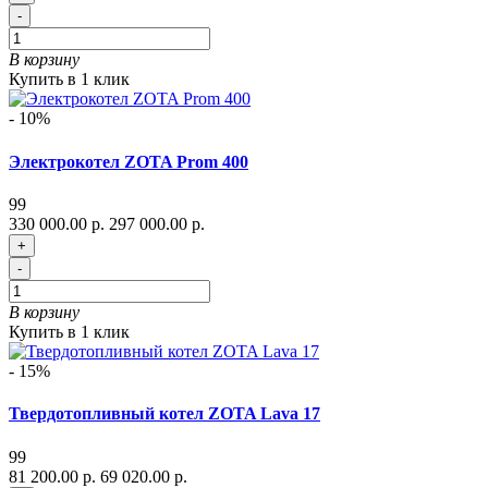
-
В корзину
Купить в 1 клик
- 10%
Электрокотел ZOTA Prom 400
99
330 000.00 р.
297 000.00 р.
+
-
В корзину
Купить в 1 клик
- 15%
Твердотопливный котел ZOTA Lava 17
99
81 200.00 р.
69 020.00 р.