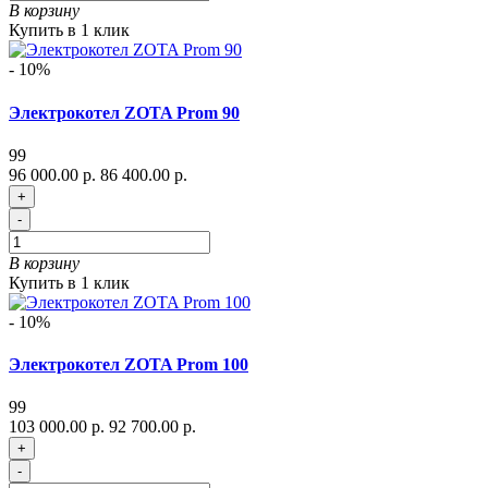
В корзину
Купить в 1 клик
- 10%
Электрокотел ZOTA Prom 90
99
96 000.00 р.
86 400.00 р.
+
-
В корзину
Купить в 1 клик
- 10%
Электрокотел ZOTA Prom 100
99
103 000.00 р.
92 700.00 р.
+
-