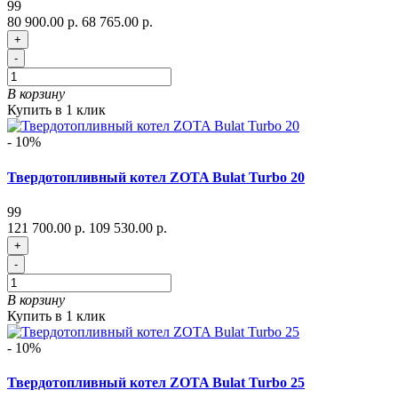
99
80 900.00 р.
68 765.00 р.
+
-
В корзину
Купить в 1 клик
- 10%
Твердотопливный котел ZOTA Bulat Turbo 20
99
121 700.00 р.
109 530.00 р.
+
-
В корзину
Купить в 1 клик
- 10%
Твердотопливный котел ZOTA Bulat Turbo 25