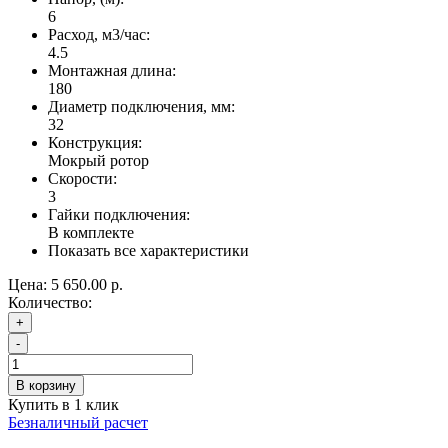
6
Расход, м3/час:
4.5
Монтажная длина:
180
Диаметр подключения, мм:
32
Конструкция:
Мокрый ротор
Скорости:
3
Гайки подключения:
В комплекте
Показать все характеристики
Цена:
5 650.00 р.
Количество:
+
-
В корзину
Купить в 1 клик
Безналичный расчет