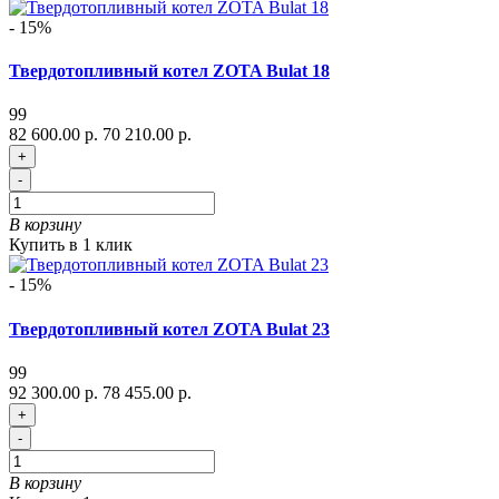
- 15%
Твердотопливный котел ZOTA Bulat 18
99
82 600.00 р.
70 210.00 р.
+
-
В корзину
Купить в 1 клик
- 15%
Твердотопливный котел ZOTA Bulat 23
99
92 300.00 р.
78 455.00 р.
+
-
В корзину