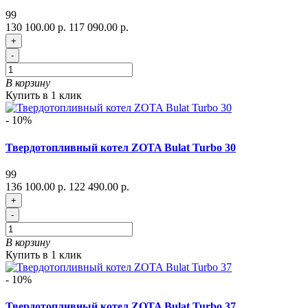
99
130 100.00 р.
117 090.00 р.
+
-
В корзину
Купить в 1 клик
- 10%
Твердотопливный котел ZOTA Bulat Turbo 30
99
136 100.00 р.
122 490.00 р.
+
-
В корзину
Купить в 1 клик
- 10%
Твердотопливный котел ZOTA Bulat Turbo 37