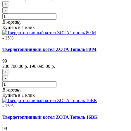
+
-
В корзину
Купить в 1 клик
- 15%
Твердотопливный котел ZOTA Тополь 80 М
99
230 700.00 р.
196 095.00 р.
+
-
В корзину
Купить в 1 клик
- 15%
Твердотопливный котел ZOTA Тополь 16ВК
99