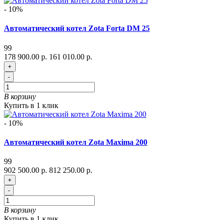
- 10%
Автоматический котел Zota Forta DM 25
99
178 900.00 р.
161 010.00 р.
+
-
В корзину
Купить в 1 клик
- 10%
Автоматический котел Zota Maxima 200
99
902 500.00 р.
812 250.00 р.
+
-
В корзину
Купить в 1 клик