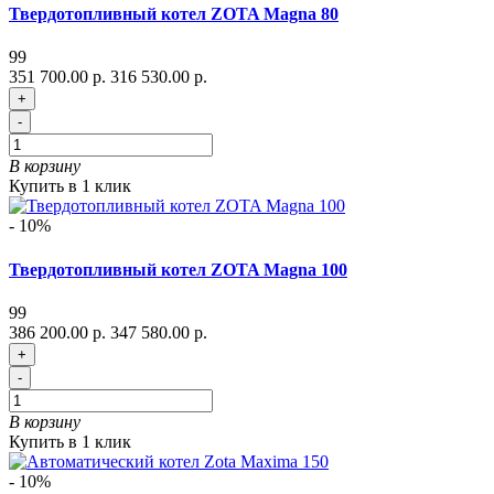
Твердотопливный котел ZOTA Magna 80
99
351 700.00 р.
316 530.00 р.
+
-
В корзину
Купить в 1 клик
- 10%
Твердотопливный котел ZOTA Magna 100
99
386 200.00 р.
347 580.00 р.
+
-
В корзину
Купить в 1 клик
- 10%