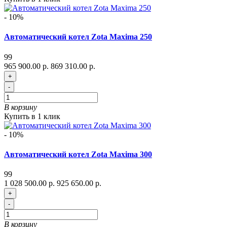
- 10%
Автоматический котел Zota Maxima 250
99
965 900.00 р.
869 310.00 р.
+
-
В корзину
Купить в 1 клик
- 10%
Автоматический котел Zota Maxima 300
99
1 028 500.00 р.
925 650.00 р.
+
-
В корзину