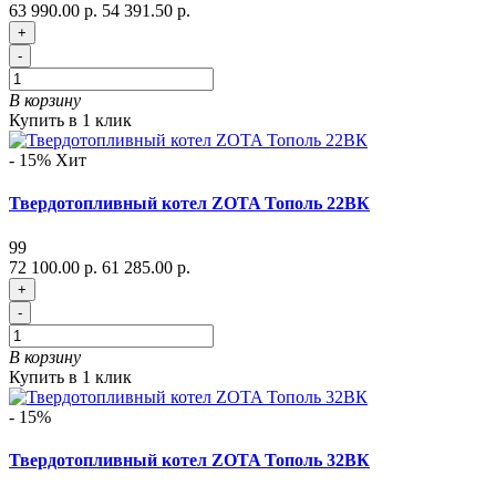
63 990.00 р.
54 391.50 р.
+
-
В корзину
Купить в 1 клик
- 15%
Хит
Твердотопливный котел ZOTA Тополь 22ВК
99
72 100.00 р.
61 285.00 р.
+
-
В корзину
Купить в 1 клик
- 15%
Твердотопливный котел ZOTA Тополь 32ВК