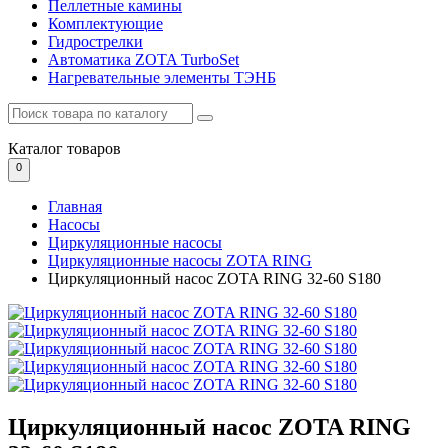
Пеллетные камины
Комплектующие
Гидрострелки
Автоматика ZOTA TurboSet
Нагревательные элементы ТЭНБ
Каталог
товаров
0
Главная
Насосы
Циркуляционные насосы
Циркуляционные насосы ZOTA RING
Циркуляционный насос ZOTA RING 32-60 S180
Циркуляционный насос ZOTA RING