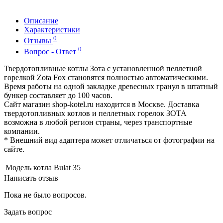
Описание
Характеристики
0
Отзывы
0
Вопрос - Ответ
Твердотопливные котлы Зота с установленной пеллетной
горелкой Zota Fox становятся полностью автоматическими.
Время работы на одной закладке древесных гранул в штатный
бункер составляет до 100 часов.
Сайт магазин shop-kotel.ru находится в Москве. Доставка
твердотопливных котлов и пеллетных горелок ЗОТА
возможна в любой регион страны, через транспортные
компании.
* Внешний вид адаптера может отличаться от фотографии на
сайте.
Модель котла
Bulat 35
Написать отзыв
Пока не было вопросов.
Задать вопрос