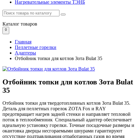
Нагревательные элементы ТЭНБ
Каталог
товаров
0
Главная
Пеллетные горелки
Адаптеры
Отбойник топки для котлов Зота Bulat 35
Отбойник топки для котлов Зота Bulat
35
Отбойник топки для твердотопливных котлов Зота Bulat 35.
Деталь для пеллетных горелок ZOTA Fox и RAY
предотвращает нагрев задней стенки и направляет тепловой
поток в теплообменник Специальный адаптер обеспечивает
идеальную установку горелки. Точные посадочные размеры и
окантовка дверцы несгораемыми шнурами гарантируют
отсутствие подтравливания отработанных газов во время