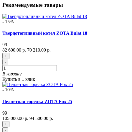
Рекомендуемые товары
- 15%
Твердотопливный котел ZOTA Bulat 18
99
82 600.00 р.
70 210.00 р.
+
-
В корзину
Купить в 1 клик
- 10%
Пеллетная горелка ZOTA Fox 25
99
105 000.00 р.
94 500.00 р.
+
-