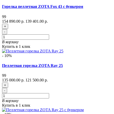
Горелка пеллетная ZOTA Fox 43 с бункером
99
154 890.00 р.
139 401.00 р.
+
-
В корзину
Купить в 1 клик
- 10%
Пеллетная горелка ZOTA Ray 25
99
135 000.00 р.
121 500.00 р.
+
-
В корзину
Купить в 1 клик