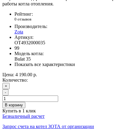
работы котла отопления.
Рейтинг:
0 отзывов
Производитель:
Zota
Артикул:
OT4932000035
99
Модель котла:
Bulat 35
Показать все характеристики
Цена:
4 190.00 р.
Количество:
+
-
В корзину
Купить в 1 клик
Безналичный расчет
Запрос счета на котел ЗОТА от организации