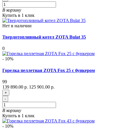
В корзину
Купить в 1 клик
Нет в наличии
Твердотопливный котел ZOTA Bulat 35
0
- 10%
Горелка пеллетная ZOTA Fox 25 с бункером
99
139 890.00 р.
125 901.00 р.
+
-
В корзину
Купить в 1 клик
- 10%