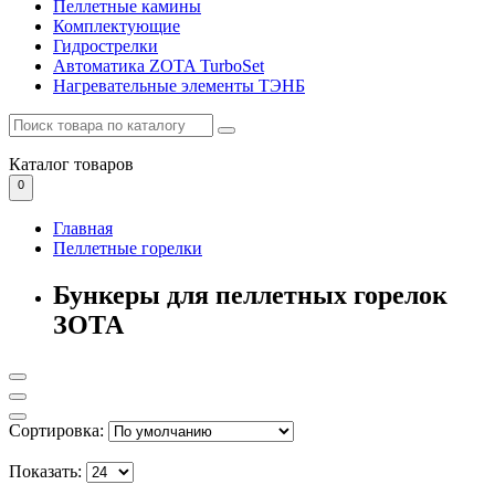
Пеллетные камины
Комплектующие
Гидрострелки
Автоматика ZOTA TurboSet
Нагревательные элементы ТЭНБ
Каталог
товаров
0
Главная
Пеллетные горелки
Бункеры для пеллетных горелок
ЗОТА
Сортировка:
Показать: