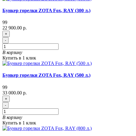
Бункер горелки ZOTA Fox, RAY (300 л.)
99
22 900.00 р.
+
-
В корзину
Купить в 1 клик
Бункер горелки ZOTA Fox, RAY (500 л.)
99
33 000.00 р.
+
-
В корзину
Купить в 1 клик