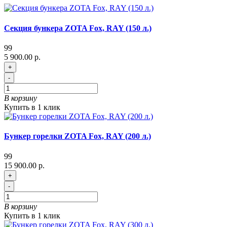
Секция бункера ZOTA Fox, RAY (150 л.)
99
5 900.00 р.
+
-
В корзину
Купить в 1 клик
Бункер горелки ZOTA Fox, RAY (200 л.)
99
15 900.00 р.
+
-
В корзину
Купить в 1 клик