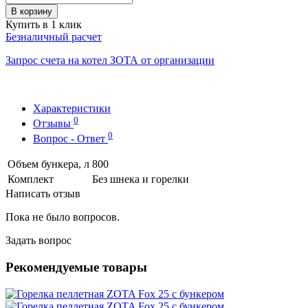
В корзину
Купить в 1 клик
Безналичный расчет
Запрос счета на котел ЗОТА от организации
Характеристики
0
Отзывы
0
Вопрос - Ответ
Объем бункера, л
800
Комплект
Без шнека и горелки
Написать отзыв
Пока не было вопросов.
Задать вопрос
Рекомендуемые товары