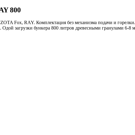
AY 800
 ZOTA Fox, RAY. Комплектация без механизма подачи и горелки
Одой загрузки бункера 800 литров древесными гранулами 6-8 мм