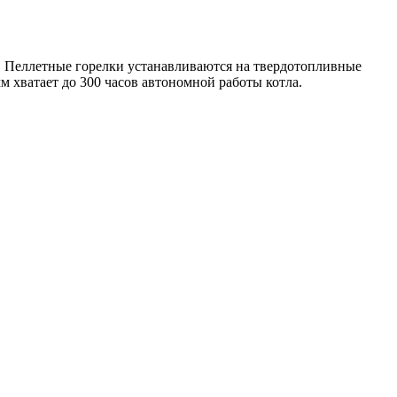
. Пеллетные горелки устанавливаются на твердотопливные
 хватает до 300 часов автономной работы котла.