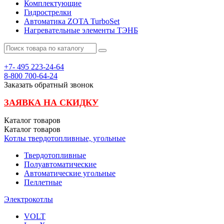
Комплектующие
Гидрострелки
Автоматика ZOTA TurboSet
Нагревательные элементы ТЭНБ
+7- 495
223-24-64
8-800
700-64-24
Заказать обратный звонок
ЗАЯВКА НА СКИДКУ
Каталог
товаров
Каталог
товаров
Котлы твердотопливные, угольные
Твердотопливные
Полуавтоматические
Автоматические угольные
Пеллетные
Электрокотлы
VOLT