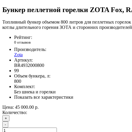
Бункер пеллетной горелки ZOTA Fox, R
Топливный бункер объемом 800 литров для пеллетных горелок
котлы длительного горения ЗОТА и сторонних производителей. 
Рейтинг:
0 отзывов
Производитель:
Zota
Артикул:
BR4932000800
99
Объем бункера, л:
800
Комплект:
Без шнека и горелки
Показать все характеристики
Цена:
45 000.00 р.
Количество:
+
-