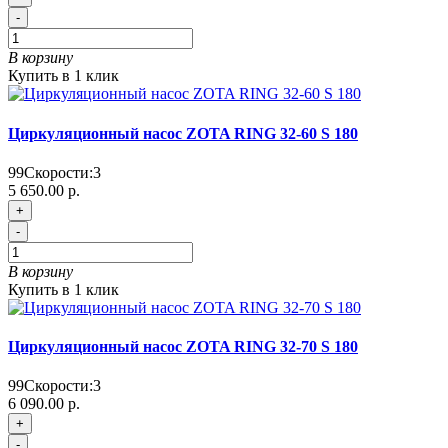
-
В корзину
Купить в 1 клик
Циркуляционный насос ZOTA RING 32-60 S 180
99
Скорости:
3
5 650.00 р.
+
-
В корзину
Купить в 1 клик
Циркуляционный насос ZOTA RING 32-70 S 180
99
Скорости:
3
6 090.00 р.
+
-