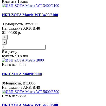
Купить в 1 клик
ИБП ZOTA Matrix WT 3400/2100
99
Мощность, Вт:
2100
Напряжение АКБ, В:
48
62 400.00 р.
+
-
В корзину
Купить в 1 клик
Нет в наличии
ИБП ZOTA Matrix 3000
0
Мощность, Вт:
3000
Напряжение АКБ, В:
48
Нет в наличии
ИБП ZOTA Matrix WT 5600/3500