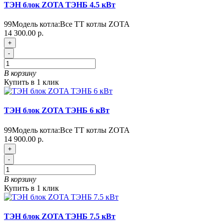
ТЭН блок ZOTA ТЭНБ 4.5 кВт
99
Модель котла:
Все ТТ котлы ZOTA
14 300.00 р.
+
-
В корзину
Купить в 1 клик
ТЭН блок ZOTA ТЭНБ 6 кВт
99
Модель котла:
Все ТТ котлы ZOTA
14 900.00 р.
+
-
В корзину
Купить в 1 клик
ТЭН блок ZOTA ТЭНБ 7.5 кВт