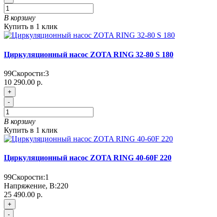
В корзину
Купить в 1 клик
Циркуляционный насос ZOTA RING 32-80 S 180
99
Скорости:
3
10 290.00 р.
+
-
В корзину
Купить в 1 клик
Циркуляционный насос ZOTA RING 40-60F 220
99
Скорости:
1
Напряжение, В:
220
25 490.00 р.
+
-