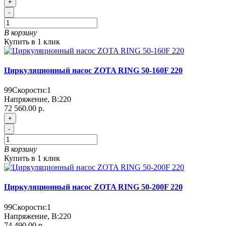
+
-
В корзину
Купить в 1 клик
Циркуляционный насос ZOTA RING 50-160F 220
99
Скорости:
1
Напряжение, В:
220
72 560.00 р.
+
-
В корзину
Купить в 1 клик
Циркуляционный насос ZOTA RING 50-200F 220
99
Скорости:
1
Напряжение, В:
220
74 490.00 р.