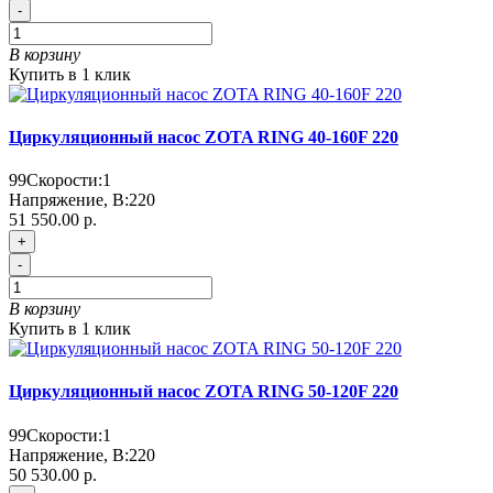
-
В корзину
Купить в 1 клик
Циркуляционный насос ZOTA RING 40-160F 220
99
Скорости:
1
Напряжение, В:
220
51 550.00 р.
+
-
В корзину
Купить в 1 клик
Циркуляционный насос ZOTA RING 50-120F 220
99
Скорости:
1
Напряжение, В:
220
50 530.00 р.