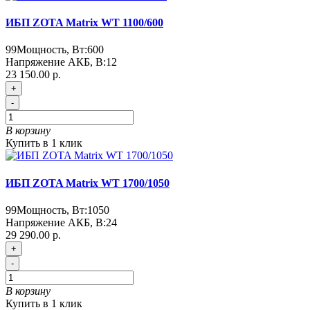
ИБП ZOTA Matrix WT 1100/600
99
Мощность, Вт:
600
Напряжение АКБ, В:
12
23 150.00 р.
+
-
В корзину
Купить в 1 клик
ИБП ZOTA Matrix WT 1700/1050
99
Мощность, Вт:
1050
Напряжение АКБ, В:
24
29 290.00 р.
+
-
В корзину
Купить в 1 клик