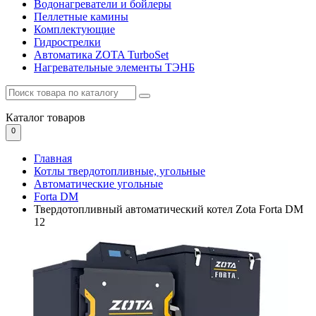
Водонагреватели и бойлеры
Пеллетные камины
Комплектующие
Гидрострелки
Автоматика ZOTA TurboSet
Нагревательные элементы ТЭНБ
Каталог
товаров
0
Главная
Котлы твердотопливные, угольные
Автоматические угольные
Forta DM
Твердотопливный автоматический котел Zota Forta DM
12