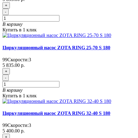
+
-
В корзину
Купить в 1 клик
Циркуляционный насос ZOTA RING 25-70 S 180
99
Скорости:
3
5 835.00 р.
+
-
В корзину
Купить в 1 клик
Циркуляционный насос ZOTA RING 32-40 S 180
99
Скорости:
3
5 400.00 р.
+