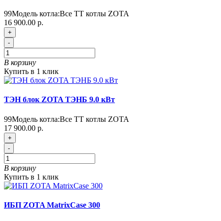
99
Модель котла:
Все ТТ котлы ZOTA
16 900.00 р.
+
-
В корзину
Купить в 1 клик
ТЭН блок ZOTA ТЭНБ 9.0 кВт
99
Модель котла:
Все ТТ котлы ZOTA
17 900.00 р.
+
-
В корзину
Купить в 1 клик
ИБП ZOTA MatrixCase 300