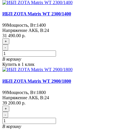
ИБП ZOTA Matrix WT 2300/1400
99
Мощность, Вт:
1400
Напряжение АКБ, В:
24
31 490.00 р.
+
-
В корзину
Купить в 1 клик
ИБП ZOTA Matrix WT 2900/1800
99
Мощность, Вт:
1800
Напряжение АКБ, В:
24
39 200.00 р.
+
-
В корзину