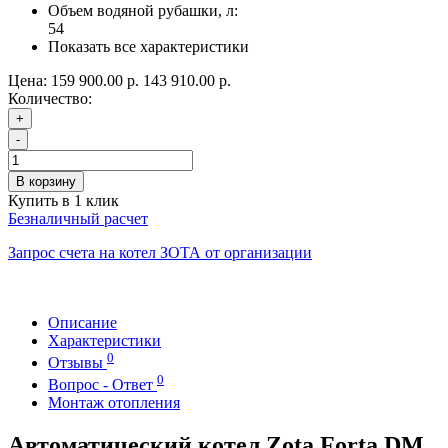
Объем водяной рубашки, л:
54
Показать все характеристики
Цена:
159 900.00 р.
143 910.00 р.
Количество:
+
-
В корзину
Купить в 1 клик
Безналичный расчет
Запрос счета на котел ЗОТА от организации
Описание
Характеристики
0
Отзывы
0
Вопрос - Ответ
Монтаж отопления
Автоматический котел Zota Forta DM