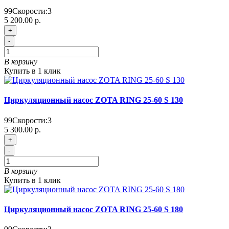
99
Скорости:
3
5 200.00 р.
+
-
В корзину
Купить в 1 клик
Циркуляционный насос ZOTA RING 25-60 S 130
99
Скорости:
3
5 300.00 р.
+
-
В корзину
Купить в 1 клик
Циркуляционный насос ZOTA RING 25-60 S 180