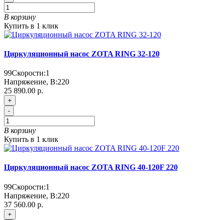
В корзину
Купить в 1 клик
Циркуляционный насос ZOTA RING 32-120
99
Скорости:
1
Напряжение, В:
220
25 890.00 р.
+
-
В корзину
Купить в 1 клик
Циркуляционный насос ZOTA RING 40-120F 220
99
Скорости:
1
Напряжение, В:
220
37 560.00 р.
+