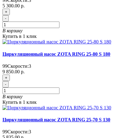
99
Скорости:
3
5 300.00 р.
+
-
В корзину
Купить в 1 клик
Циркуляционный насос ZOTA RING 25-80 S 180
99
Скорости:
3
9 850.00 р.
+
-
В корзину
Купить в 1 клик
Циркуляционный насос ZOTA RING 25-70 S 130
99
Скорости:
3
5 835.00 р.