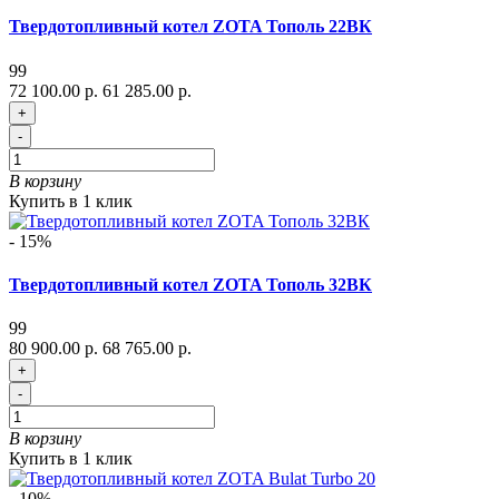
Твердотопливный котел ZOTA Тополь 22ВК
99
72 100.00 р.
61 285.00 р.
+
-
В корзину
Купить в 1 клик
- 15%
Твердотопливный котел ZOTA Тополь 32ВК
99
80 900.00 р.
68 765.00 р.
+
-
В корзину
Купить в 1 клик
- 10%