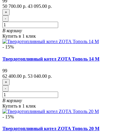
99
50 700.00 р.
43 095.00 р.
+
-
В корзину
Купить в 1 клик
- 15%
Твердотопливный котел ZOTA Тополь 14 М
99
62 400.00 р.
53 040.00 р.
+
-
В корзину
Купить в 1 клик
- 15%
Твердотопливный котел ZOTA Тополь 20 М