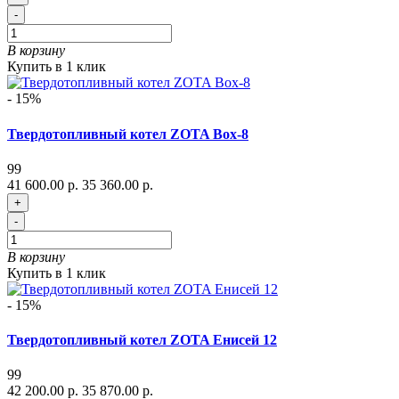
-
В корзину
Купить в 1 клик
- 15%
Твердотопливный котел ZOTA Box-8
99
41 600.00 р.
35 360.00 р.
+
-
В корзину
Купить в 1 клик
- 15%
Твердотопливный котел ZOTA Енисей 12
99
42 200.00 р.
35 870.00 р.