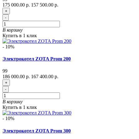
175 000.00 р.
157 500.00 р.
+
-
В корзину
Купить в 1 клик
- 10%
Электрокотел ZOTA Prom 200
99
186 000.00 р.
167 400.00 р.
+
-
В корзину
Купить в 1 клик
- 10%
Электрокотел ZOTA Prom 300