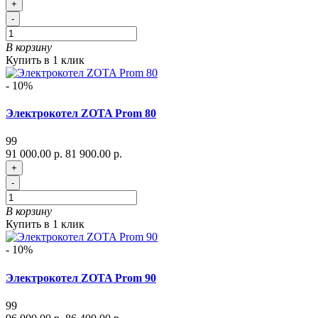
+
-
В корзину
Купить в 1 клик
- 10%
Электрокотел ZOTA Prom 80
99
91 000.00 р.
81 900.00 р.
+
-
В корзину
Купить в 1 клик
- 10%
Электрокотел ZOTA Prom 90
99