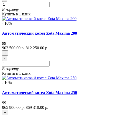
В корзину
Купить в 1 клик
- 10%
Автоматический котел Zota Maxima 200
99
902 500.00 р.
812 250.00 р.
+
-
В корзину
Купить в 1 клик
- 10%
Автоматический котел Zota Maxima 250
99
965 900.00 р.
869 310.00 р.
+