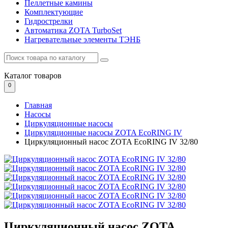
Пеллетные камины
Комплектующие
Гидрострелки
Автоматика ZOTA TurboSet
Нагревательные элементы ТЭНБ
Каталог
товаров
0
Главная
Насосы
Циркуляционные насосы
Циркуляционные насосы ZOTA EcoRING IV
Циркуляционный насос ZOTA EcoRING IV 32/80
Циркуляционный насос ZOTA