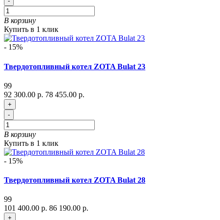
-
В корзину
Купить в 1 клик
- 15%
Твердотопливный котел ZOTA Bulat 23
99
92 300.00 р.
78 455.00 р.
+
-
В корзину
Купить в 1 клик
- 15%
Твердотопливный котел ZOTA Bulat 28
99
101 400.00 р.
86 190.00 р.
+