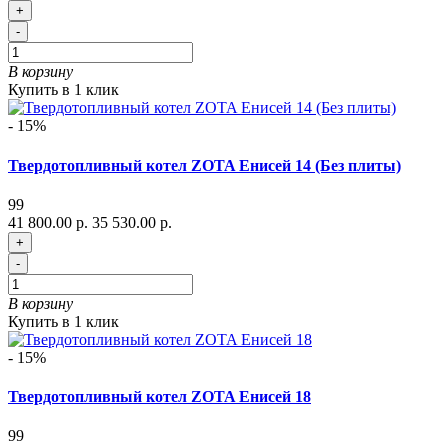
+
-
В корзину
Купить в 1 клик
- 15%
Твердотопливный котел ZOTA Енисей 14 (Без плиты)
99
41 800.00 р.
35 530.00 р.
+
-
В корзину
Купить в 1 клик
- 15%
Твердотопливный котел ZOTA Енисей 18
99