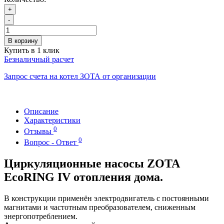
+
-
В корзину
Купить в 1 клик
Безналичный расчет
Запрос счета на котел ЗОТА от организации
Описание
Характеристики
0
Отзывы
0
Вопрос - Ответ
Циркуляционные насосы ZOTA
EcoRING IV отопления дома.
В конструкции применён электродвигатель с постоянными
магнитами и частотным преобразователем, сниженным
энергопотреблением.