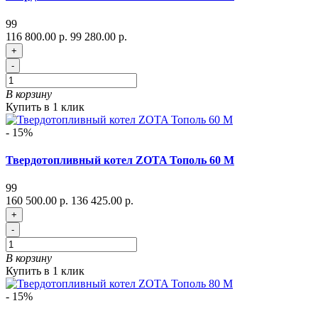
99
116 800.00 р.
99 280.00 р.
+
-
В корзину
Купить в 1 клик
- 15%
Твердотопливный котел ZOTA Тополь 60 М
99
160 500.00 р.
136 425.00 р.
+
-
В корзину
Купить в 1 клик
- 15%