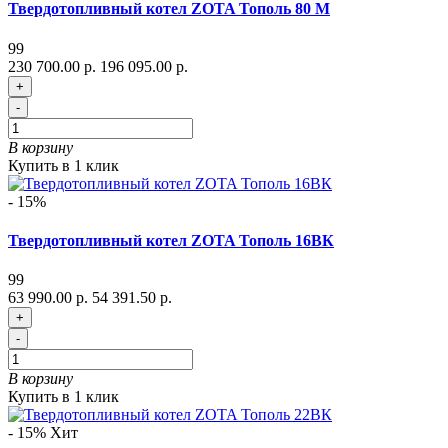
Твердотопливный котел ZOTA Тополь 80 М
99
230 700.00 р.
196 095.00 р.
+
-
В корзину
Купить в 1 клик
- 15%
Твердотопливный котел ZOTA Тополь 16ВК
99
63 990.00 р.
54 391.50 р.
+
-
В корзину
Купить в 1 клик
- 15%
Хит