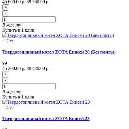
45 600.00 р.
38 760.00 р.
+
-
В корзину
Купить в 1 клик
- 15%
Твердотопливный котел ZOTA Енисей 20 (Без плиты)
99
45 200.00 р.
38 420.00 р.
+
-
В корзину
Купить в 1 клик
- 15%
Твердотопливный котел ZOTA Енисей 23