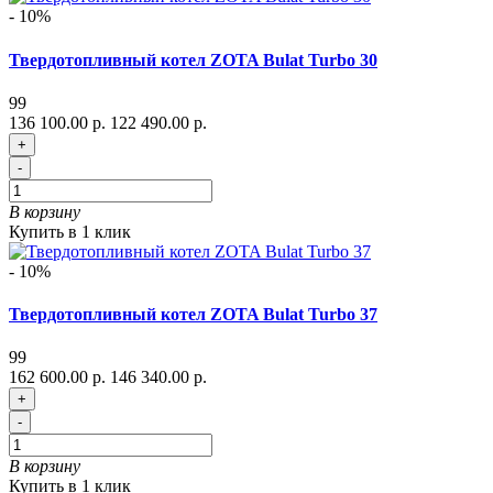
- 10%
Твердотопливный котел ZOTA Bulat Turbo 30
99
136 100.00 р.
122 490.00 р.
+
-
В корзину
Купить в 1 клик
- 10%
Твердотопливный котел ZOTA Bulat Turbo 37
99
162 600.00 р.
146 340.00 р.
+
-
В корзину
Купить в 1 клик