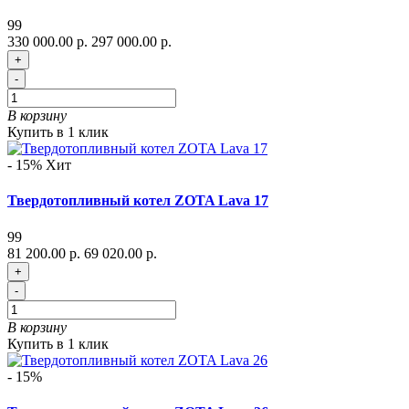
99
330 000.00 р.
297 000.00 р.
+
-
В корзину
Купить в 1 клик
- 15%
Хит
Твердотопливный котел ZOTA Lava 17
99
81 200.00 р.
69 020.00 р.
+
-
В корзину
Купить в 1 клик
- 15%