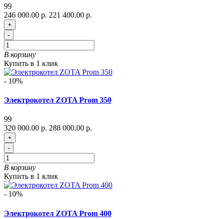
99
246 000.00 р.
221 400.00 р.
+
-
В корзину
Купить в 1 клик
- 10%
Электрокотел ZOTA Prom 350
99
320 000.00 р.
288 000.00 р.
+
-
В корзину
Купить в 1 клик
- 10%
Электрокотел ZOTA Prom 400