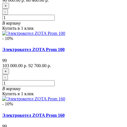
96 000.00 р.
86 400.00 р.
+
-
В корзину
Купить в 1 клик
- 10%
Электрокотел ZOTA Prom 100
99
103 000.00 р.
92 700.00 р.
+
-
В корзину
Купить в 1 клик
- 10%
Электрокотел ZOTA Prom 160
99