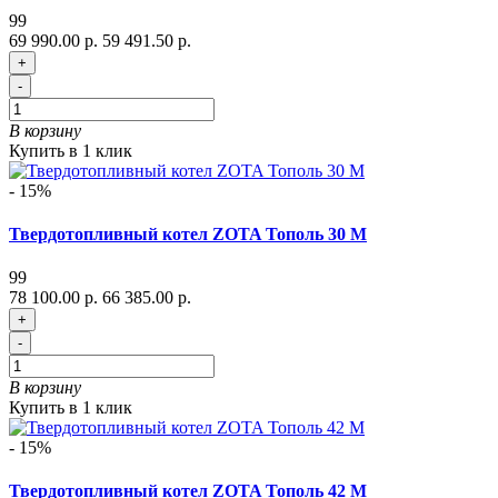
99
69 990.00 р.
59 491.50 р.
+
-
В корзину
Купить в 1 клик
- 15%
Твердотопливный котел ZOTA Тополь 30 М
99
78 100.00 р.
66 385.00 р.
+
-
В корзину
Купить в 1 клик
- 15%
Твердотопливный котел ZOTA Тополь 42 М