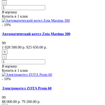
-
В корзину
Купить в 1 клик
- 10%
Автоматический котел Zota Maxima 300
99
1 028 500.00 р.
925 650.00 р.
+
-
В корзину
Купить в 1 клик
- 10%
Электрокотел ZOTA Prom 60
99
88 000.00 р.
79 200.00 р.