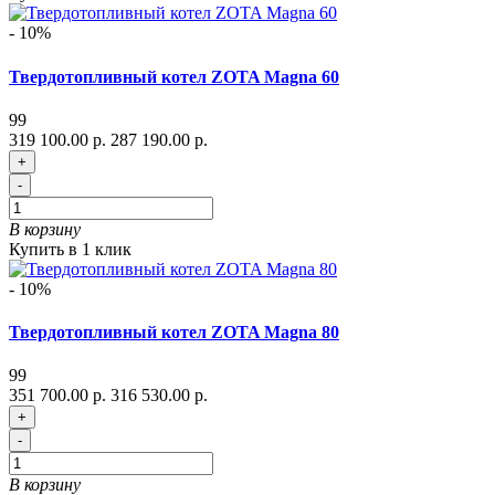
- 10%
Твердотопливный котел ZOTA Magna 60
99
319 100.00 р.
287 190.00 р.
+
-
В корзину
Купить в 1 клик
- 10%
Твердотопливный котел ZOTA Magna 80
99
351 700.00 р.
316 530.00 р.
+
-
В корзину