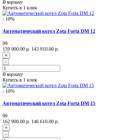
В корзину
Купить в 1 клик
- 10%
Автоматический котел Zota Forta DM 12
99
159 900.00 р.
143 910.00 р.
+
-
В корзину
Купить в 1 клик
- 10%
Автоматический котел Zota Forta DM 15
99
162 900.00 р.
146 610.00 р.
+
-