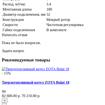
Расход, м3/час
3.4
Монтажная длина
180
Диаметр подключения, мм
32
Конструкция
Мокрый ротор
Скорости
Частотная регулировка
Гайки подключения
В комплекте
Написать отзыв
Пока не было вопросов.
Задать вопрос
Рекомендуемые товары
- 15%
Твердотопливный котел ZOTA Bulat 18
99
82 600.00 р.
70 210.00 р.
+