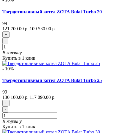
Твердотопливный котел ZOTA Bulat Turbo 20
99
121 700.00 р.
109 530.00 р.
+
-
В корзину
Купить в 1 клик
- 10%
Твердотопливный котел ZOTA Bulat Turbo 25
99
130 100.00 р.
117 090.00 р.
+
-
В корзину
Купить в 1 клик