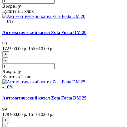
В корзину
Купить в 1 клик
- 10%
Автоматический котел Zota Forta DM 20
99
172 900.00 р.
155 610.00 р.
+
-
В корзину
Купить в 1 клик
- 10%
Автоматический котел Zota Forta DM 25
99
178 900.00 р.
161 010.00 р.
+
-