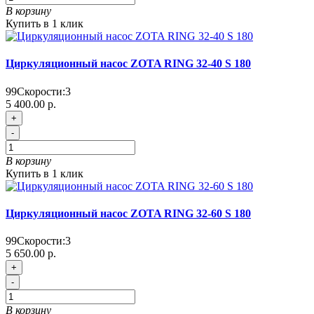
В корзину
Купить в 1 клик
Циркуляционный насос ZOTA RING 32-40 S 180
99
Скорости:
3
5 400.00 р.
+
-
В корзину
Купить в 1 клик
Циркуляционный насос ZOTA RING 32-60 S 180
99
Скорости:
3
5 650.00 р.
+
-
В корзину