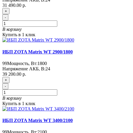
31 490.00 р.
+
-
В корзину
Купить в 1 клик
ИБП ZOTA Matrix WT 2900/1800
99
Мощность, Вт:
1800
Напряжение АКБ, В:
24
39 200.00 р.
+
-
В корзину
Купить в 1 клик
ИБП ZOTA Matrix WT 3400/2100
99
Мощность, Вт:
2100