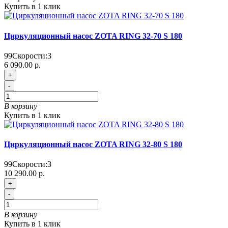
Купить в 1 клик
Циркуляционный насос ZOTA RING 32-70 S 180
99
Скорости:
3
6 090.00 р.
+
-
В корзину
Купить в 1 клик
Циркуляционный насос ZOTA RING 32-80 S 180
99
Скорости:
3
10 290.00 р.
+
-
В корзину
Купить в 1 клик