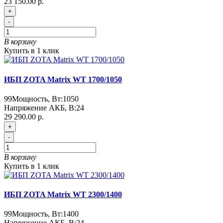
23 150.00 р.
+
-
В корзину
Купить в 1 клик
ИБП ZOTA Matrix WT 1700/1050
99
Мощность, Вт:
1050
Напряжение АКБ, В:
24
29 290.00 р.
+
-
В корзину
Купить в 1 клик
ИБП ZOTA Matrix WT 2300/1400
99
Мощность, Вт:
1400
Напряжение АКБ, В:
24