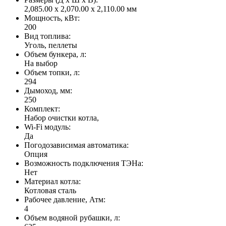
2,085.00 x 2,070.00 x 2,110.00 мм
Мощность, кВт:
200
Вид топлива:
Уголь, пеллеты
Объем бункера, л:
На выбор
Объем топки, л:
294
Дымоход, мм:
250
Комплект:
Набор очистки котла,
Wi-Fi модуль:
Да
Погодозависимая автоматика:
Опция
Возможность подключения ТЭНа:
Нет
Материал котла:
Котловая сталь
Рабочее давление, Атм:
4
Объем водяной рубашки, л: