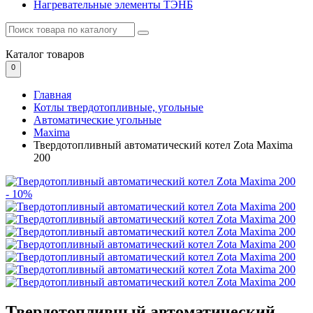
Нагревательные элементы ТЭНБ
Каталог
товаров
0
Главная
Котлы твердотопливные, угольные
Автоматические угольные
Maxima
Твердотопливный автоматический котел Zota Maxima
200
- 10%
Твердотопливный автоматический