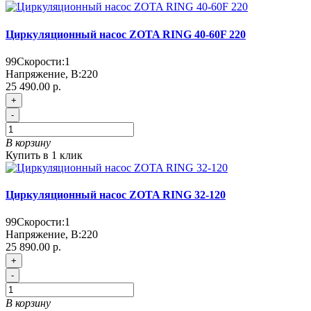
Циркуляционный насос ZOTA RING 40-60F 220
99
Скорости:
1
Напряжение, В:
220
25 490.00 р.
+
-
В корзину
Купить в 1 клик
Циркуляционный насос ZOTA RING 32-120
99
Скорости:
1
Напряжение, В:
220
25 890.00 р.
+
-
В корзину