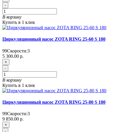
-
В корзину
Купить в 1 клик
Циркуляционный насос ZOTA RING 25-60 S 180
99
Скорости:
3
5 300.00 р.
+
-
В корзину
Купить в 1 клик
Циркуляционный насос ZOTA RING 25-80 S 180
99
Скорости:
3
9 850.00 р.
+
-