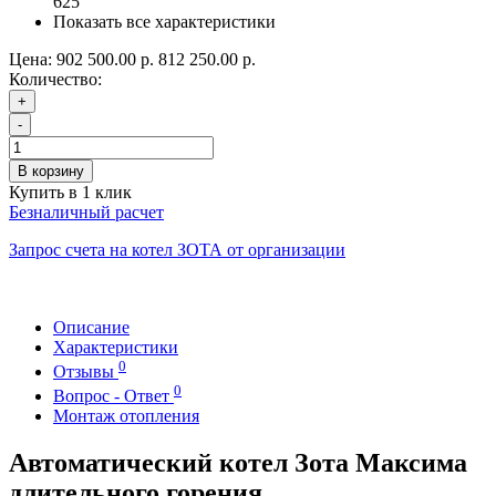
625
Показать все характеристики
Цена:
902 500.00 р.
812 250.00 р.
Количество:
+
-
В корзину
Купить в 1 клик
Безналичный расчет
Запрос счета на котел ЗОТА от организации
Описание
Характеристики
0
Отзывы
0
Вопрос - Ответ
Монтаж отопления
Автоматический котел Зота Максима
длительного горения.