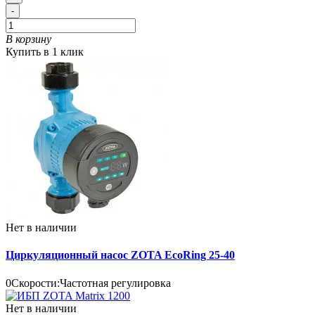
-
В корзину
Купить в 1 клик
Нет в наличии
Циркуляционный насос ZOTA EcoRing 25-40
0
Скорости:
Частотная регулировка
Нет в наличии