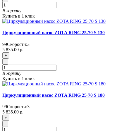
В корзину
Купить в 1 клик
Циркуляционный насос ZOTA RING 25-70 S 130
99
Скорости:
3
5 835.00 р.
+
-
В корзину
Купить в 1 клик
Циркуляционный насос ZOTA RING 25-70 S 180
99
Скорости:
3
5 835.00 р.
+
-