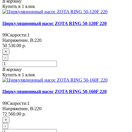
В корзину
Купить в 1 клик
Циркуляционный насос ZOTA RING 50-120F 220
99
Скорости:
1
Напряжение, В:
220
50 530.00 р.
+
-
В корзину
Купить в 1 клик
Циркуляционный насос ZOTA RING 50-160F 220
99
Скорости:
1
Напряжение, В:
220
72 560.00 р.
+
-