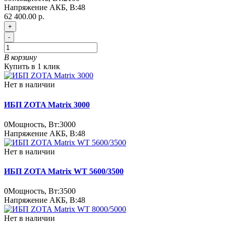
Напряжение АКБ, В:
48
62 400.00 р.
+
-
В корзину
Купить в 1 клик
Нет в наличии
ИБП ZOTA Matrix 3000
0
Мощность, Вт:
3000
Напряжение АКБ, В:
48
Нет в наличии
ИБП ZOTA Matrix WT 5600/3500
0
Мощность, Вт:
3500
Напряжение АКБ, В:
48
Нет в наличии