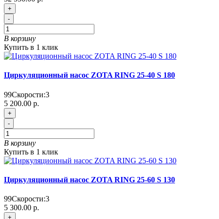
+
-
В корзину
Купить в 1 клик
Циркуляционный насос ZOTA RING 25-40 S 180
99
Скорости:
3
5 200.00 р.
+
-
В корзину
Купить в 1 клик
Циркуляционный насос ZOTA RING 25-60 S 130
99
Скорости:
3
5 300.00 р.
+