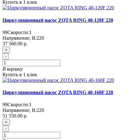
Купить в 1 клик
Циркуляционный насос ZOTA RING 40-120F 220
99
Скорости:
1
Напряжение, В:
220
37 560.00 р.
+
-
В корзину
Купить в 1 клик
Циркуляционный насос ZOTA RING 40-160F 220
99
Скорости:
1
Напряжение, В:
220
51 550.00 р.
+
-