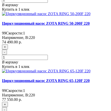
В корзину
Купить в 1 клик
Циркуляционный насос ZOTA RING 50-200F 220
99
Скорости:
1
Напряжение, В:
220
74 490.00 р.
+
-
В корзину
Купить в 1 клик
Циркуляционный насос ZOTA RING 65-120F 220
99
Скорости:
1
Напряжение, В:
220
77 550.00 р.
+
-