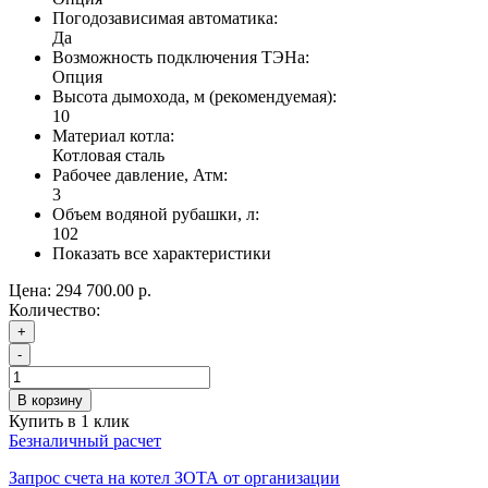
Погодозависимая автоматика:
Да
Возможность подключения ТЭНа:
Опция
Высота дымохода, м (рекомендуемая):
10
Материал котла:
Котловая сталь
Рабочее давление, Атм:
3
Объем водяной рубашки, л:
102
Показать все характеристики
Цена:
294 700.00 р.
Количество:
+
-
В корзину
Купить в 1 клик
Безналичный расчет
Запрос счета на котел ЗОТА от организации