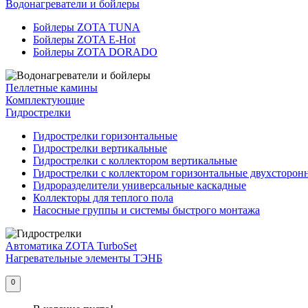
Водонагреватели и бойлеры
Бойлеры ZOTA TUNA
Бойлеры ZOTA E-Hot
Бойлеры ZOTA DORADO
Пеллетные камины
Комплектующие
Гидрострелки
Гидрострелки горизонтальные
Гидрострелки вертикальные
Гидрострелки с коллектором вертикальные
Гидрострелки с коллектором горизонтальные двухсторон
Гидроразделители универсальные каскадные
Коллекторы для теплого пола
Насосные группы и системы быстрого монтажа
Автоматика ZOTA TurboSet
Нагревательные элементы ТЭНБ
0