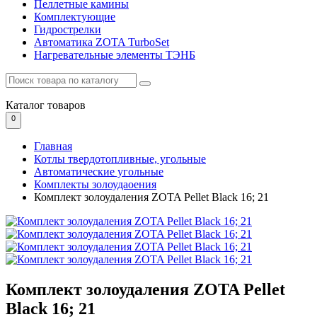
Пеллетные камины
Комплектующие
Гидрострелки
Автоматика ZOTA TurboSet
Нагревательные элементы ТЭНБ
Каталог
товаров
0
Главная
Котлы твердотопливные, угольные
Автоматические угольные
Комплекты золоудаоения
Комплект золоудаления ZOTA Pellet Black 16; 21
Комплект золоудаления ZOTA Pellet
Black 16; 21