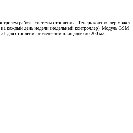
онтролем работы системы отопления. Теперь контроллер может
 на каждый день недели (недельный контроллер). Модуль GSM
 21 для отопления помещений площадью до 200 м2.