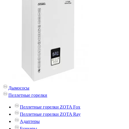
Дымососы
Пеллетные горелки
Пеллетные горелки ZOTA Fox
Пеллетные горелки ZOTA Ray
Адаптеры
Бункеры